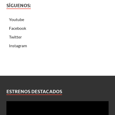
SÍGUENOS:
Youtube
Facebook
Twitter
Instagram
ESTRENOS DESTACADOS
Reproductor
de