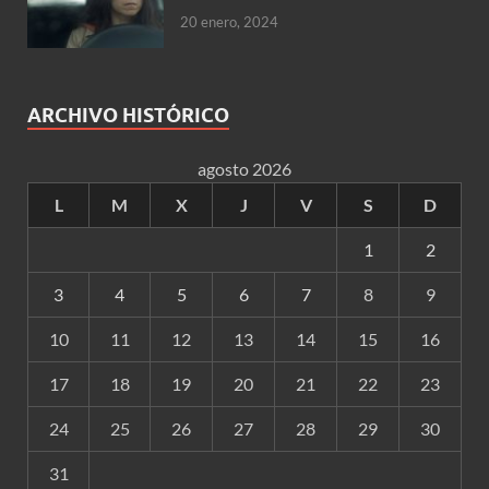
20 enero, 2024
ARCHIVO HISTÓRICO
agosto 2026
L
M
X
J
V
S
D
1
2
3
4
5
6
7
8
9
10
11
12
13
14
15
16
17
18
19
20
21
22
23
24
25
26
27
28
29
30
31