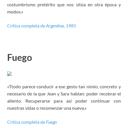
costumbrismo pretérito que nos sitúa en otra época y
modos.»
Crítica completa de
Argentina, 1985
Fuego
«Ttodo parece conducir a ese gesto tan nimio, concreto y
necesario de la que Jean y Sara hablan: poder recobrar el
aliento. Recuperarse para así poder continuar con
nuestras vidas o recomenzar una nueva.»
Crítica completa de
Fuego