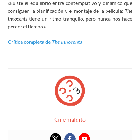
«Existe el equilibrio entre contemplativo y dinámico que
consiguen la planificación y el montaje de la película:
The
Innocents
tiene un ritmo tranquilo, pero nunca nos hace
perder el tiempo.»
Crítica completa de
The Innocents
Cine maldito