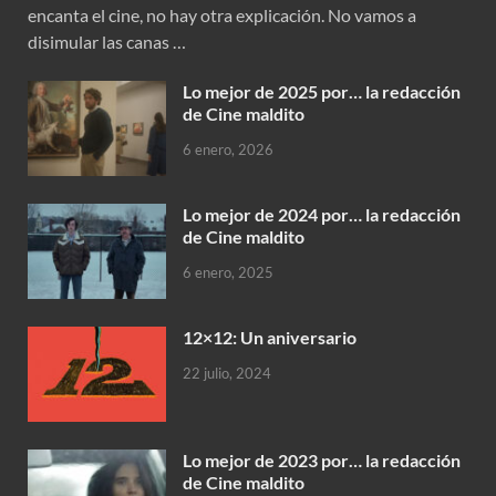
encanta el cine, no hay otra explicación. No vamos a
disimular las canas …
Lo mejor de 2025 por… la redacción
de Cine maldito
6 enero, 2026
Lo mejor de 2024 por… la redacción
de Cine maldito
6 enero, 2025
12×12: Un aniversario
22 julio, 2024
Lo mejor de 2023 por… la redacción
de Cine maldito