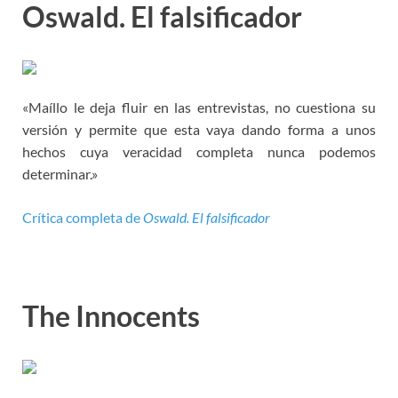
Oswald. El falsificador
«Maíllo le deja fluir en las entrevistas, no cuestiona su
versión y permite que esta vaya dando forma a unos
hechos cuya veracidad completa nunca podemos
determinar.»
Crítica completa de
Oswald. El falsificador
The Innocents