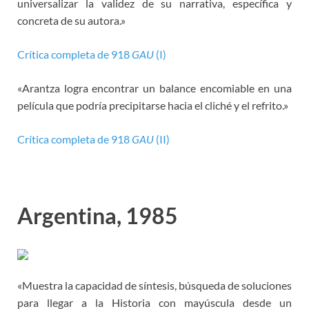
universalizar la validez de su narrativa, específica y
concreta de su autora.»
Crítica completa de 918
GAU
(I)
«Arantza logra encontrar un balance encomiable en una
película que podría precipitarse hacia el cliché y el refrito.»
Crítica completa de 918
GAU
(II)
Argentina, 1985
«Muestra la capacidad de síntesis, búsqueda de soluciones
para llegar a la Historia con mayúscula desde un