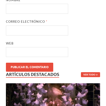
CORREO ELECTRÓNICO
*
WEB
ARTÍCULOS DESTACADOS
VER TODO