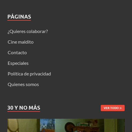
PÁGINAS
¿Quieres colaborar?
Cine maldito
Contacto
Especiales
Política de privacidad
Quienes somos
30 Y NO MÁS
VER TODO