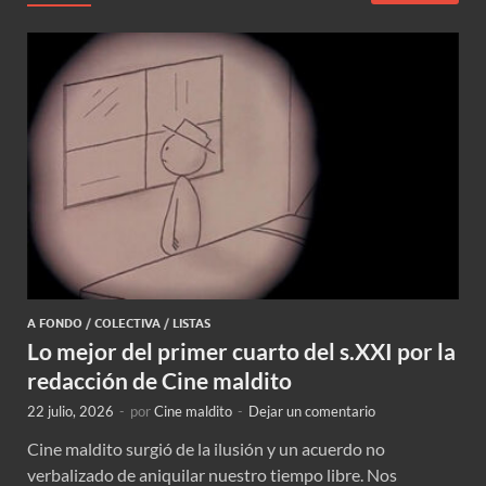
A FONDO
/
COLECTIVA
/
LISTAS
Lo mejor del primer cuarto del s.XXI por la
redacción de Cine maldito
22 julio, 2026
-
por
Cine maldito
-
Dejar un comentario
Cine maldito surgió de la ilusión y un acuerdo no
verbalizado de aniquilar nuestro tiempo libre. Nos