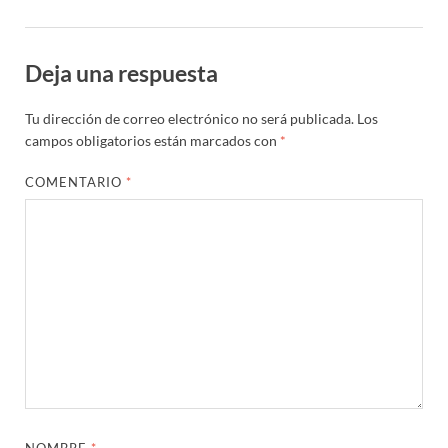
Deja una respuesta
Tu dirección de correo electrónico no será publicada.
Los
campos obligatorios están marcados con
*
COMENTARIO
*
NOMBRE
*