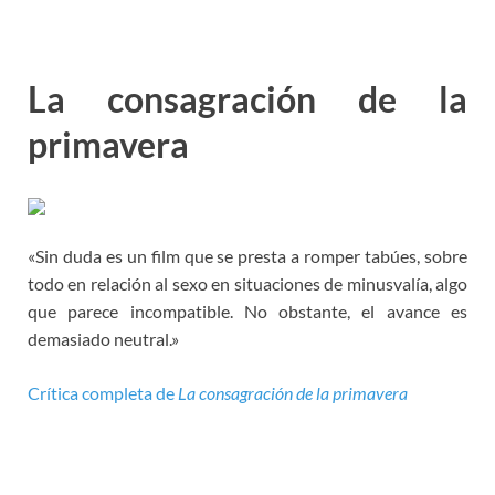
La consagración de la
primavera
«Sin duda es un film que se presta a romper tabúes, sobre
todo en relación al sexo en situaciones de minusvalía, algo
que parece incompatible. No obstante, el avance es
demasiado neutral.»
Crítica completa de
La consagración de la primavera