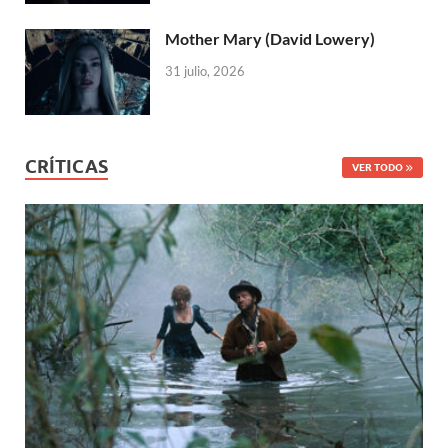
Mother Mary (David Lowery)
31 julio, 2026
CRÍTICAS
VER TODO