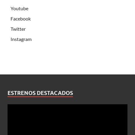
Youtube
Facebook
Twitter
Instagram
ESTRENOS DESTACADOS
Reproductor
de
vídeo