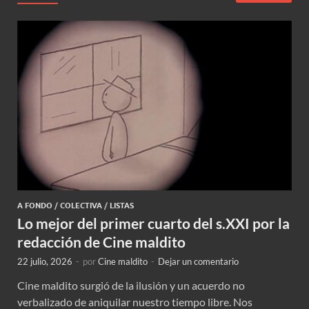
A FONDO
/
COLECTIVA
/
LISTAS
Lo mejor del primer cuarto del s.XXI por la
redacción de Cine maldito
22 julio, 2026
-
por
Cine maldito
-
Dejar un comentario
Cine maldito surgió de la ilusión y un acuerdo no
verbalizado de aniquilar nuestro tiempo libre. Nos