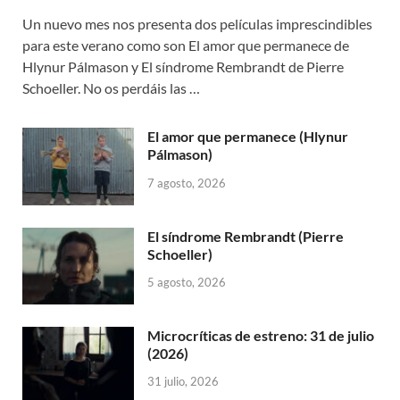
Un nuevo mes nos presenta dos películas imprescindibles
para este verano como son El amor que permanece de
Hlynur Pálmason y El síndrome Rembrandt de Pierre
Schoeller. No os perdáis las …
El amor que permanece (Hlynur
Pálmason)
7 agosto, 2026
El síndrome Rembrandt (Pierre
Schoeller)
5 agosto, 2026
Microcríticas de estreno: 31 de julio
(2026)
31 julio, 2026