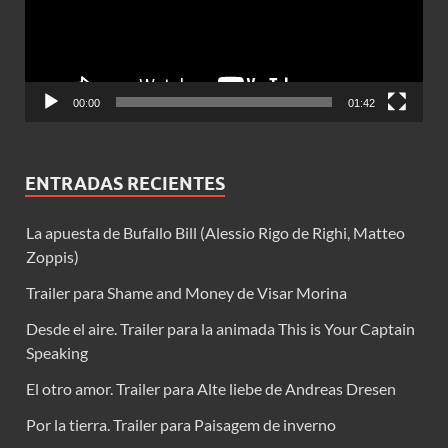
00:00
01:42
ENTRADAS RECIENTES
La apuesta de Bufallo Bill (Alessio Rigo de Righi, Matteo
Zoppis)
Trailer para Shame and Money de Visar Morina
Desde el aire. Trailer para la animada This is Your Captain
Speaking
El otro amor. Trailer para Alte liebe de Andreas Dresen
Por la tierra. Trailer para Paisagem de inverno