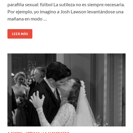
parafilia sexual: fútbol La sutileza no es siempre necesaria.
Por ejemplo, yo imagino a Josh Lawson levantándose una
mañana en modo …
LEER MÁS