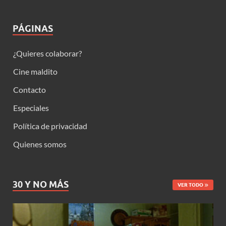
PÁGINAS
¿Quieres colaborar?
Cine maldito
Contacto
Especiales
Política de privacidad
Quienes somos
30 Y NO MÁS
VER TODO