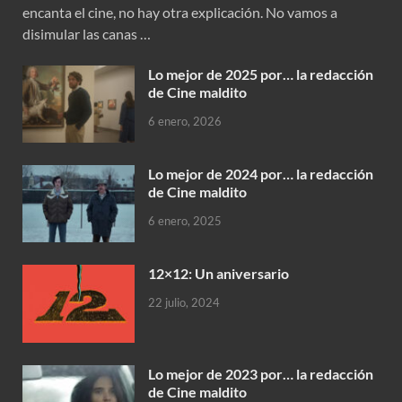
encanta el cine, no hay otra explicación. No vamos a
disimular las canas …
Lo mejor de 2025 por… la redacción
de Cine maldito
6 enero, 2026
Lo mejor de 2024 por… la redacción
de Cine maldito
6 enero, 2025
12×12: Un aniversario
22 julio, 2024
Lo mejor de 2023 por… la redacción
de Cine maldito