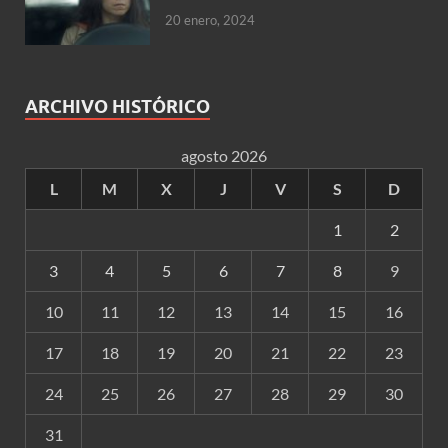
20 enero, 2024
ARCHIVO HISTÓRICO
agosto 2026
L
M
X
J
V
S
D
1
2
3
4
5
6
7
8
9
10
11
12
13
14
15
16
17
18
19
20
21
22
23
24
25
26
27
28
29
30
31