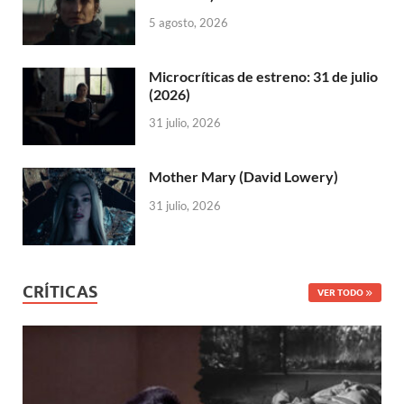
5 agosto, 2026
Microcríticas de estreno: 31 de julio
(2026)
31 julio, 2026
Mother Mary (David Lowery)
31 julio, 2026
CRÍTICAS
VER TODO