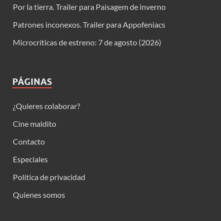
Por la tierra. Trailer para Paisagem de inverno
Patrones inconexos. Trailer para Appofeniacs
Microcríticas de estreno: 7 de agosto (2026)
PÁGINAS
¿Quieres colaborar?
Cine maldito
Contacto
Especiales
Política de privacidad
Quienes somos