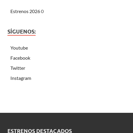
Estrenos 2026
0
SÍGUENOS:
Youtube
Facebook
Twitter
Instagram
ESTRENOS DESTACADOS