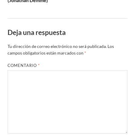
(Jonathan Demme)
Deja una respuesta
Tu dirección de correo electrónico no será publicada.
Los
campos obligatorios están marcados con
*
COMENTARIO
*