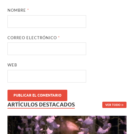
NOMBRE
*
CORREO ELECTRÓNICO
*
WEB
ARTÍCULOS DESTACADOS
VER TODO