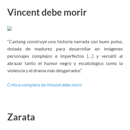
Vincent debe morir
“Castang construye una historia narrada con buen pulso,
dotada de madurez para desarrollar en imágenes
personajes complejos e imperfectos […] y versátil al
abrazar tanto el humor negro y escatológico como la
violencia y el drama más desgarrador.”
Crítica completa de
Vincent debe morir
Zarata