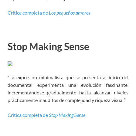
Crítica completa de
Los pequeños amores
Stop Making Sense
“La expresión minimalista que se presenta al inicio del
documental experimenta una evolución fascinante,
incrementándose gradualmente hasta alcanzar niveles
prácticamente inauditos de complejidad y riqueza visual.”
Crítica completa de
Stop Making Sense