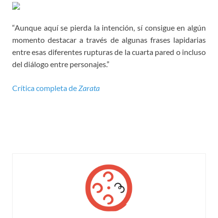
“Aunque aquí se pierda la intención, sí consigue en algún
momento destacar a través de algunas frases lapidarias
entre esas diferentes rupturas de la cuarta pared o incluso
del diálogo entre personajes.”
Crítica completa de
Zarata