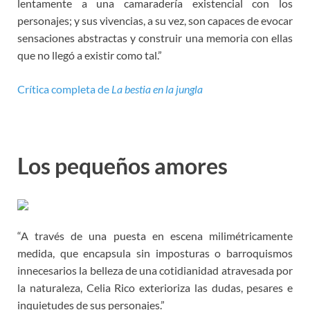
lentamente a una camaradería existencial con los
personajes; y sus vivencias, a su vez, son capaces de evocar
sensaciones abstractas y construir una memoria con ellas
que no llegó a existir como tal.”
Crítica completa de
La bestia en la jungla
Los pequeños amores
“A través de una puesta en escena milimétricamente
medida, que encapsula sin imposturas o barroquismos
innecesarios la belleza de una cotidianidad atravesada por
la naturaleza, Celia Rico exterioriza las dudas, pesares e
inquietudes de sus personajes.”