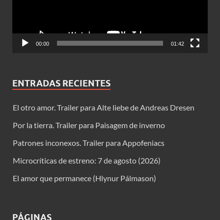
00:00
01:42
ENTRADAS RECIENTES
El otro amor. Trailer para Alte liebe de Andreas Dresen
Por la tierra. Trailer para Paisagem de inverno
Patrones inconexos. Trailer para Appofeniacs
Microcríticas de estreno: 7 de agosto (2026)
El amor que permanece (Hlynur Pálmason)
PÁGINAS