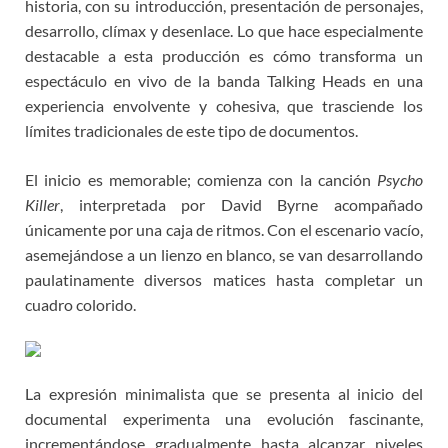
historia, con su introducción, presentación de personajes,
desarrollo, clímax y desenlace. Lo que hace especialmente
destacable a esta producción es cómo transforma un
espectáculo en vivo de la banda Talking Heads en una
experiencia envolvente y cohesiva, que trasciende los
límites tradicionales de este tipo de documentos.
El inicio es memorable; comienza con la canción
Psycho
Killer
, interpretada por David Byrne acompañado
únicamente por una caja de ritmos. Con el escenario vacío,
asemejándose a un lienzo en blanco, se van desarrollando
paulatinamente diversos matices hasta completar un
cuadro colorido.
La expresión minimalista que se presenta al inicio del
documental experimenta una evolución fascinante,
incrementándose gradualmente hasta alcanzar niveles