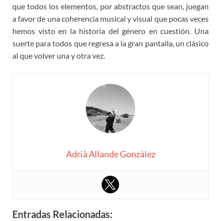
que todos los elementos, por abstractos que sean, juegan
a favor de una coherencia musical y visual que pocas veces
hemos visto en la historia del género en cuestión. Una
suerte para todos que regresa a la gran pantalla, un clásico
al que volver una y otra vez.
Adrià Allande Gonzàlez
Entradas Relacionadas: