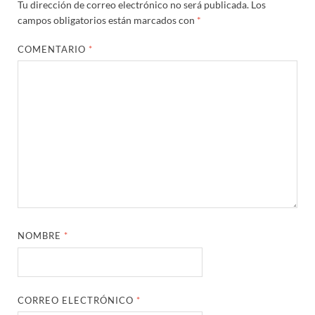
Tu dirección de correo electrónico no será publicada.
Los
campos obligatorios están marcados con
*
COMENTARIO
*
NOMBRE
*
CORREO ELECTRÓNICO
*