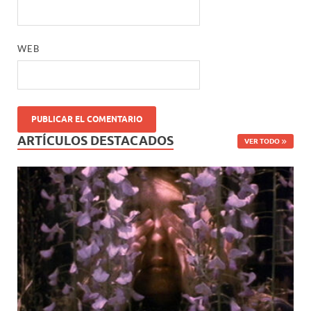
WEB
ARTÍCULOS DESTACADOS
VER TODO