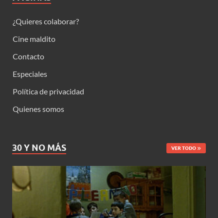
¿Quieres colaborar?
Cine maldito
Contacto
Especiales
Política de privacidad
Quienes somos
30 Y NO MÁS
VER TODO