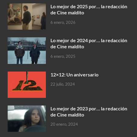
Lo mejor de 2025 por… la redacción
de Cine maldito
6 enero, 2026
Lo mejor de 2024 por… la redacción
de Cine maldito
6 enero, 2025
12×12: Un aniversario
22 julio, 2024
Lo mejor de 2023 por… la redacción
de Cine maldito
20 enero, 2024