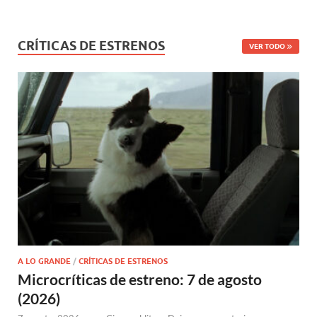
CRÍTICAS DE ESTRENOS
VER TODO
A LO GRANDE
/
CRÍTICAS DE ESTRENOS
Microcríticas de estreno: 7 de agosto
(2026)