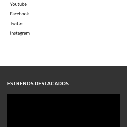
Youtube
Facebook
Twitter
Instagram
ESTRENOS DESTACADOS
Reproductor
de
vídeo