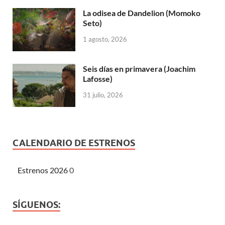
La odisea de Dandelion (Momoko
Seto)
1 agosto, 2026
Seis días en primavera (Joachim
Lafosse)
31 julio, 2026
CALENDARIO DE ESTRENOS
Estrenos 2026
0
SÍGUENOS: