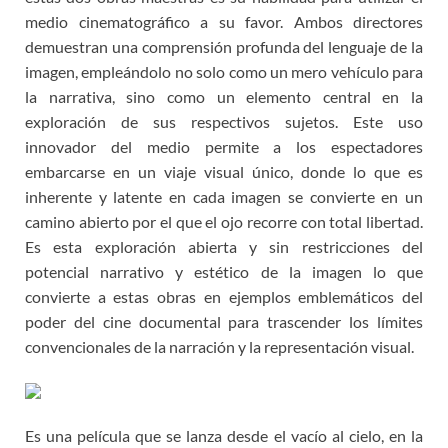
medio cinematográfico a su favor. Ambos directores
demuestran una comprensión profunda del lenguaje de la
imagen, empleándolo no solo como un mero vehículo para
la narrativa, sino como un elemento central en la
exploración de sus respectivos sujetos. Este uso
innovador del medio permite a los espectadores
embarcarse en un viaje visual único, donde lo que es
inherente y latente en cada imagen se convierte en un
camino abierto por el que el ojo recorre con total libertad.
Es esta exploración abierta y sin restricciones del
potencial narrativo y estético de la imagen lo que
convierte a estas obras en ejemplos emblemáticos del
poder del cine documental para trascender los límites
convencionales de la narración y la representación visual.
Es una película que se lanza desde el vacío al cielo, en la