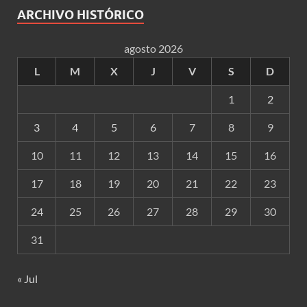
ARCHIVO HISTÓRICO
agosto 2026
L
M
X
J
V
S
D
1
2
3
4
5
6
7
8
9
10
11
12
13
14
15
16
17
18
19
20
21
22
23
24
25
26
27
28
29
30
31
« Jul