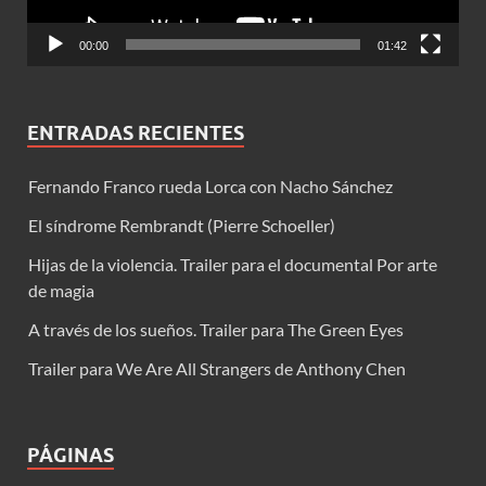
00:00
01:42
ENTRADAS RECIENTES
Fernando Franco rueda Lorca con Nacho Sánchez
El síndrome Rembrandt (Pierre Schoeller)
Hijas de la violencia. Trailer para el documental Por arte
de magia
A través de los sueños. Trailer para The Green Eyes
Trailer para We Are All Strangers de Anthony Chen
PÁGINAS