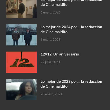
de Cine maldito
6 enero, 2026
Lo mejor de 2024 por… la redacción
de Cine maldito
6 enero, 2025
12×12: Un aniversario
22 julio, 2024
Lo mejor de 2023 por… la redacción
de Cine maldito
20 enero, 2024