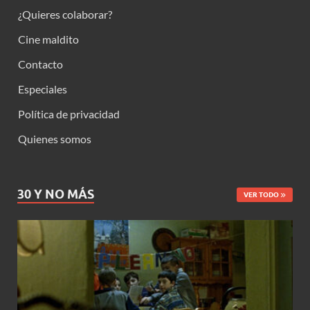
¿Quieres colaborar?
Cine maldito
Contacto
Especiales
Política de privacidad
Quienes somos
30 Y NO MÁS
VER TODO