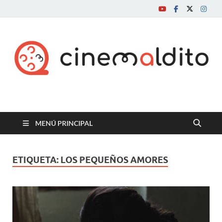
Cine maldito
MENÚ PRINCIPAL
ETIQUETA:
LOS PEQUEÑOS AMORES