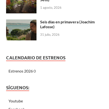
1 agosto, 2026
Seis días en primavera (Joachim
Lafosse)
31 julio, 2026
CALENDARIO DE ESTRENOS
Estrenos 2026
0
SÍGUENOS:
Youtube