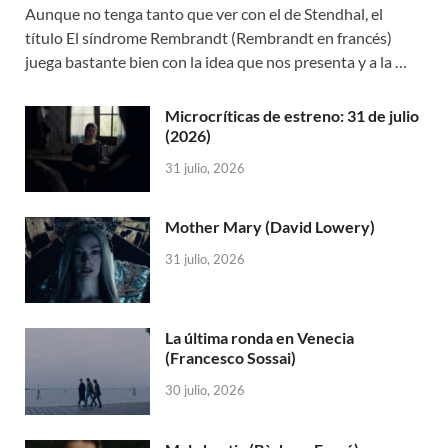
Aunque no tenga tanto que ver con el de Stendhal, el
título El síndrome Rembrandt (Rembrandt en francés)
juega bastante bien con la idea que nos presenta y a la …
Microcríticas de estreno: 31 de julio
(2026)
31 julio, 2026
Mother Mary (David Lowery)
31 julio, 2026
La última ronda en Venecia
(Francesco Sossai)
30 julio, 2026