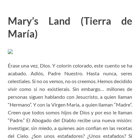
Mary’s Land (Tierra de
María)
Érase una vez, Dios. Y colorín colorado, este cuento se ha
acabado. Adiós, Padre Nuestro. Hasta nunca, seres
celestiales. Si no os vemos, no os creemos. Hemos decidido
vivir como si no existierais. Sin embargo… millones de
personas siguen hablando con Jesucristo, a quien llaman
“Hermano”. Y con la Virgen María, a quien llaman “Madre”.
Creen que todos somos hijos de Dios y por eso le llaman
“Padre.” El Abogado del Diablo recibe una nueva misión:
investigar, sin miedo, a quienes aún confían en las recetas
del Cielo. ¿Son unos estafadores? ¿Unos estafados? Si