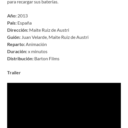
para recargar sus baterías.
Año:
2013
País:
España
Dirección:
Maite Ruiz de Austri
Guión:
Juan Velarde, Maite Ruiz de Austri
Reparto:
Animación
Duración:
x minutos
Distribución:
Barton Films
Trailer