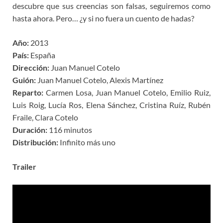
descubre que sus creencias son falsas, seguiremos como
hasta ahora. Pero… ¿y si no fuera un cuento de hadas?
Año:
2013
País:
España
Dirección:
Juan Manuel Cotelo
Guión:
Juan Manuel Cotelo, Alexis Martínez
Reparto:
Carmen Losa, Juan Manuel Cotelo, Emilio Ruiz,
Luis Roig, Lucía Ros, Elena Sánchez, Cristina Ruíz, Rubén
Fraile, Clara Cotelo
Duración:
116 minutos
Distribución:
Infinito más uno
Trailer