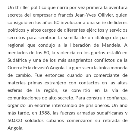
Un thriller político que narra por vez primera la aventura
secreta del empresario francés Jean-Yves Ollivier, quien
consiguió en los años 80 involucrar a una serie de líderes
políticos y altos cargos de diferentes ejércitos y servicios
secretos para sembrar la semilla de un diálogo de paz
regional que condujo a la liberación de Mandela. A
mediados de los 80, la violencia en los guetos estalló en
Sudáfrica y una de los más sangrientos conflictos de la
Guerra Fría devastó Angola. La guerra era la única moneda
de cambio. Fue entonces cuando un comerciante de
materias primas extranjero con contactos en las altas
esferas de la región, se convirtió en la vía de
comunicaciones de alto secreto. Para construir confianza,
organizó un enorme intercambio de prisioneros. Un año
más tarde, en 1988, las fuerzas armadas sudafricanas y
50.000 soldados cubanos comenzaron su retirada de
Angola.