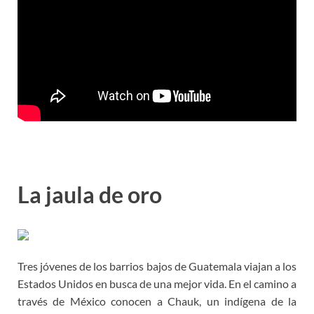
La jaula de oro
Tres jóvenes de los barrios bajos de Guatemala viajan a los
Estados Unidos en busca de una mejor vida. En el camino a
través de México conocen a Chauk, un indígena de la