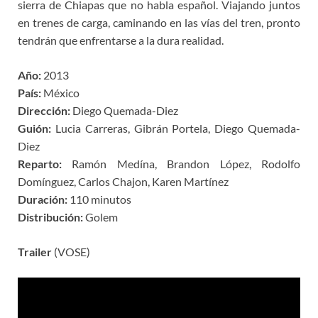
sierra de Chiapas que no habla español. Viajando juntos
en trenes de carga, caminando en las vías del tren, pronto
tendrán que enfrentarse a la dura realidad.
Año:
2013
País:
México
Dirección:
Diego Quemada-Diez
Guión:
Lucia Carreras, Gibrán Portela, Diego Quemada-
Diez
Reparto:
Ramón Medína, Brandon López, Rodolfo
Domínguez, Carlos Chajon, Karen Martínez
Duración:
110 minutos
Distribución:
Golem
Trailer
(VOSE)