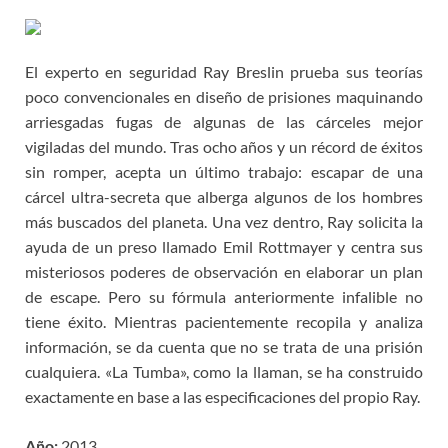
El experto en seguridad Ray Breslin prueba sus teorías
poco convencionales en diseño de prisiones maquinando
arriesgadas fugas de algunas de las cárceles mejor
vigiladas del mundo. Tras ocho años y un récord de éxitos
sin romper, acepta un último trabajo: escapar de una
cárcel ultra-secreta que alberga algunos de los hombres
más buscados del planeta. Una vez dentro, Ray solicita la
ayuda de un preso llamado Emil Rottmayer y centra sus
misteriosos poderes de observación en elaborar un plan
de escape. Pero su fórmula anteriormente infalible no
tiene éxito. Mientras pacientemente recopila y analiza
información, se da cuenta que no se trata de una prisión
cualquiera. «La Tumba», como la llaman, se ha construido
exactamente en base a las especificaciones del propio Ray.
Año:
2013