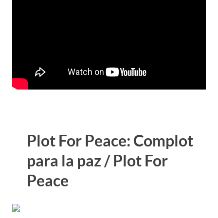
Plot For Peace: Complot
para la paz / Plot For
Peace