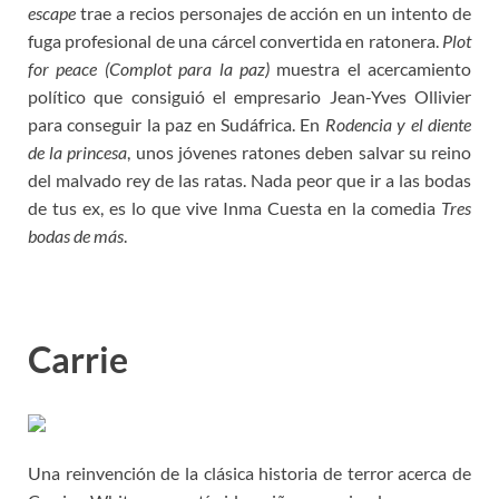
escape
trae a recios personajes de acción en un intento de
fuga profesional de una cárcel convertida en ratonera.
Plot
for peace (Complot para la paz)
muestra el acercamiento
político que consiguió el empresario Jean-Yves Ollivier
para conseguir la paz en Sudáfrica. En
Rodencia y el diente
de la princesa
, unos jóvenes ratones deben salvar su reino
del malvado rey de las ratas. Nada peor que ir a las bodas
de tus ex, es lo que vive Inma Cuesta en la comedia
Tres
bodas de más
.
Carrie
Una reinvención de la clásica historia de terror acerca de