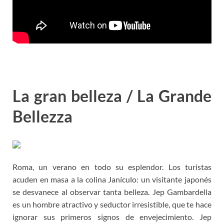
La gran belleza / La Grande
Bellezza
Roma, un verano en todo su esplendor. Los turistas
acuden en masa a la colina Janículo: un visitante japonés
se desvanece al observar tanta belleza. Jep Gambardella
es un hombre atractivo y seductor irresistible, que te hace
ignorar sus primeros signos de envejecimiento. Jep