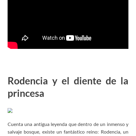
Rodencia y el diente de la
princesa
Cuenta una antigua leyenda que dentro de un inmenso y
salvaje bosque, existe un fantástico reino: Rodencia, un