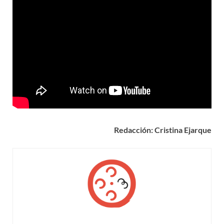
Redacción: Cristina Ejarque