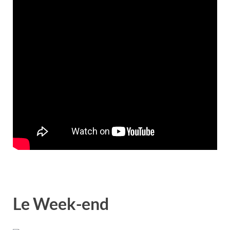
Le Week-end