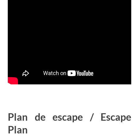
Plan de escape / Escape
Plan