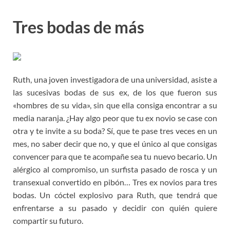
Tres bodas de más
Ruth, una joven investigadora de una universidad, asiste a
las sucesivas bodas de sus ex, de los que fueron sus
«hombres de su vida», sin que ella consiga encontrar a su
media naranja. ¿Hay algo peor que tu ex novio se case con
otra y te invite a su boda? Sí, que te pase tres veces en un
mes, no saber decir que no, y que el único al que consigas
convencer para que te acompañe sea tu nuevo becario. Un
alérgico al compromiso, un surfista pasado de rosca y un
transexual convertido en pibón… Tres ex novios para tres
bodas. Un cóctel explosivo para Ruth, que tendrá que
enfrentarse a su pasado y decidir con quién quiere
compartir su futuro.