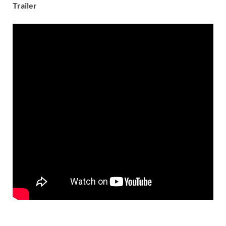
Trailer