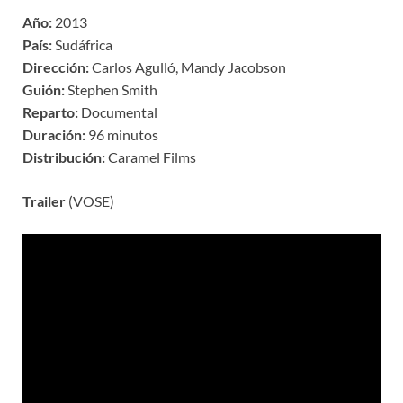
Año:
2013
País:
Sudáfrica
Dirección:
Carlos Agulló, Mandy Jacobson
Guión:
Stephen Smith
Reparto:
Documental
Duración:
96 minutos
Distribución:
Caramel Films
Trailer
(VOSE)