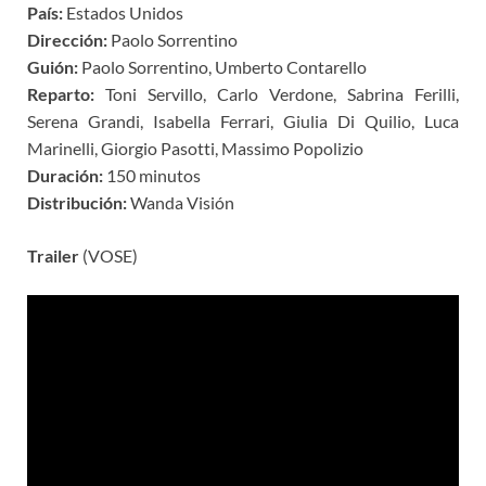
País:
Estados Unidos
Dirección:
Paolo Sorrentino
Guión:
Paolo Sorrentino, Umberto Contarello
Reparto:
Toni Servillo, Carlo Verdone, Sabrina Ferilli,
Serena Grandi, Isabella Ferrari, Giulia Di Quilio, Luca
Marinelli, Giorgio Pasotti, Massimo Popolizio
Duración:
150 minutos
Distribución:
Wanda Visión
Trailer
(VOSE)