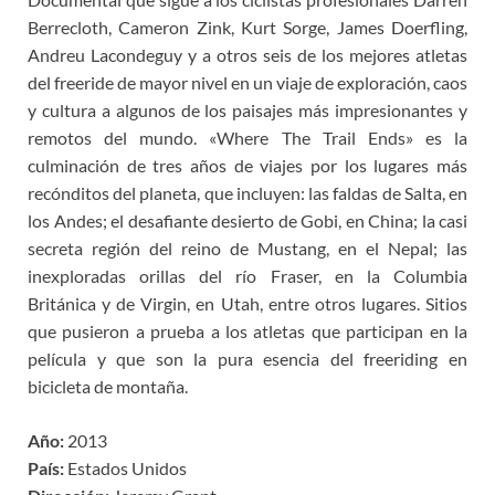
Berrecloth, Cameron Zink, Kurt Sorge, James Doerfling,
Andreu Lacondeguy y a otros seis de los mejores atletas
del freeride de mayor nivel en un viaje de exploración, caos
y cultura a algunos de los paisajes más impresionantes y
remotos del mundo. «Where The Trail Ends» es la
culminación de tres años de viajes por los lugares más
recónditos del planeta, que incluyen: las faldas de Salta, en
los Andes; el desafiante desierto de Gobi, en China; la casi
secreta región del reino de Mustang, en el Nepal; las
inexploradas orillas del río Fraser, en la Columbia
Británica y de Virgin, en Utah, entre otros lugares. Sitios
que pusieron a prueba a los atletas que participan en la
película y que son la pura esencia del freeriding en
bicicleta de montaña.
Año:
2013
País:
Estados Unidos