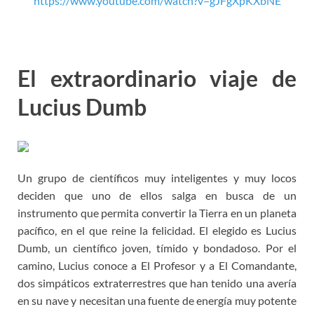
https://www.youtube.com/watch?v=gJFgXpKXbNE
El extraordinario viaje de
Lucius Dumb
Un grupo de científicos muy inteligentes y muy locos
deciden que uno de ellos salga en busca de un
instrumento que permita convertir la Tierra en un planeta
pacífico, en el que reine la felicidad. El elegido es Lucius
Dumb, un científico joven, tímido y bondadoso. Por el
camino, Lucius conoce a El Profesor y a El Comandante,
dos simpáticos extraterrestres que han tenido una avería
en su nave y necesitan una fuente de energía muy potente