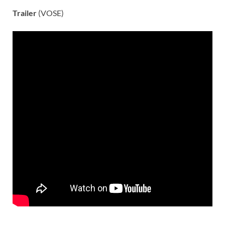
Trailer
(VOSE)