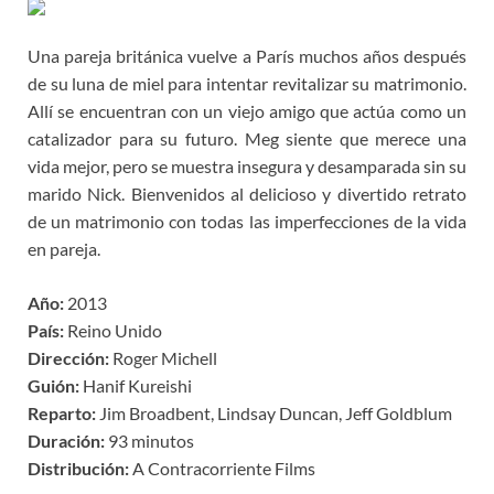
Una pareja británica vuelve a París muchos años después
de su luna de miel para intentar revitalizar su matrimonio.
Allí se encuentran con un viejo amigo que actúa como un
catalizador para su futuro. Meg siente que merece una
vida mejor, pero se muestra insegura y desamparada sin su
marido Nick. Bienvenidos al delicioso y divertido retrato
de un matrimonio con todas las imperfecciones de la vida
en pareja.
Año:
2013
País:
Reino Unido
Dirección:
Roger Michell
Guión:
Hanif Kureishi
Reparto:
Jim Broadbent, Lindsay Duncan, Jeff Goldblum
Duración:
93 minutos
Distribución:
A Contracorriente Films