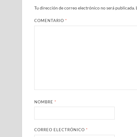
Tu dirección de correo electrónico no será publicada.
COMENTARIO
*
NOMBRE
*
CORREO ELECTRÓNICO
*