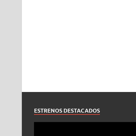
ESTRENOS DESTACADOS
Reproductor
de