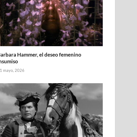
arbara Hammer, el deseo femenino
nsumiso
1 mayo, 2026