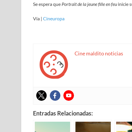
Se espera que
Portrait de la jeune fille en feu
inicie 
Vía |
Cineuropa
Cine maldito noticias
Entradas Relacionadas: