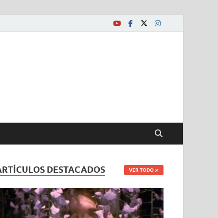
ARTÍCULOS DESTACADOS
VER TODO