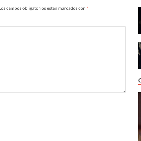
Los campos obligatorios están marcados con
*