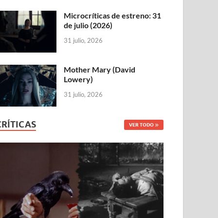
Microcríticas de estreno: 31
de julio (2026)
31 julio, 2026
Mother Mary (David
Lowery)
31 julio, 2026
CRÍTICAS
VER TODO