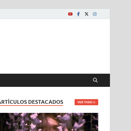
ARTÍCULOS DESTACADOS
VER TODO