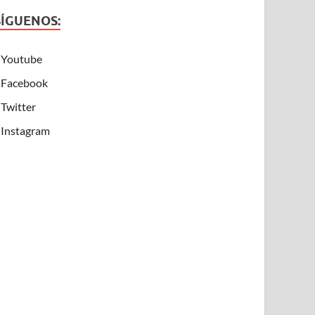
SÍGUENOS:
Youtube
Facebook
Twitter
Instagram