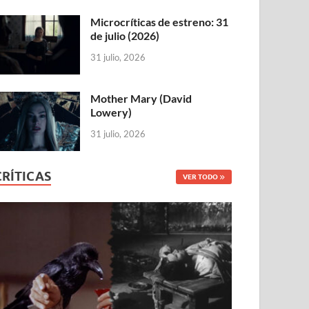
Microcríticas de estreno: 31
de julio (2026)
31 julio, 2026
Mother Mary (David
Lowery)
31 julio, 2026
CRÍTICAS
VER TODO