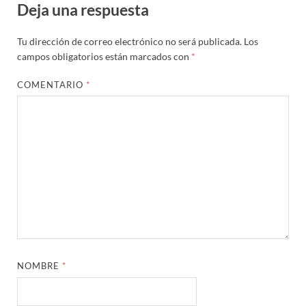
Deja una respuesta
Tu dirección de correo electrónico no será publicada.
Los
campos obligatorios están marcados con
*
COMENTARIO
*
NOMBRE
*