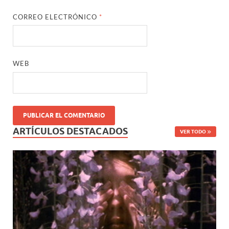
CORREO ELECTRÓNICO
*
WEB
ARTÍCULOS DESTACADOS
VER TODO