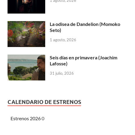
1 agosto, 2026
La odisea de Dandelion (Momoko
Seto)
1 agosto, 2026
Seis días en primavera (Joachim
Lafosse)
31 julio, 2026
CALENDARIO DE ESTRENOS
Estrenos 2026
0