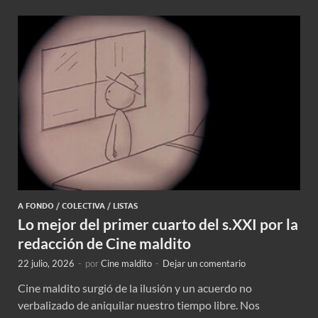
A FONDO
/
COLECTIVA
/
LISTAS
Lo mejor del primer cuarto del s.XXI por la
redacción de Cine maldito
22 julio, 2026
-
por
Cine maldito
-
Dejar un comentario
Cine maldito surgió de la ilusión y un acuerdo no
verbalizado de aniquilar nuestro tiempo libre. Nos