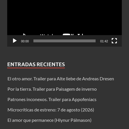
00:00
01:42
ENTRADAS RECIENTES
El otro amor. Trailer para Alte liebe de Andreas Dresen
Por la tierra. Trailer para Paisagem de inverno
Patrones inconexos. Trailer para Appofeniacs
Microcríticas de estreno: 7 de agosto (2026)
El amor que permanece (Hlynur Pálmason)