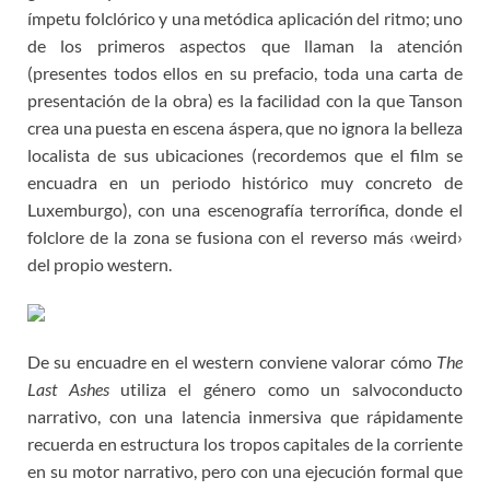
ímpetu folclórico y una metódica aplicación del ritmo; uno
de los primeros aspectos que llaman la atención
(presentes todos ellos en su prefacio, toda una carta de
presentación de la obra) es la facilidad con la que Tanson
crea una puesta en escena áspera, que no ignora la belleza
localista de sus ubicaciones (recordemos que el film se
encuadra en un periodo histórico muy concreto de
Luxemburgo), con una escenografía terrorífica, donde el
folclore de la zona se fusiona con el reverso más ‹weird›
del propio western.
De su encuadre en el western conviene valorar cómo
The
Last Ashes
utiliza el género como un salvoconducto
narrativo, con una latencia inmersiva que rápidamente
recuerda en estructura los tropos capitales de la corriente
en su motor narrativo, pero con una ejecución formal que