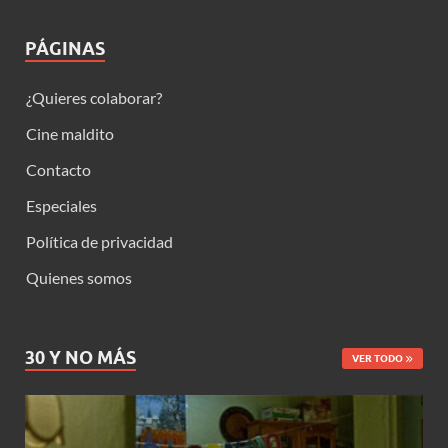
PÁGINAS
¿Quieres colaborar?
Cine maldito
Contacto
Especiales
Política de privacidad
Quienes somos
30 Y NO MÁS
VER TODO