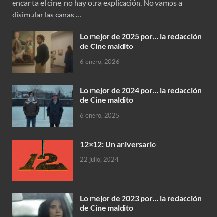
encanta el cine, no hay otra explicación. No vamos a
disimular las canas …
Lo mejor de 2025 por… la redacción
de Cine maldito
6 enero, 2026
Lo mejor de 2024 por… la redacción
de Cine maldito
6 enero, 2025
12×12: Un aniversario
22 julio, 2024
Lo mejor de 2023 por… la redacción
de Cine maldito