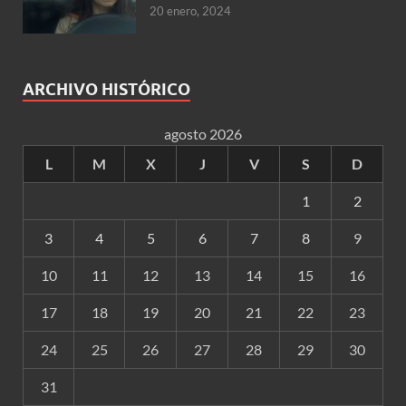
20 enero, 2024
ARCHIVO HISTÓRICO
agosto 2026
L
M
X
J
V
S
D
1
2
3
4
5
6
7
8
9
10
11
12
13
14
15
16
17
18
19
20
21
22
23
24
25
26
27
28
29
30
31