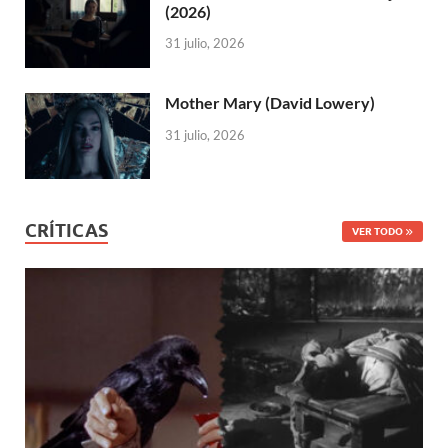
(2026)
31 julio, 2026
Mother Mary (David Lowery)
31 julio, 2026
CRÍTICAS
VER TODO