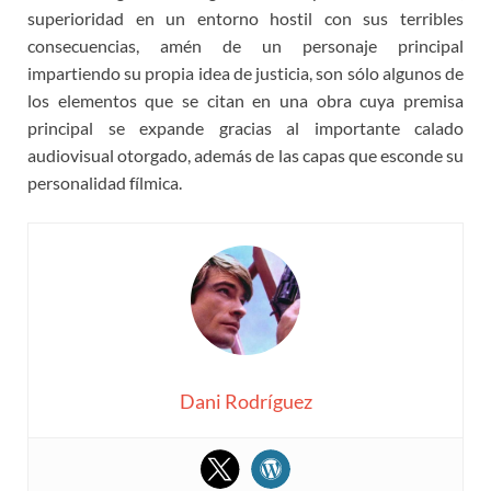
superioridad en un entorno hostil con sus terribles
consecuencias, amén de un personaje principal
impartiendo su propia idea de justicia, son sólo algunos de
los elementos que se citan en una obra cuya premisa
principal se expande gracias al importante calado
audiovisual otorgado, además de las capas que esconde su
personalidad fílmica.
Dani Rodríguez