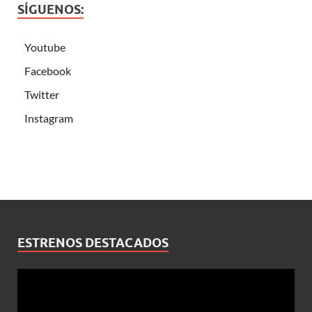
SÍGUENOS:
Youtube
Facebook
Twitter
Instagram
ESTRENOS DESTACADOS
Reproductor
de
vídeo