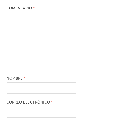
COMENTARIO
*
NOMBRE
*
CORREO ELECTRÓNICO
*