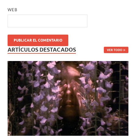
WEB
ARTÍCULOS DESTACADOS
VER TODO