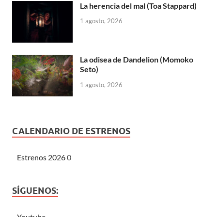
La herencia del mal (Toa Stappard)
1 agosto, 2026
La odisea de Dandelion (Momoko
Seto)
1 agosto, 2026
CALENDARIO DE ESTRENOS
Estrenos 2026
0
SÍGUENOS:
Youtube