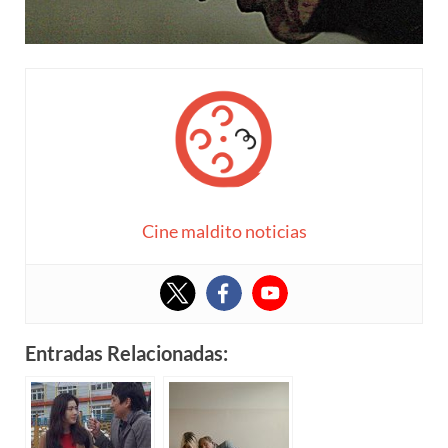
Cine maldito noticias
Entradas Relacionadas: