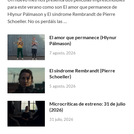
para este verano como son El amor que permanece de
Hlynur Pálmason y El síndrome Rembrandt de Pierre
Schoeller. No os perdáis las …
El amor que permanece (Hlynur
Pálmason)
7 agosto, 2026
El síndrome Rembrandt (Pierre
Schoeller)
5 agosto, 2026
Microcríticas de estreno: 31 de julio
(2026)
31 julio, 2026