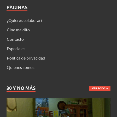
PÁGINAS
¿Quieres colaborar?
Cine maldito
Contacto
Especiales
Política de privacidad
Quienes somos
30 Y NO MÁS
VER TODO