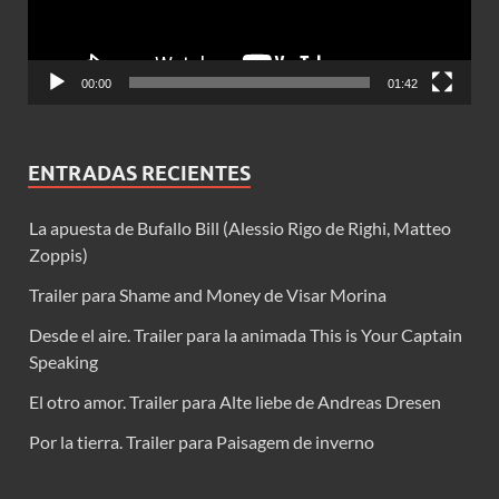
00:00
01:42
ENTRADAS RECIENTES
La apuesta de Bufallo Bill (Alessio Rigo de Righi, Matteo
Zoppis)
Trailer para Shame and Money de Visar Morina
Desde el aire. Trailer para la animada This is Your Captain
Speaking
El otro amor. Trailer para Alte liebe de Andreas Dresen
Por la tierra. Trailer para Paisagem de inverno