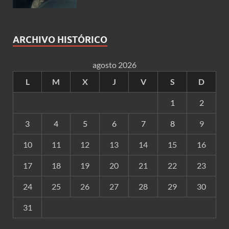
ARCHIVO HISTÓRICO
agosto 2026
L
M
X
J
V
S
D
1
2
3
4
5
6
7
8
9
10
11
12
13
14
15
16
17
18
19
20
21
22
23
24
25
26
27
28
29
30
31