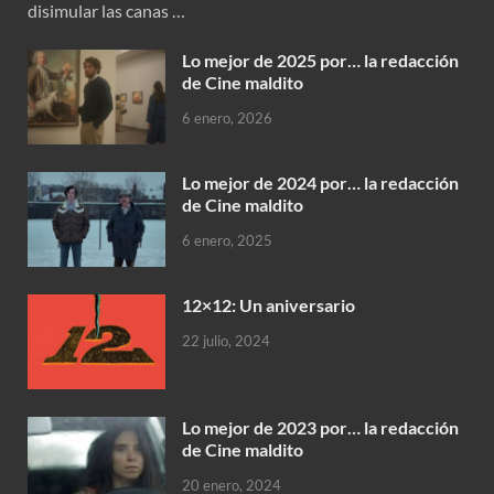
disimular las canas …
Lo mejor de 2025 por… la redacción
de Cine maldito
6 enero, 2026
Lo mejor de 2024 por… la redacción
de Cine maldito
6 enero, 2025
12×12: Un aniversario
22 julio, 2024
Lo mejor de 2023 por… la redacción
de Cine maldito
20 enero, 2024