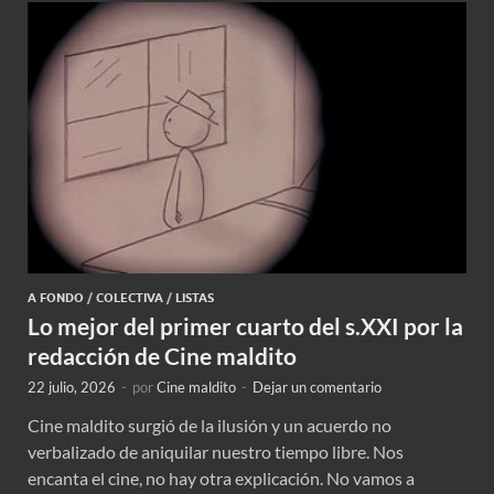
A FONDO
/
COLECTIVA
/
LISTAS
Lo mejor del primer cuarto del s.XXI por la
redacción de Cine maldito
22 julio, 2026
-
por
Cine maldito
-
Dejar un comentario
Cine maldito surgió de la ilusión y un acuerdo no
verbalizado de aniquilar nuestro tiempo libre. Nos
encanta el cine, no hay otra explicación. No vamos a