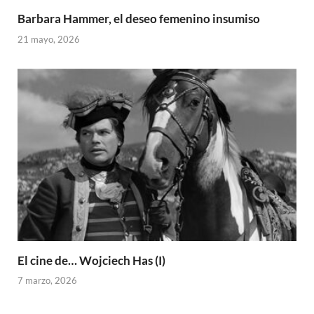
Barbara Hammer, el deseo femenino insumiso
21 mayo, 2026
El cine de… Wojciech Has (I)
7 marzo, 2026