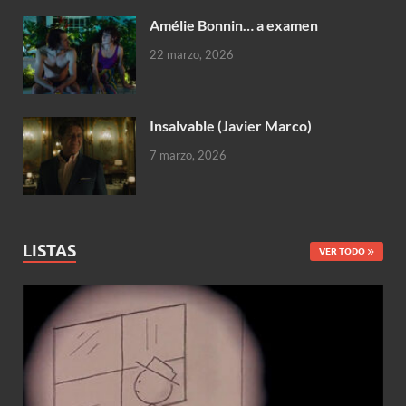
Amélie Bonnin… a examen
22 marzo, 2026
Insalvable (Javier Marco)
7 marzo, 2026
LISTAS
VER TODO