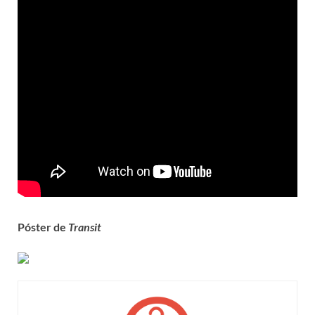
Póster de
Transit