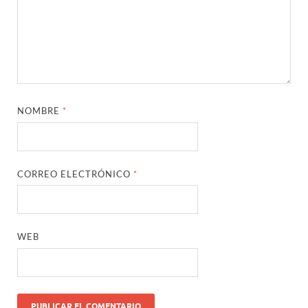
NOMBRE
*
CORREO ELECTRÓNICO
*
WEB