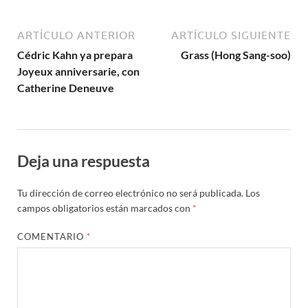
ARTÍCULO ANTERIOR
ARTÍCULO SIGUIENTE
Cédric Kahn ya prepara
Grass (Hong Sang-soo)
Joyeux anniversarie, con
Catherine Deneuve
Deja una respuesta
Tu dirección de correo electrónico no será publicada.
Los
campos obligatorios están marcados con
*
COMENTARIO
*