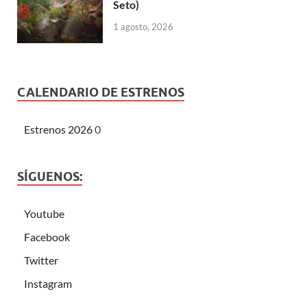
Seto)
1 agosto, 2026
CALENDARIO DE ESTRENOS
Estrenos 2026
0
SÍGUENOS:
Youtube
Facebook
Twitter
Instagram