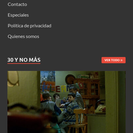
Contacto
Especiales
Política de privacidad
Quienes somos
30 Y NO MÁS
VER TODO