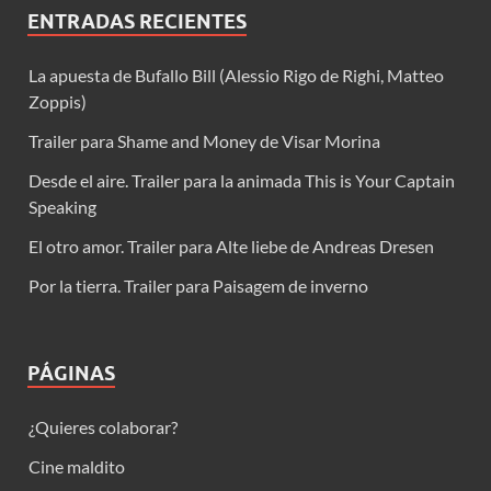
ENTRADAS RECIENTES
La apuesta de Bufallo Bill (Alessio Rigo de Righi, Matteo
Zoppis)
Trailer para Shame and Money de Visar Morina
Desde el aire. Trailer para la animada This is Your Captain
Speaking
El otro amor. Trailer para Alte liebe de Andreas Dresen
Por la tierra. Trailer para Paisagem de inverno
PÁGINAS
¿Quieres colaborar?
Cine maldito