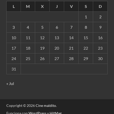
L
M
X
J
V
S
D
1
2
3
4
5
6
7
8
9
10
11
12
13
14
15
16
17
18
19
20
21
22
23
24
25
26
27
28
29
30
31
« Jul
Copyright © 2026
Cine maldito
.
Funciona con
WordPress
y
HitMag
.