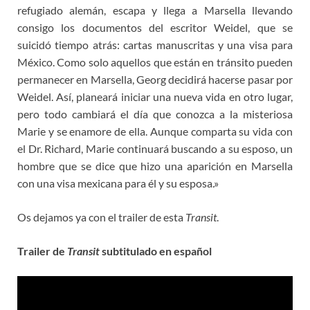
refugiado alemán, escapa y llega a Marsella llevando
consigo los documentos del escritor Weidel, que se
suicidó tiempo atrás: cartas manuscritas y una visa para
México. Como solo aquellos que están en tránsito pueden
permanecer en Marsella, Georg decidirá hacerse pasar por
Weidel. Así, planeará iniciar una nueva vida en otro lugar,
pero todo cambiará el día que conozca a la misteriosa
Marie y se enamore de ella. Aunque comparta su vida con
el Dr. Richard, Marie continuará buscando a su esposo, un
hombre que se dice que hizo una aparición en Marsella
con una visa mexicana para él y su esposa.»
Os dejamos ya con el trailer de esta
Transit
.
Trailer de
Transit
subtitulado en español