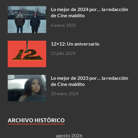
Lo mejor de 2024 por… la redacción
de Cine maldito
6 enero, 2025
12×12: Un aniversario
22 julio, 2024
Lo mejor de 2023 por… la redacción
de Cine maldito
20 enero, 2024
ARCHIVO HISTÓRICO
agosto 2026