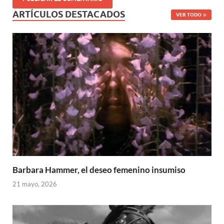
ARTÍCULOS DESTACADOS
VER TODO
Barbara Hammer, el deseo femenino insumiso
21 mayo, 2026