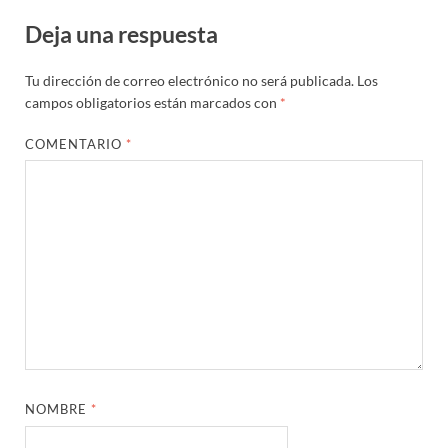
Deja una respuesta
Tu dirección de correo electrónico no será publicada.
Los
campos obligatorios están marcados con
*
COMENTARIO
*
NOMBRE
*