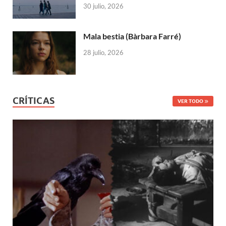
30 julio, 2026
Mala bestia (Bàrbara Farré)
28 julio, 2026
CRÍTICAS
VER TODO