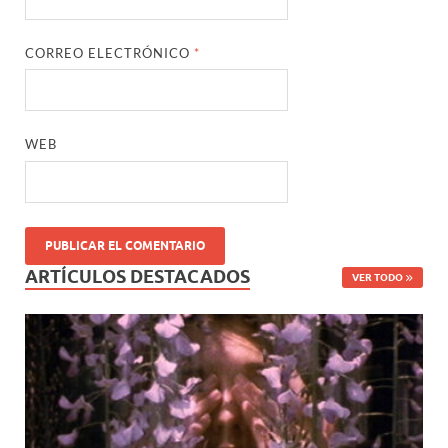
CORREO ELECTRÓNICO
*
WEB
ARTÍCULOS DESTACADOS
VER TODO