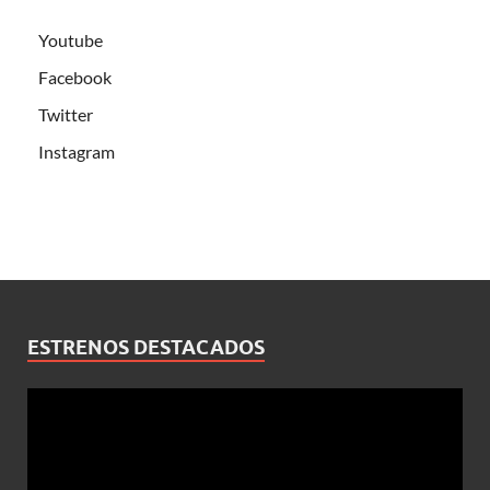
Youtube
Facebook
Twitter
Instagram
ESTRENOS DESTACADOS
Reproductor
de
vídeo