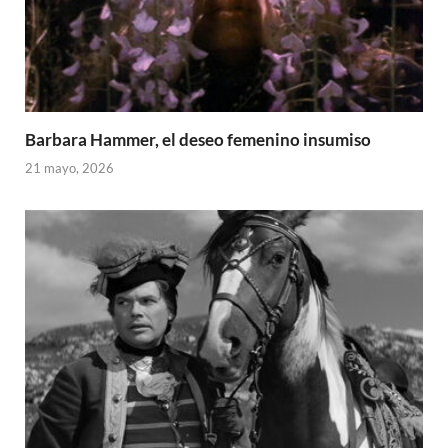
Barbara Hammer, el deseo femenino insumiso
21 mayo, 2026