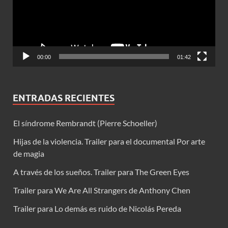
00:00
01:42
ENTRADAS RECIENTES
El síndrome Rembrandt (Pierre Schoeller)
Hijas de la violencia. Trailer para el documental Por arte
de magia
A través de los sueños. Trailer para The Green Eyes
Trailer para We Are All Strangers de Anthony Chen
Trailer para Lo demás es ruido de Nicolás Pereda