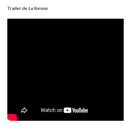
Trailer de
La llorona