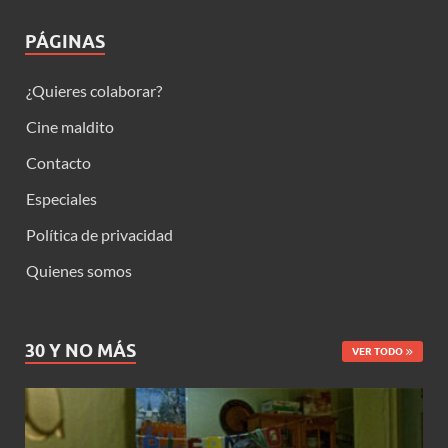
PÁGINAS
¿Quieres colaborar?
Cine maldito
Contacto
Especiales
Política de privacidad
Quienes somos
30 Y NO MÁS
VER TODO