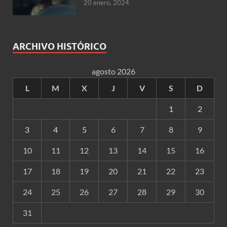
20 enero, 2024
ARCHIVO HISTÓRICO
agosto 2026
L
M
X
J
V
S
D
1
2
3
4
5
6
7
8
9
10
11
12
13
14
15
16
17
18
19
20
21
22
23
24
25
26
27
28
29
30
31