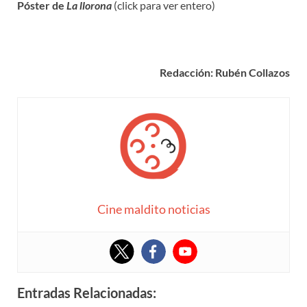
Póster de
La llorona
(click para ver entero)
Redacción: Rubén Collazos
Cine maldito noticias
Entradas Relacionadas: