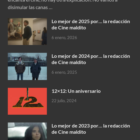
disimular las canas …
Lo mejor de 2025 por… la redacción
de Cine maldito
6 enero, 2026
Lo mejor de 2024 por… la redacción
de Cine maldito
6 enero, 2025
12×12: Un aniversario
22 julio, 2024
Lo mejor de 2023 por… la redacción
de Cine maldito