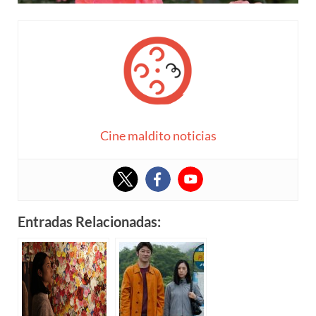
Cine maldito noticias
Entradas Relacionadas: