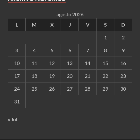
agosto 2026
L
M
X
J
V
S
D
1
2
3
4
5
6
7
8
9
10
11
12
13
14
15
16
17
18
19
20
21
22
23
24
25
26
27
28
29
30
31
« Jul