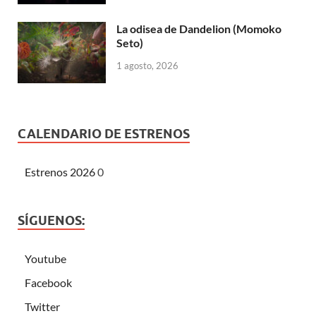
La odisea de Dandelion (Momoko
Seto)
1 agosto, 2026
CALENDARIO DE ESTRENOS
Estrenos 2026
0
SÍGUENOS:
Youtube
Facebook
Twitter