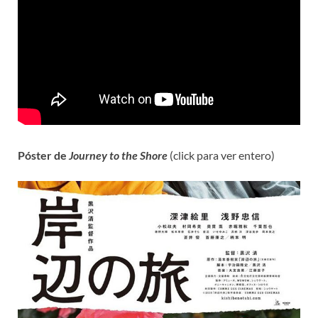
Póster de
Journey to the Shore
(click para ver entero)