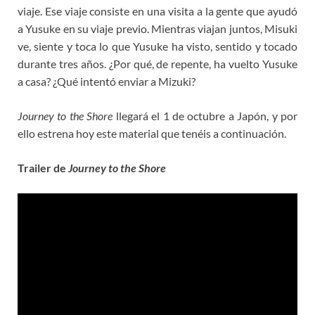
viaje. Ese viaje consiste en una visita a la gente que ayudó
a Yusuke en su viaje previo. Mientras viajan juntos, Misuki
ve, siente y toca lo que Yusuke ha visto, sentido y tocado
durante tres años. ¿Por qué, de repente, ha vuelto Yusuke
a casa? ¿Qué intentó enviar a Mizuki?
Journey to the Shore
llegará el 1 de octubre a Japón, y por
ello estrena hoy este material que tenéis a continuación.
Trailer de
Journey to the Shore