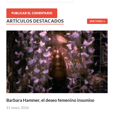
ARTÍCULOS DESTACADOS
VER TODO
Barbara Hammer, el deseo femenino insumiso
21 mayo, 2026