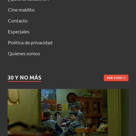
Cine maldito
Contacto
Especiales
Política de privacidad
Quienes somos
30 Y NO MÁS
VER TODO