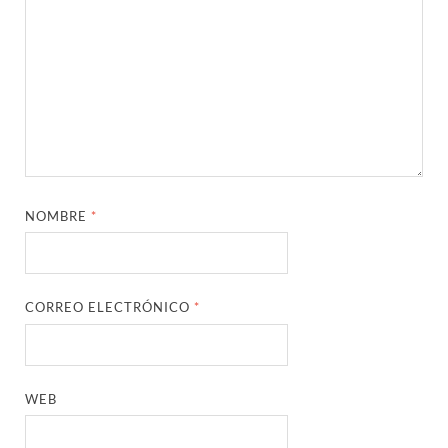
NOMBRE
*
CORREO ELECTRÓNICO
*
WEB