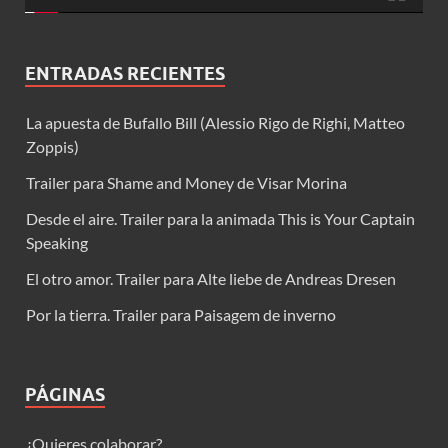
ENTRADAS RECIENTES
La apuesta de Bufallo Bill (Alessio Rigo de Righi, Matteo
Zoppis)
Trailer para Shame and Money de Visar Morina
Desde el aire. Trailer para la animada This is Your Captain
Speaking
El otro amor. Trailer para Alte liebe de Andreas Dresen
Por la tierra. Trailer para Paisagem de inverno
PÁGINAS
¿Quieres colaborar?