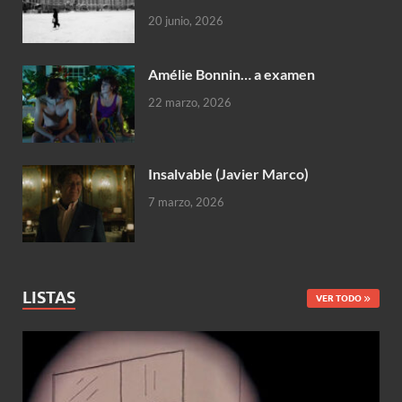
20 junio, 2026
Amélie Bonnin… a examen
22 marzo, 2026
Insalvable (Javier Marco)
7 marzo, 2026
LISTAS
VER TODO