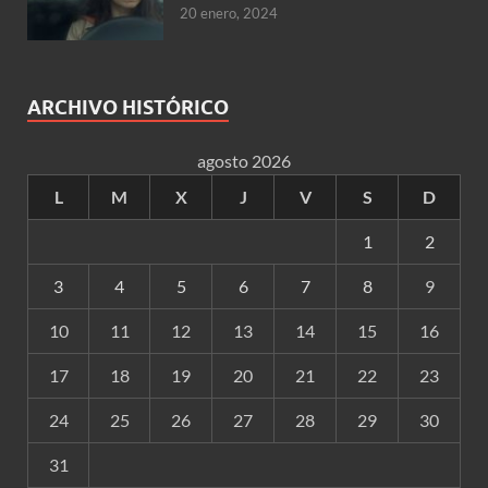
20 enero, 2024
ARCHIVO HISTÓRICO
agosto 2026
L
M
X
J
V
S
D
1
2
3
4
5
6
7
8
9
10
11
12
13
14
15
16
17
18
19
20
21
22
23
24
25
26
27
28
29
30
31