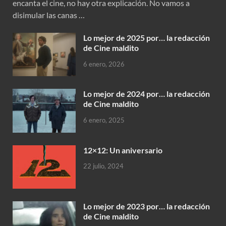
encanta el cine, no hay otra explicación. No vamos a
disimular las canas …
Lo mejor de 2025 por… la redacción
de Cine maldito
6 enero, 2026
Lo mejor de 2024 por… la redacción
de Cine maldito
6 enero, 2025
12×12: Un aniversario
22 julio, 2024
Lo mejor de 2023 por… la redacción
de Cine maldito