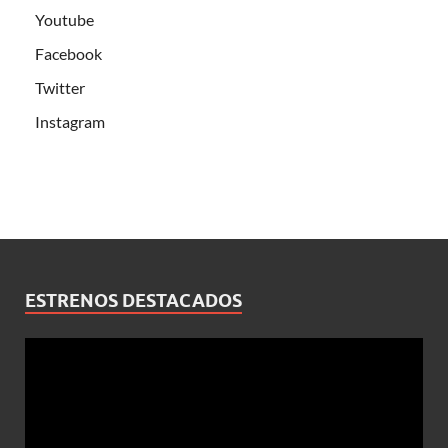
Youtube
Facebook
Twitter
Instagram
ESTRENOS DESTACADOS
Reproductor
de
vídeo