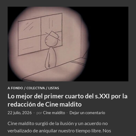
A FONDO
/
COLECTIVA
/
LISTAS
Lo mejor del primer cuarto del s.XXI por la
redacción de Cine maldito
22 julio, 2026
-
por
Cine maldito
-
Dejar un comentario
Cine maldito surgió de la ilusión y un acuerdo no
verbalizado de aniquilar nuestro tiempo libre. Nos