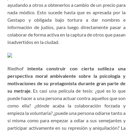
ayudando a otros a obtenerlos a cambio de un precio para
nada módico. Esto sucede hasta que es apresada por la
Gestapo y obligada bajo tortura a dar nombres e
información de judíos, para luego directamente pasar a
colaborar de forma activa en la captura de otros que pasan
inadvertidos en la ciudad.
Riedhof
intenta construir
con cierta sutileza
una
perspectiva moral ambivalente sobre la psicología y
motivaciones de su protagonista durante gran parte de
su metraje
. Es casi una película de tesis: ¿qué es lo que
puede hacer a una persona actuar contra aquellos que son
como ella? ¿dónde acaba la colaboración forzada y
empieza la voluntaria? ¿puede una persona odiarse tanto a
sí misma como para empezar a odiar a sus semejantes y
participar activamente en su represión y aniquilación? La