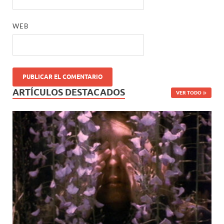
WEB
ARTÍCULOS DESTACADOS
VER TODO