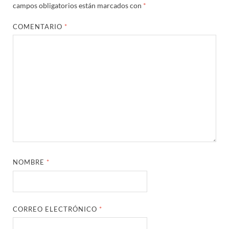
campos obligatorios están marcados con
*
COMENTARIO
*
NOMBRE
*
CORREO ELECTRÓNICO
*