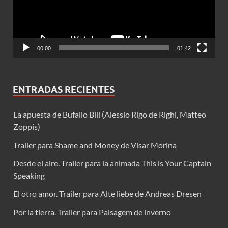
00:00
01:42
ENTRADAS RECIENTES
La apuesta de Bufallo Bill (Alessio Rigo de Righi, Matteo
Zoppis)
Trailer para Shame and Money de Visar Morina
Desde el aire. Trailer para la animada This is Your Captain
Speaking
El otro amor. Trailer para Alte liebe de Andreas Dresen
Por la tierra. Trailer para Paisagem de inverno