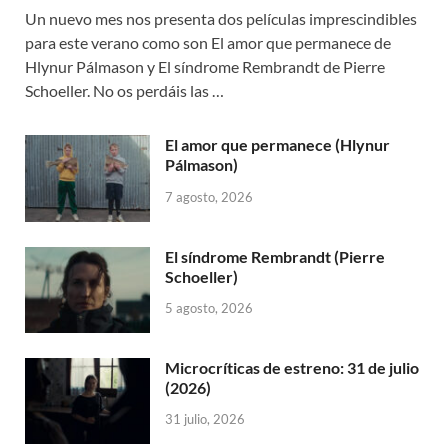
Un nuevo mes nos presenta dos películas imprescindibles
para este verano como son El amor que permanece de
Hlynur Pálmason y El síndrome Rembrandt de Pierre
Schoeller. No os perdáis las …
El amor que permanece (Hlynur
Pálmason)
7 agosto, 2026
El síndrome Rembrandt (Pierre
Schoeller)
5 agosto, 2026
Microcríticas de estreno: 31 de julio
(2026)
31 julio, 2026