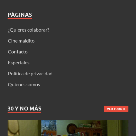
PÁGINAS
¿Quieres colaborar?
Cine maldito
Contacto
Especiales
Política de privacidad
Quienes somos
30 Y NO MÁS
VER TODO