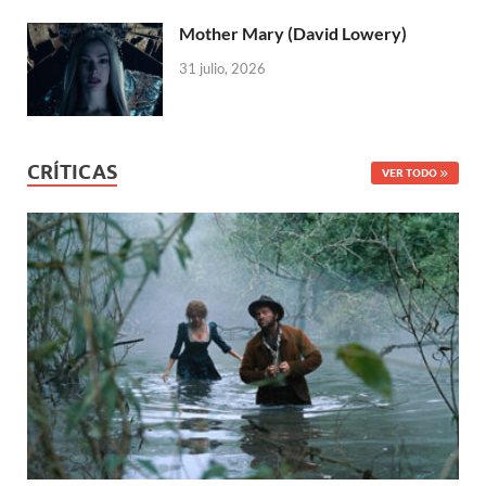
Mother Mary (David Lowery)
31 julio, 2026
CRÍTICAS
VER TODO