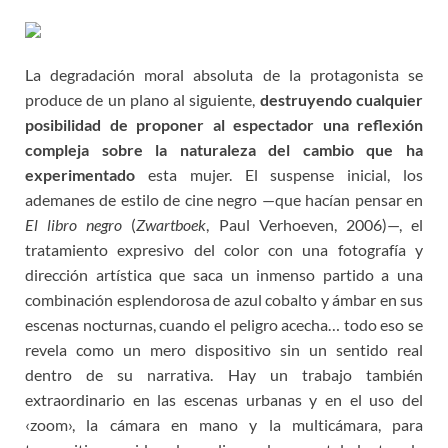
La degradación moral absoluta de la protagonista se
produce de un plano al siguiente,
destruyendo cualquier
posibilidad de proponer al espectador una reflexión
compleja sobre la naturaleza del cambio que ha
experimentado
esta mujer. El suspense inicial, los
ademanes de estilo de cine negro —que hacían pensar en
El libro negro
(
Zwartboek
, Paul Verhoeven, 2006)—, el
tratamiento expresivo del color con una fotografía y
dirección artística que saca un inmenso partido a una
combinación esplendorosa de azul cobalto y ámbar en sus
escenas nocturnas, cuando el peligro acecha… todo eso se
revela como un mero dispositivo sin un sentido real
dentro de su narrativa. Hay un trabajo también
extraordinario en las escenas urbanas y en el uso del
‹zoom›, la cámara en mano y la multicámara, para