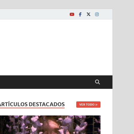
ARTÍCULOS DESTACADOS
VER TODO