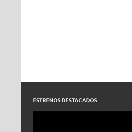
ESTRENOS DESTACADOS
Reproductor
de
vídeo