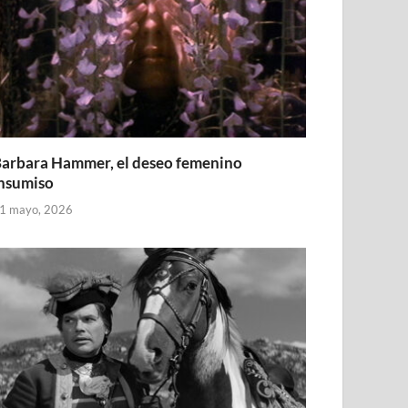
arbara Hammer, el deseo femenino
nsumiso
1 mayo, 2026