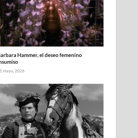
arbara Hammer, el deseo femenino
nsumiso
1 mayo, 2026