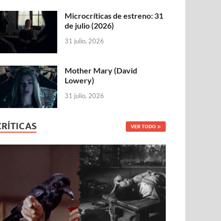
Microcríticas de estreno: 31
de julio (2026)
31 julio, 2026
Mother Mary (David
Lowery)
31 julio, 2026
CRÍTICAS
VER TODO