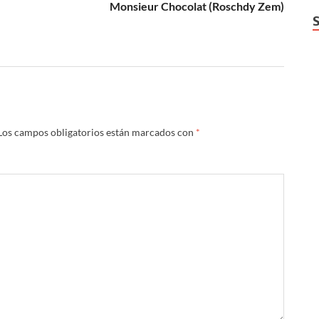
Monsieur Chocolat (Roschdy Zem)
Los campos obligatorios están marcados con
*