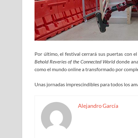
Por último, el festival cerrará sus puertas con
Behold Reveries of the Connected World
donde anal
como el mundo online a transformado por completo
Unas jornadas imprescindibles para todos los ama
Alejandro García