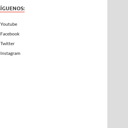
SÍGUENOS:
Youtube
Facebook
Twitter
Instagram