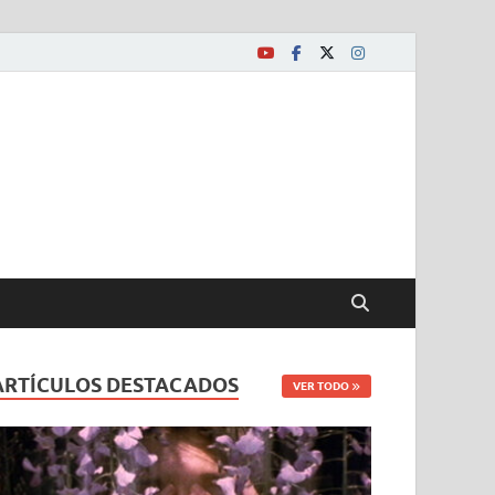
ARTÍCULOS DESTACADOS
VER TODO