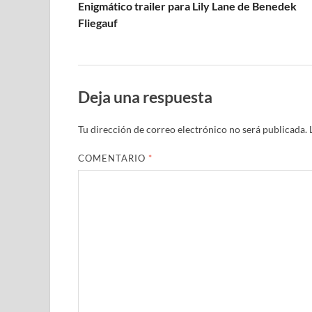
Enigmático trailer para Lily Lane de Benedek
Fliegauf
Deja una respuesta
Tu dirección de correo electrónico no será publicada.
COMENTARIO
*