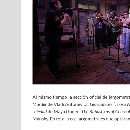
Al mismo tiempo la sección oficial de largomet
Murder
de Vladi Antonevicz,
Les sauteurs (Those
soledad
de Maya Goded,
The Babushkas of Cherno
Mansky. En total trece largometrajes que optaran