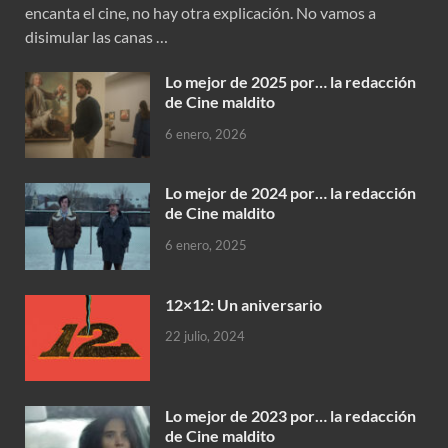
encanta el cine, no hay otra explicación. No vamos a
disimular las canas …
Lo mejor de 2025 por… la redacción
de Cine maldito
6 enero, 2026
Lo mejor de 2024 por… la redacción
de Cine maldito
6 enero, 2025
12×12: Un aniversario
22 julio, 2024
Lo mejor de 2023 por… la redacción
de Cine maldito