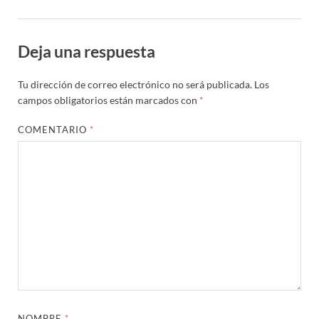
Deja una respuesta
Tu dirección de correo electrónico no será publicada.
Los
campos obligatorios están marcados con
*
COMENTARIO
*
NOMBRE
*