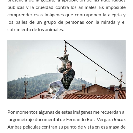
públicas y la crueldad contra los animales. Es imposible
comprender esas imágenes que contraponen la alegría y
los bailes de un grupo de personas con la mirada y el
sufrimiento de los animales.
Por momentos algunas de estas imágenes me recuerdan al
largometraje documental de Fernando Ruiz Vergara
Rocío
.
Ambas películas centran su punto de vista en esa masa de