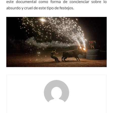
este documental como forma de concienciar sobre lo
absurdo y cruel de este tipo de festejos.