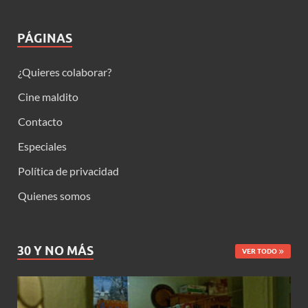
PÁGINAS
¿Quieres colaborar?
Cine maldito
Contacto
Especiales
Política de privacidad
Quienes somos
30 Y NO MÁS
VER TODO