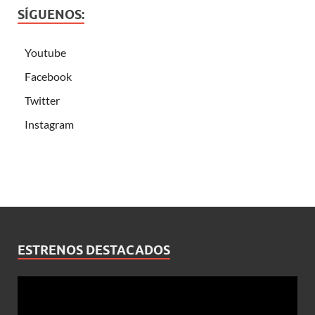
SÍGUENOS:
Youtube
Facebook
Twitter
Instagram
ESTRENOS DESTACADOS
Reproductor
de