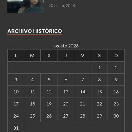
20 enero, 2024
ARCHIVO HISTÓRICO
agosto 2026
L
M
X
J
V
S
D
1
2
3
4
5
6
7
8
9
10
11
12
13
14
15
16
17
18
19
20
21
22
23
24
25
26
27
28
29
30
31