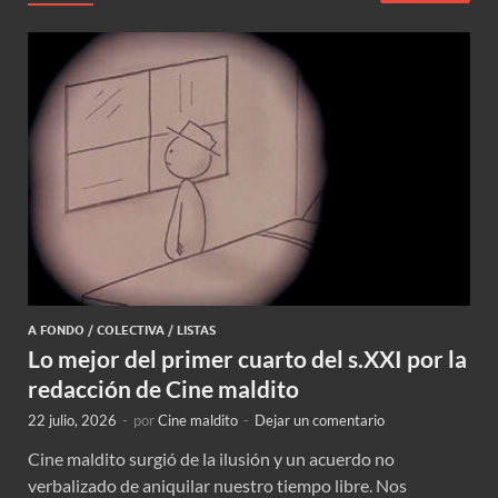
A FONDO
/
COLECTIVA
/
LISTAS
Lo mejor del primer cuarto del s.XXI por la
redacción de Cine maldito
22 julio, 2026
-
por
Cine maldito
-
Dejar un comentario
Cine maldito surgió de la ilusión y un acuerdo no
verbalizado de aniquilar nuestro tiempo libre. Nos