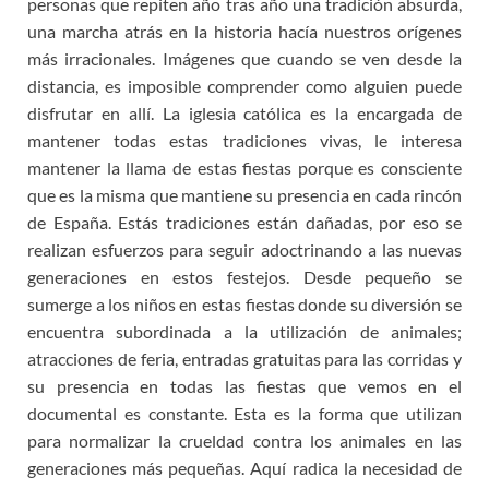
personas que repiten año tras año una tradición absurda,
una marcha atrás en la historia hacía nuestros orígenes
más irracionales. Imágenes que cuando se ven desde la
distancia, es imposible comprender como alguien puede
disfrutar en allí. La iglesia católica es la encargada de
mantener todas estas tradiciones vivas, le interesa
mantener la llama de estas fiestas porque es consciente
que es la misma que mantiene su presencia en cada rincón
de España. Estás tradiciones están dañadas, por eso se
realizan esfuerzos para seguir adoctrinando a las nuevas
generaciones en estos festejos. Desde pequeño se
sumerge a los niños en estas fiestas donde su diversión se
encuentra subordinada a la utilización de animales;
atracciones de feria, entradas gratuitas para las corridas y
su presencia en todas las fiestas que vemos en el
documental es constante. Esta es la forma que utilizan
para normalizar la crueldad contra los animales en las
generaciones más pequeñas. Aquí radica la necesidad de