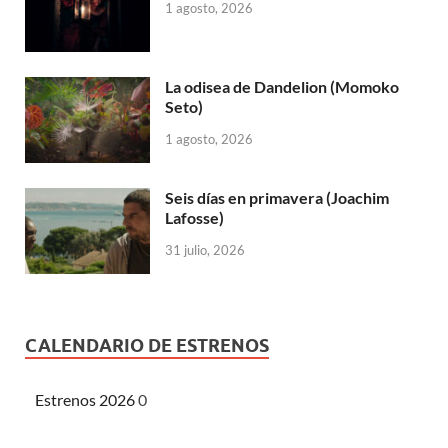
1 agosto, 2026
La odisea de Dandelion (Momoko
Seto)
1 agosto, 2026
Seis días en primavera (Joachim
Lafosse)
31 julio, 2026
CALENDARIO DE ESTRENOS
Estrenos 2026
0