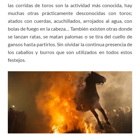
las corridas de toros son la actividad más conocida, hay
muchas otras prácticamente desconocidas con toros;
atados con cuerdas, acuchillados, arrojados al agua, con
bolas de fuego en la cabeza… También existen otras donde
se lanzan ratas, se matan palomas o se tira del cuello de
gansos hasta partirlos. Sin olvidar la continua presencia de
los caballos y burros que son utilizados en todos estos
festejos.