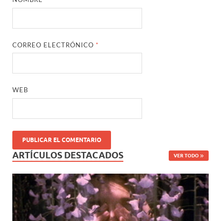
CORREO ELECTRÓNICO
*
WEB
ARTÍCULOS DESTACADOS
VER TODO