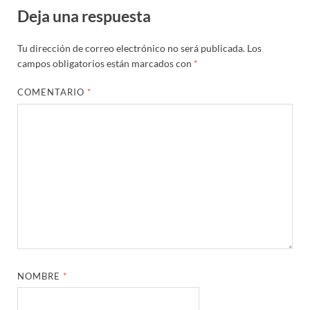
Deja una respuesta
Tu dirección de correo electrónico no será publicada.
Los
campos obligatorios están marcados con
*
COMENTARIO
*
NOMBRE
*