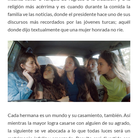
religión más acérrima y es cuando durante la comida la
familia ve las noticias, donde el presidente hace uno de sus
discursos más recordados por las jóvenes turcas; aquél
donde dijo textualmente que una mujer honrada no ríe.
Cada hermana es un mundo y su casamiento, también. Así
mientras la mayor logra casarse con alguien de su agrado,
la siguiente se ve abocada a lo que todas luces será un