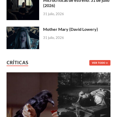
Microcríticas de estreno: 31 de julio
(2026)
31 julio, 2026
Mother Mary (David Lowery)
31 julio, 2026
CRÍTICAS
VER TODO