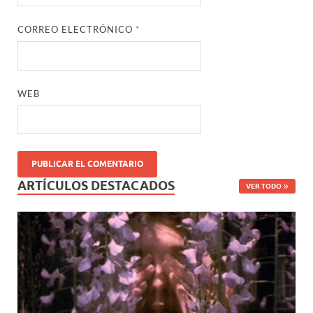
CORREO ELECTRÓNICO
*
WEB
ARTÍCULOS DESTACADOS
VER TODO