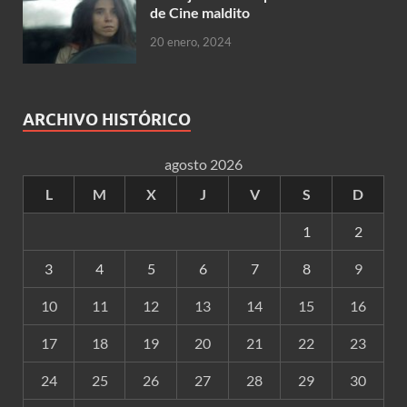
de Cine maldito
20 enero, 2024
ARCHIVO HISTÓRICO
agosto 2026
L
M
X
J
V
S
D
1
2
3
4
5
6
7
8
9
10
11
12
13
14
15
16
17
18
19
20
21
22
23
24
25
26
27
28
29
30