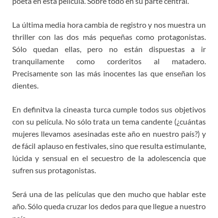
poeta en esta película. Sobre todo en su parte central.
La última media hora cambia de registro y nos muestra un
thriller con las dos más pequeñas como protagonistas.
Sólo quedan ellas, pero no están dispuestas a ir
tranquilamente como corderitos al matadero.
Precisamente son las más inocentes las que enseñan los
dientes.
En definitva la cineasta turca cumple todos sus objetivos
con su película. No sólo trata un tema candente (¿cuántas
mujeres llevamos asesinadas este año en nuestro país?) y
de fácil aplauso en festivales, sino que resulta estimulante,
lúcida y sensual en el secuestro de la adolescencia que
sufren sus protagonistas.
Será una de las películas que den mucho que hablar este
año. Sólo queda cruzar los dedos para que llegue a nuestro