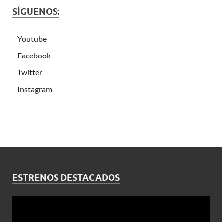
SÍGUENOS:
Youtube
Facebook
Twitter
Instagram
ESTRENOS DESTACADOS
Reproductor
de