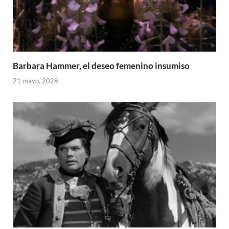
Barbara Hammer, el deseo femenino insumiso
21 mayo, 2026