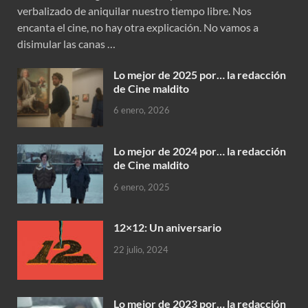
verbalizado de aniquilar nuestro tiempo libre. Nos
encanta el cine, no hay otra explicación. No vamos a
disimular las canas …
Lo mejor de 2025 por… la redacción
de Cine maldito
6 enero, 2026
Lo mejor de 2024 por… la redacción
de Cine maldito
6 enero, 2025
12×12: Un aniversario
22 julio, 2024
Lo mejor de 2023 por… la redacción