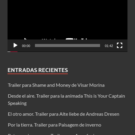
vídeo
00:00
01:42
ENTRADAS RECIENTES
Trailer para Shame and Money de Visar Morina
Desde el aire. Trailer para la animada This is Your Captain
Speaking
El otro amor. Trailer para Alte liebe de Andreas Dresen
Por la tierra. Trailer para Paisagem de inverno