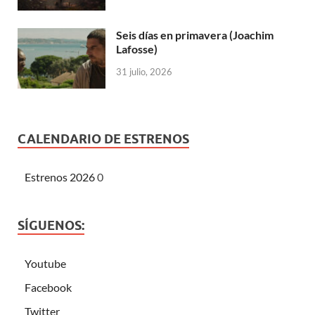
Seis días en primavera (Joachim
Lafosse)
31 julio, 2026
CALENDARIO DE ESTRENOS
Estrenos 2026
0
SÍGUENOS:
Youtube
Facebook
Twitter