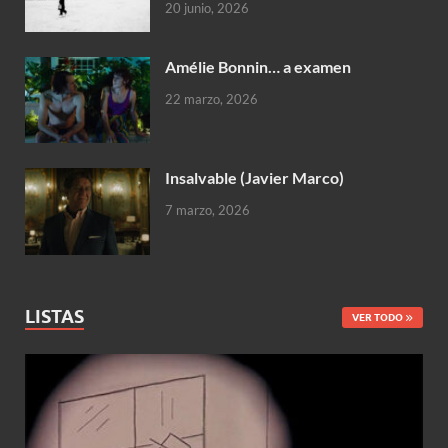
20 junio, 2026
Amélie Bonnin… a examen
22 marzo, 2026
Insalvable (Javier Marco)
7 marzo, 2026
LISTAS
VER TODO