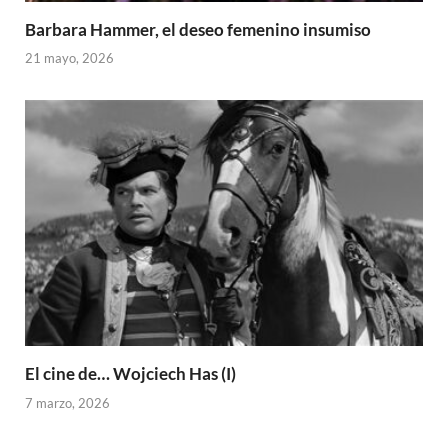
Barbara Hammer, el deseo femenino insumiso
21 mayo, 2026
El cine de… Wojciech Has (I)
7 marzo, 2026