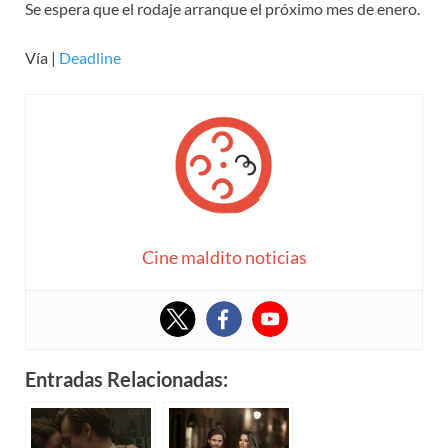
Se espera que el rodaje arranque el próximo mes de enero.
Vía |
Deadline
Cine maldito noticias
Entradas Relacionadas: