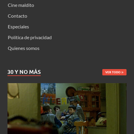
Cine maldito
Contacto
Especiales
Política de privacidad
Quienes somos
30 Y NO MÁS
VER TODO