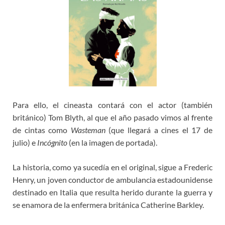
Para ello, el cineasta contará con el actor (también
británico) Tom Blyth, al que el año pasado vimos al frente
de cintas como
Wasteman
(que llegará a cines el 17 de
julio) e
Incógnito
(en la imagen de portada).
La historia, como ya sucedía en el original, sigue a Frederic
Henry, un joven conductor de ambulancia estadounidense
destinado en Italia que resulta herido durante la guerra y
se enamora de la enfermera británica Catherine Barkley.