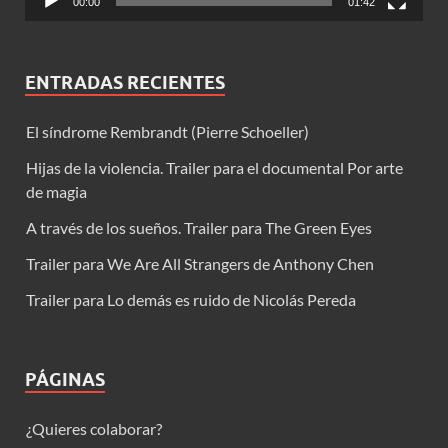
00:00
01:42
ENTRADAS RECIENTES
El síndrome Rembrandt (Pierre Schoeller)
Hijas de la violencia. Trailer para el documental Por arte
de magia
A través de los sueños. Trailer para The Green Eyes
Trailer para We Are All Strangers de Anthony Chen
Trailer para Lo demás es ruido de Nicolás Pereda
PÁGINAS
¿Quieres colaborar?