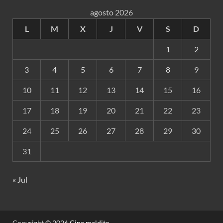
agosto 2026
L
M
X
J
V
S
D
1
2
3
4
5
6
7
8
9
10
11
12
13
14
15
16
17
18
19
20
21
22
23
24
25
26
27
28
29
30
31
« Jul
Copyright © 2026
Cine maldito
.