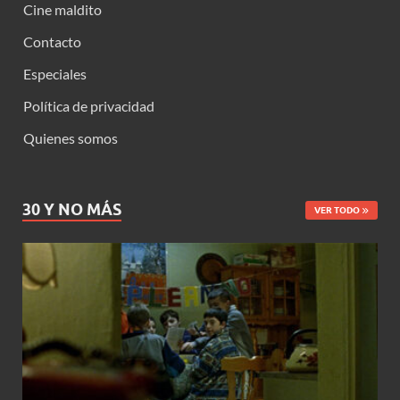
Cine maldito
Contacto
Especiales
Política de privacidad
Quienes somos
30 Y NO MÁS
VER TODO