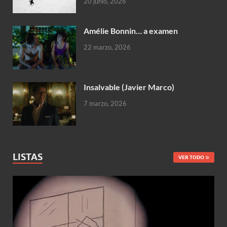
20 junio, 2026
Amélie Bonnin… a examen
22 marzo, 2026
Insalvable (Javier Marco)
7 marzo, 2026
LISTAS
VER TODO