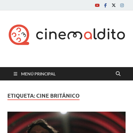
Cine maldito
MENÚ PRINCIPAL
ETIQUETA:
CINE BRITÁNICO