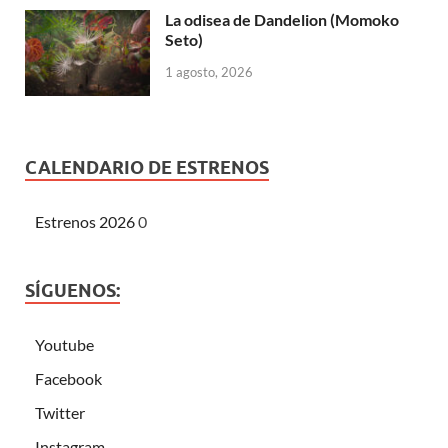
La odisea de Dandelion (Momoko
Seto)
1 agosto, 2026
CALENDARIO DE ESTRENOS
Estrenos 2026
0
SÍGUENOS:
Youtube
Facebook
Twitter
Instagram