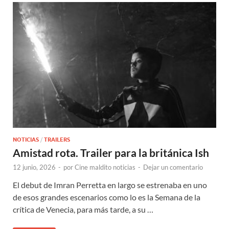
NOTICIAS
/
TRAILERS
Amistad rota. Trailer para la británica Ish
12 junio, 2026
-
por
Cine maldito noticias
-
Dejar un comentario
El debut de Imran Perretta en largo se estrenaba en uno
de esos grandes escenarios como lo es la Semana de la
crítica de Venecia, para más tarde, a su …