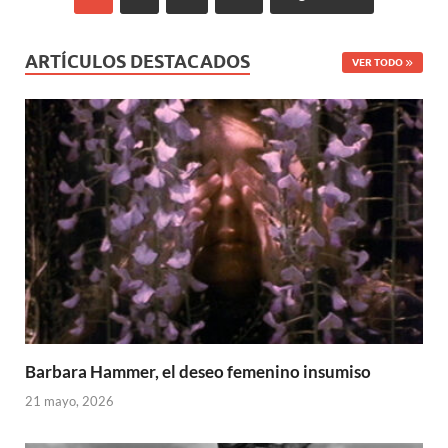
ARTÍCULOS DESTACADOS
VER TODO
Barbara Hammer, el deseo femenino insumiso
21 mayo, 2026