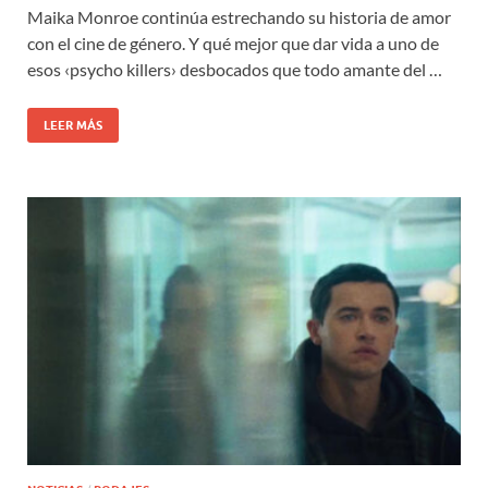
Maika Monroe continúa estrechando su historia de amor
con el cine de género. Y qué mejor que dar vida a uno de
esos ‹psycho killers› desbocados que todo amante del …
LEER MÁS