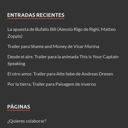
ENTRADAS RECIENTES
La apuesta de Bufallo Bill (Alessio Rigo de Righi, Matteo
Zoppis)
Trailer para Shame and Money de Visar Morina
Desde el aire. Trailer para la animada This is Your Captain
Speaking
El otro amor. Trailer para Alte liebe de Andreas Dresen
Por la tierra. Trailer para Paisagem de inverno
PÁGINAS
¿Quieres colaborar?