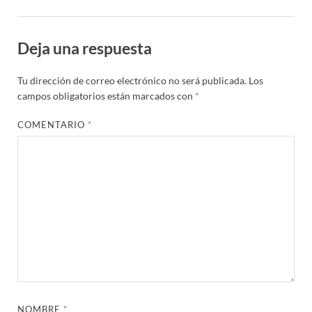
Deja una respuesta
Tu dirección de correo electrónico no será publicada.
Los
campos obligatorios están marcados con
*
COMENTARIO
*
NOMBRE
*