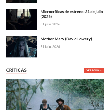
Microcríticas de estreno: 31 de julio
(2026)
31 julio, 2026
Mother Mary (David Lowery)
31 julio, 2026
CRÍTICAS
VER TODO