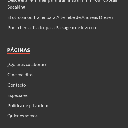
Speaking
El otro amor. Trailer para Alte liebe de Andreas Dresen
Por la tierra. Trailer para Paisagem de inverno
PÁGINAS
¿Quieres colaborar?
Cine maldito
Contacto
Especiales
Política de privacidad
Quienes somos