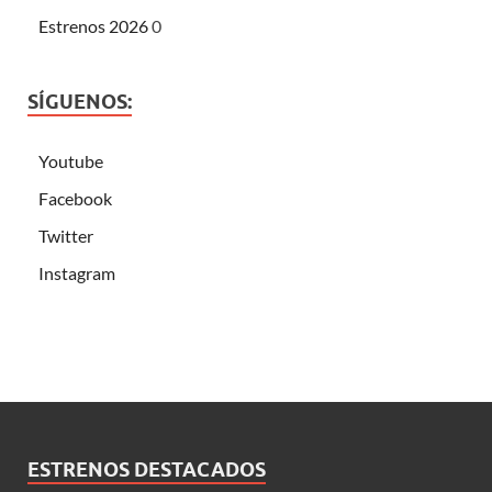
Estrenos 2026
0
SÍGUENOS:
Youtube
Facebook
Twitter
Instagram
ESTRENOS DESTACADOS