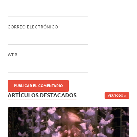
CORREO ELECTRÓNICO
*
WEB
ARTÍCULOS DESTACADOS
VER TODO