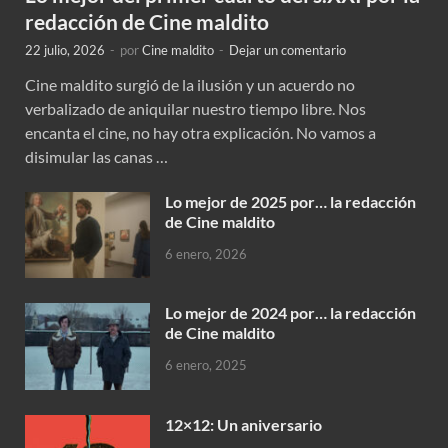
redacción de Cine maldito
22 julio, 2026
-
por
Cine maldito
-
Dejar un comentario
Cine maldito surgió de la ilusión y un acuerdo no
verbalizado de aniquilar nuestro tiempo libre. Nos
encanta el cine, no hay otra explicación. No vamos a
disimular las canas …
Lo mejor de 2025 por… la redacción
de Cine maldito
6 enero, 2026
Lo mejor de 2024 por… la redacción
de Cine maldito
6 enero, 2025
12×12: Un aniversario