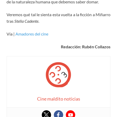
de la naturaleza humana que debemos saber domar.
Veremos qué tal le sienta esta vuelta a la ficción a Miñarro
tras
Stella Cadente
.
Vía |
Amadores del cine
Redacción: Rubén Collazos
Cine maldito noticias