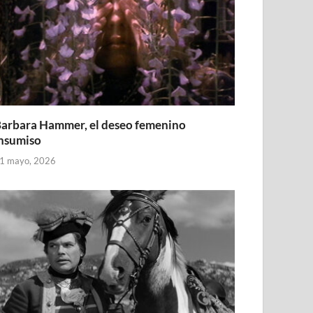
arbara Hammer, el deseo femenino
nsumiso
1 mayo, 2026