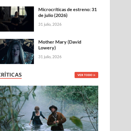
Microcríticas de estreno: 31
de julio (2026)
31 julio, 2026
Mother Mary (David
Lowery)
31 julio, 2026
CRÍTICAS
VER TODO