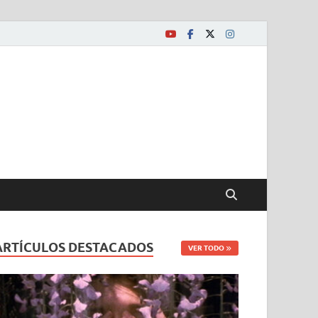
ARTÍCULOS DESTACADOS
VER TODO