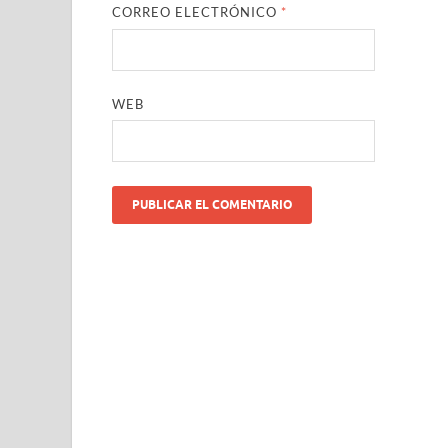
CORREO ELECTRÓNICO
*
WEB