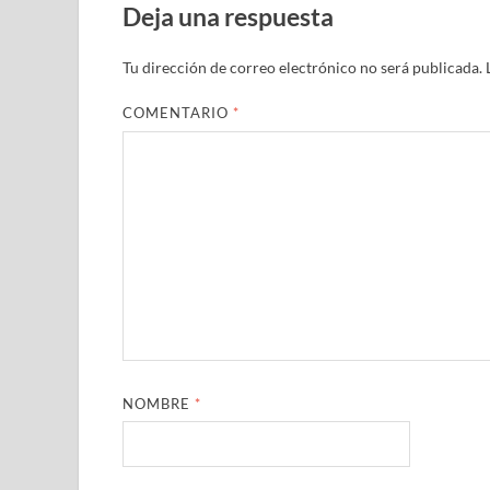
Deja una respuesta
Tu dirección de correo electrónico no será publicada.
COMENTARIO
*
NOMBRE
*