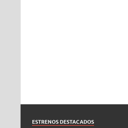
ESTRENOS DESTACADOS