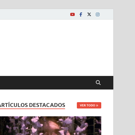
ARTÍCULOS DESTACADOS
VER TODO