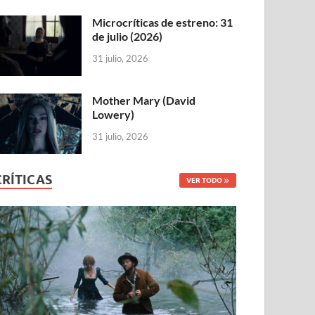
Microcríticas de estreno: 31
de julio (2026)
31 julio, 2026
Mother Mary (David
Lowery)
31 julio, 2026
CRÍTICAS
VER TODO