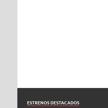
ESTRENOS DESTACADOS