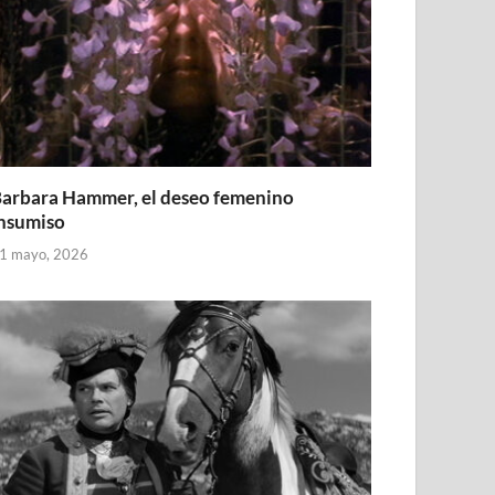
arbara Hammer, el deseo femenino
nsumiso
1 mayo, 2026