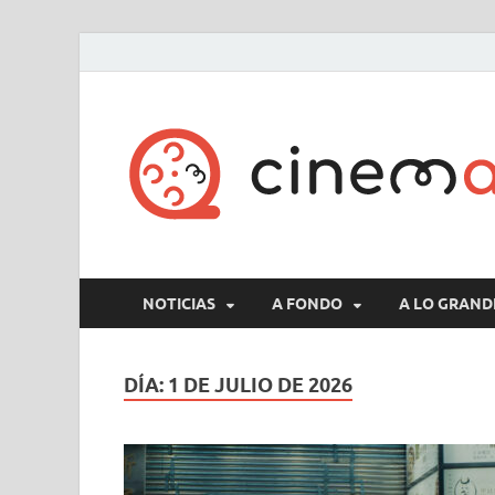
NOTICIAS
A FONDO
A LO GRAND
DÍA:
1 DE JULIO DE 2026