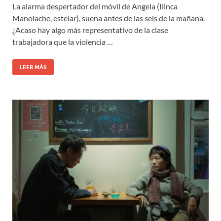
La alarma despertador del móvil de Angela (Ilinca
Manolache, estelar), suena antes de las seis de la mañana.
¿Acaso hay algo más representativo de la clase
trabajadora que la violencia …
LEER MÁS