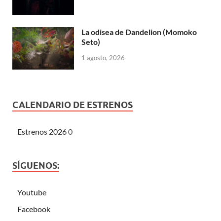
La odisea de Dandelion (Momoko
Seto)
1 agosto, 2026
CALENDARIO DE ESTRENOS
Estrenos 2026
0
SÍGUENOS:
Youtube
Facebook