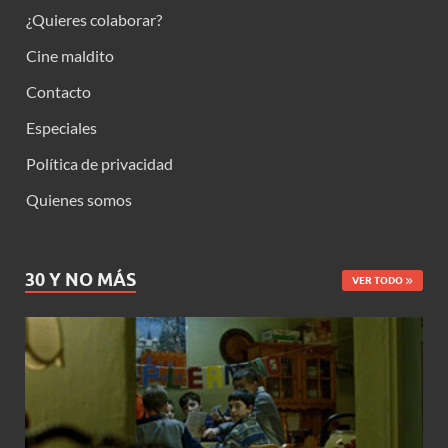
¿Quieres colaborar?
Cine maldito
Contacto
Especiales
Política de privacidad
Quienes somos
30 Y NO MÁS
VER TODO