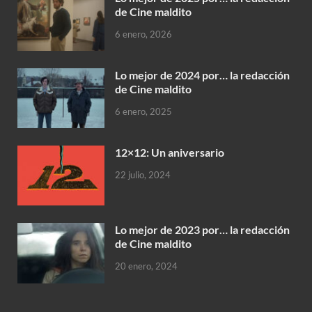
de Cine maldito
6 enero, 2026
Lo mejor de 2024 por… la redacción
de Cine maldito
6 enero, 2025
12×12: Un aniversario
22 julio, 2024
Lo mejor de 2023 por… la redacción
de Cine maldito
20 enero, 2024