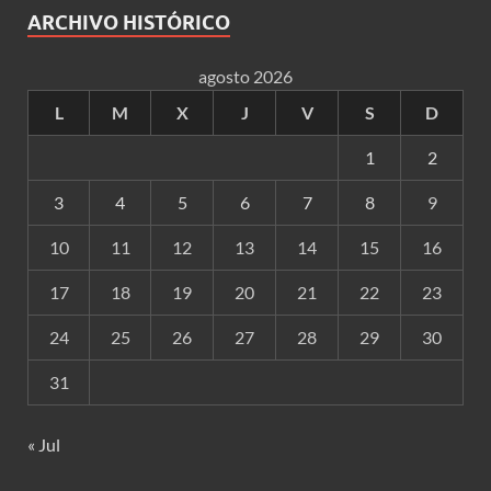
ARCHIVO HISTÓRICO
agosto 2026
L
M
X
J
V
S
D
1
2
3
4
5
6
7
8
9
10
11
12
13
14
15
16
17
18
19
20
21
22
23
24
25
26
27
28
29
30
31
« Jul