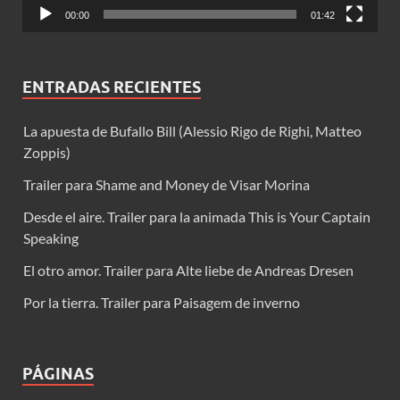
00:00
01:42
ENTRADAS RECIENTES
La apuesta de Bufallo Bill (Alessio Rigo de Righi, Matteo
Zoppis)
Trailer para Shame and Money de Visar Morina
Desde el aire. Trailer para la animada This is Your Captain
Speaking
El otro amor. Trailer para Alte liebe de Andreas Dresen
Por la tierra. Trailer para Paisagem de inverno
PÁGINAS