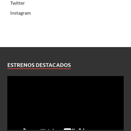
Twitter
Instagram
ESTRENOS DESTACADOS
Reproductor
de
vídeo