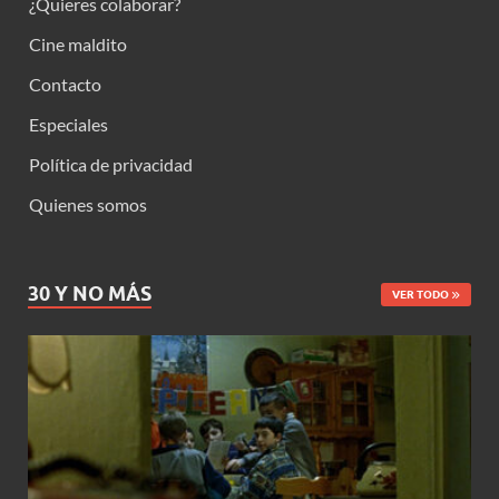
¿Quieres colaborar?
Cine maldito
Contacto
Especiales
Política de privacidad
Quienes somos
30 Y NO MÁS
VER TODO