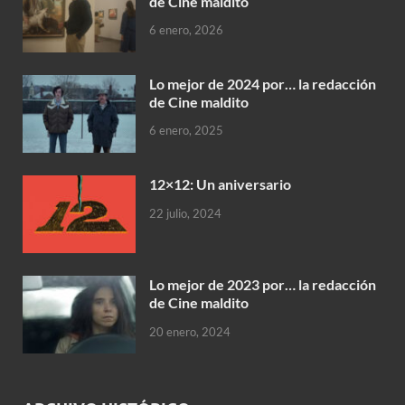
de Cine maldito
6 enero, 2026
Lo mejor de 2024 por… la redacción
de Cine maldito
6 enero, 2025
12×12: Un aniversario
22 julio, 2024
Lo mejor de 2023 por… la redacción
de Cine maldito
20 enero, 2024