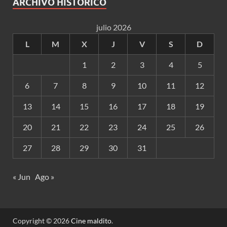
ARCHIVO HISTÓRICO
julio 2026
L
M
X
J
V
S
D
1
2
3
4
5
6
7
8
9
10
11
12
13
14
15
16
17
18
19
20
21
22
23
24
25
26
27
28
29
30
31
« Jun
Ago »
Copyright © 2026
Cine maldito
.