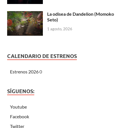
La odisea de Dandelion (Momoko
Seto)
1 agosto, 2026
CALENDARIO DE ESTRENOS
Estrenos 2026
0
SÍGUENOS:
Youtube
Facebook
Twitter