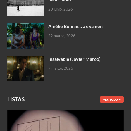
20 junio, 2026
Amélie Bonnin… a examen
22 marzo, 2026
Insalvable (Javier Marco)
7 marzo, 2026
LISTAS
VER TODO