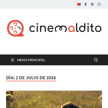
Cine maldito
MENÚ PRINCIPAL
DÍA:
2 DE JULIO DE 2026