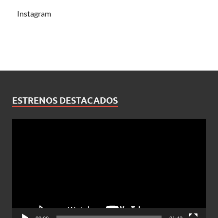
Instagram
ESTRENOS DESTACADOS
Reproductor
de
vídeo