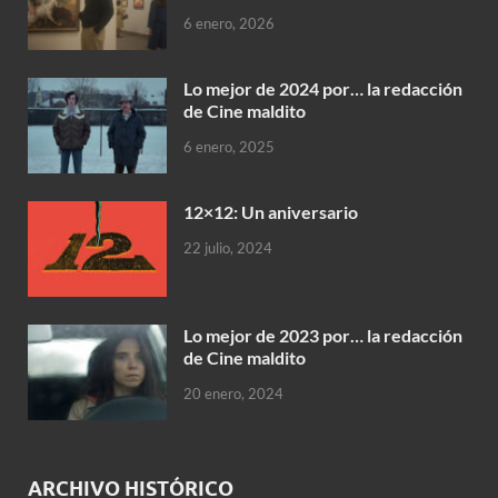
6 enero, 2026
Lo mejor de 2024 por… la redacción
de Cine maldito
6 enero, 2025
12×12: Un aniversario
22 julio, 2024
Lo mejor de 2023 por… la redacción
de Cine maldito
20 enero, 2024
ARCHIVO HISTÓRICO