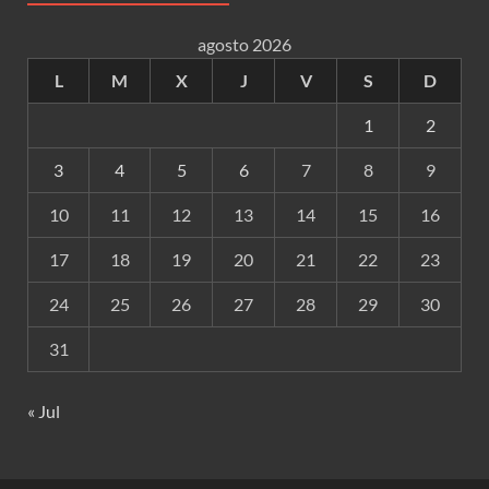
agosto 2026
L
M
X
J
V
S
D
1
2
3
4
5
6
7
8
9
10
11
12
13
14
15
16
17
18
19
20
21
22
23
24
25
26
27
28
29
30
31
« Jul