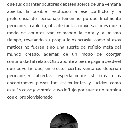
que sus dos interlocutores debaten acerca de una ventana
abierta, la posible resolución a ese conflicto y la
preferencia del personaje femenino porque finalmente
permanezca abierta; otra de tantas conversaciones que, a
modo de apuntes, van colmando la cinta y, al mismo
tiempo, revelando su propia idiosincrasia, como si esos
matices no fueran sino una suerte de reflejo meta del
mundo creado, además de un modo de otorgar
continuidad al relato. Otro apunte a pie de página desde el
que advertir que, en efecto, ciertas ventanas deberían
permanecer abiertas, especialmente si tras ellas
encontramos piezas tan estimulantes y lucidas como
esta
La chica y la araña
, cuyo influjo por suerte no termina
con el propio visionado.