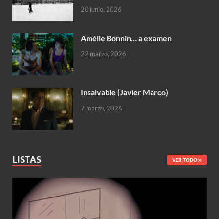
20 junio, 2026
Amélie Bonnin… a examen
22 marzo, 2026
Insalvable (Javier Marco)
7 marzo, 2026
LISTAS
VER TODO