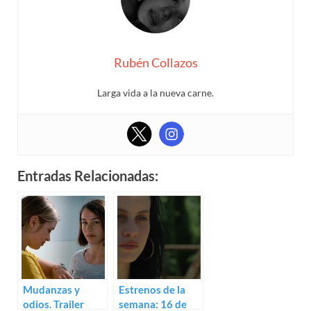
Rubén Collazos
Larga vida a la nueva carne.
Entradas Relacionadas:
Mudanzas y
Estrenos de la
odios. Trailer
semana: 16 de