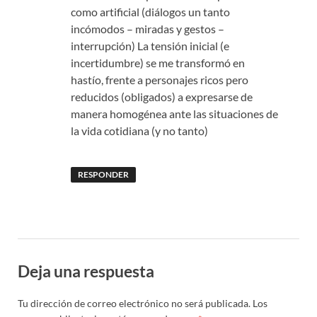
como artificial (diálogos un tanto
incómodos – miradas y gestos –
interrupción) La tensión inicial (e
incertidumbre) se me transformó en
hastío, frente a personajes ricos pero
reducidos (obligados) a expresarse de
manera homogénea ante las situaciones de
la vida cotidiana (y no tanto)
RESPONDER
Deja una respuesta
Tu dirección de correo electrónico no será publicada.
Los