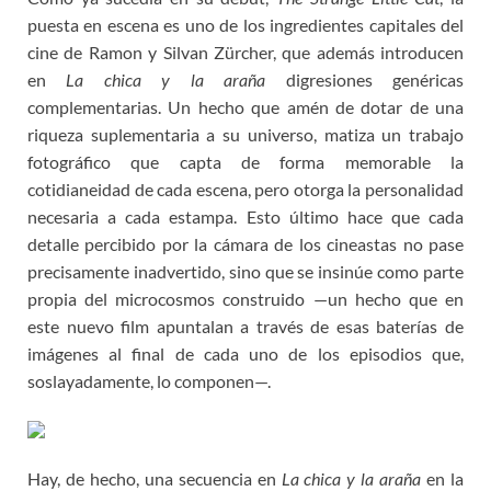
puesta en escena es uno de los ingredientes capitales del
cine de Ramon y Silvan Zürcher, que además introducen
en
La chica y la araña
digresiones genéricas
complementarias. Un hecho que amén de dotar de una
riqueza suplementaria a su universo, matiza un trabajo
fotográfico que capta de forma memorable la
cotidianeidad de cada escena, pero otorga la personalidad
necesaria a cada estampa. Esto último hace que cada
detalle percibido por la cámara de los cineastas no pase
precisamente inadvertido, sino que se insinúe como parte
propia del microcosmos construido —un hecho que en
este nuevo film apuntalan a través de esas baterías de
imágenes al final de cada uno de los episodios que,
soslayadamente, lo componen—.
Hay, de hecho, una secuencia en
La chica y la araña
en la