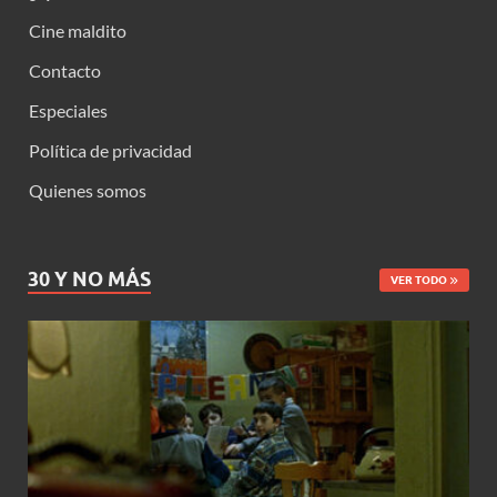
Cine maldito
Contacto
Especiales
Política de privacidad
Quienes somos
30 Y NO MÁS
VER TODO