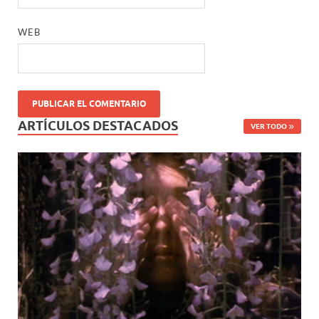
WEB
ARTÍCULOS DESTACADOS
VER TODO