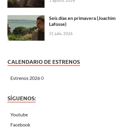
1 agosto, 2026
Seis días en primavera (Joachim
Lafosse)
31 julio, 2026
CALENDARIO DE ESTRENOS
Estrenos 2026
0
SÍGUENOS:
Youtube
Facebook