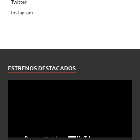
Twitter
Instagram
ESTRENOS DESTACADOS
Reproductor
de
vídeo