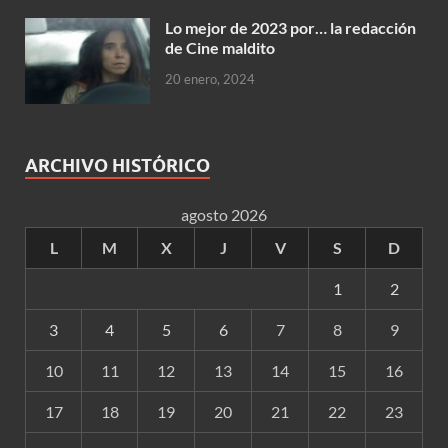
Lo mejor de 2023 por… la redacción
de Cine maldito
20 enero, 2024
ARCHIVO HISTÓRICO
agosto 2026
L
M
X
J
V
S
D
1
2
3
4
5
6
7
8
9
10
11
12
13
14
15
16
17
18
19
20
21
22
23