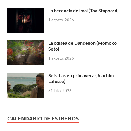
La herencia del mal (Toa Stappard)
1 agosto, 2026
La odisea de Dandelion (Momoko
Seto)
1 agosto, 2026
Seis días en primavera (Joachim
Lafosse)
31 julio, 2026
CALENDARIO DE ESTRENOS