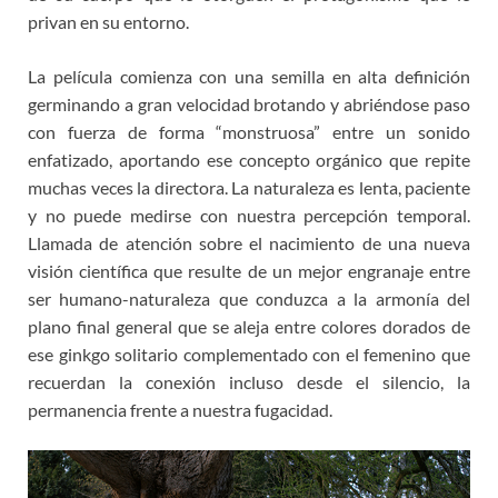
privan en su entorno.
La película comienza con una semilla en alta definición
germinando a gran velocidad brotando y abriéndose paso
con fuerza de forma “monstruosa” entre un sonido
enfatizado, aportando ese concepto orgánico que repite
muchas veces la directora. La naturaleza es lenta, paciente
y no puede medirse con nuestra percepción temporal.
Llamada de atención sobre el nacimiento de una nueva
visión científica que resulte de un mejor engranaje entre
ser humano-naturaleza que conduzca a la armonía del
plano final general que se aleja entre colores dorados de
ese ginkgo solitario complementado con el femenino que
recuerdan la conexión incluso desde el silencio, la
permanencia frente a nuestra fugacidad.