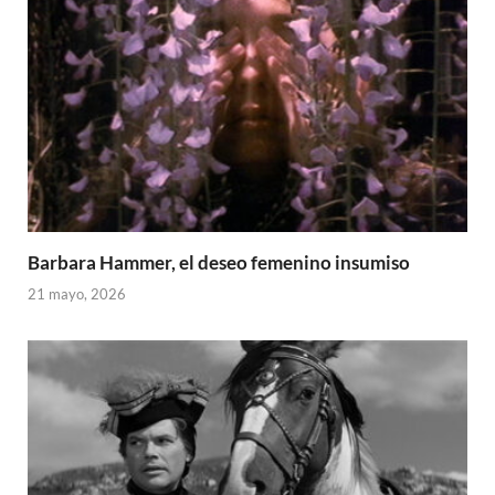
Barbara Hammer, el deseo femenino insumiso
21 mayo, 2026