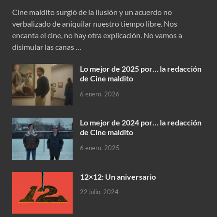
Cine maldito surgió de la ilusión y un acuerdo no
verbalizado de aniquilar nuestro tiempo libre. Nos
encanta el cine, no hay otra explicación. No vamos a
disimular las canas …
Lo mejor de 2025 por… la redacción
de Cine maldito
6 enero, 2026
Lo mejor de 2024 por… la redacción
de Cine maldito
6 enero, 2025
12×12: Un aniversario
22 julio, 2024