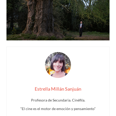
Estrella Millán Sanjuán
Profesora de Secundaria. Cinéfila.
“El cine es el motor de emoción y pensamiento”