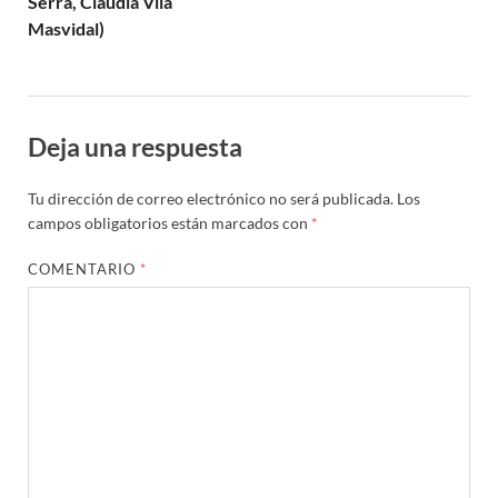
Serra, Clàudia Vila
Masvidal)
Deja una respuesta
Tu dirección de correo electrónico no será publicada.
Los
campos obligatorios están marcados con
*
COMENTARIO
*