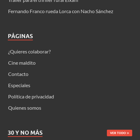
Fernando Franco rueda Lorca con Nacho Sánchez
PÁGINAS
¿Quieres colaborar?
Cine maldito
Contacto
Especiales
Política de privacidad
Quienes somos
30 Y NO MÁS
VER TODO