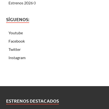
Estrenos 2026
0
SÍGUENOS:
Youtube
Facebook
Twitter
Instagram
ESTRENOS DESTACADOS