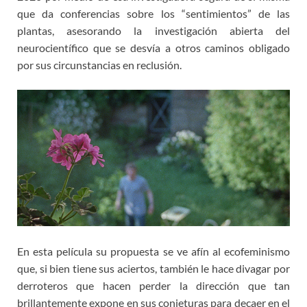
que da conferencias sobre los “sentimientos” de las
plantas, asesorando la investigación abierta del
neurocientífico que se desvía a otros caminos obligado
por sus circunstancias en reclusión.
En esta película su propuesta se ve afín al ecofeminismo
que, si bien tiene sus aciertos, también le hace divagar por
derroteros que hacen perder la dirección que tan
brillantemente expone en sus conjeturas para decaer en el