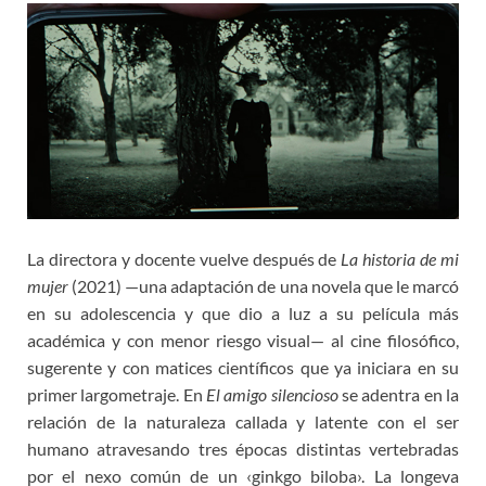
La directora y docente vuelve después de
La historia de mi
mujer
(2021) —una adaptación de una novela que le marcó
en su adolescencia y que dio a luz a su película más
académica y con menor riesgo visual— al cine filosófico,
sugerente y con matices científicos que ya iniciara en su
primer largometraje. En
El amigo silencioso
se adentra en la
relación de la naturaleza callada y latente con el ser
humano atravesando tres épocas distintas vertebradas
por el nexo común de un ‹ginkgo biloba›. La longeva