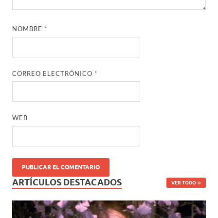
NOMBRE
*
CORREO ELECTRÓNICO
*
WEB
ARTÍCULOS DESTACADOS
VER TODO