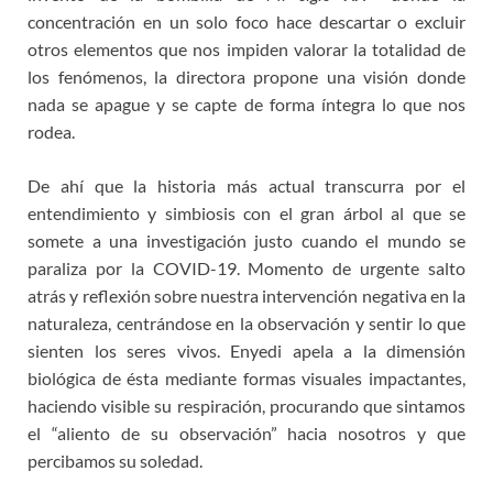
concentración en un solo foco hace descartar o excluir
otros elementos que nos impiden valorar la totalidad de
los fenómenos, la directora propone una visión donde
nada se apague y se capte de forma íntegra lo que nos
rodea.
De ahí que la historia más actual transcurra por el
entendimiento y simbiosis con el gran árbol al que se
somete a una investigación justo cuando el mundo se
paraliza por la COVID-19. Momento de urgente salto
atrás y reflexión sobre nuestra intervención negativa en la
naturaleza, centrándose en la observación y sentir lo que
sienten los seres vivos. Enyedi apela a la dimensión
biológica de ésta mediante formas visuales impactantes,
haciendo visible su respiración, procurando que sintamos
el “aliento de su observación” hacia nosotros y que
percibamos su soledad.