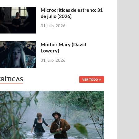
Microcríticas de estreno: 31
de julio (2026)
31 julio, 2026
Mother Mary (David
Lowery)
31 julio, 2026
CRÍTICAS
VER TODO