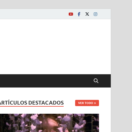
ARTÍCULOS DESTACADOS
VER TODO