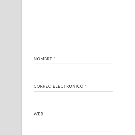
NOMBRE
*
CORREO ELECTRÓNICO
*
WEB