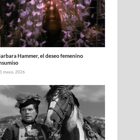
arbara Hammer, el deseo femenino
nsumiso
1 mayo, 2026