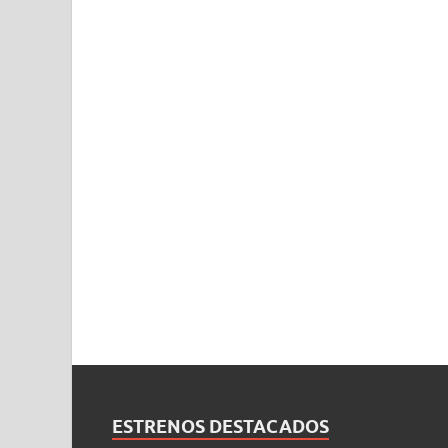
ESTRENOS DESTACADOS