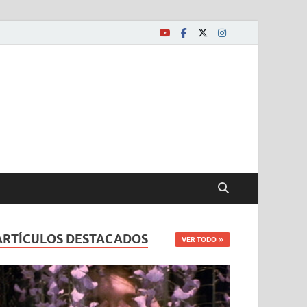
ARTÍCULOS DESTACADOS
VER TODO