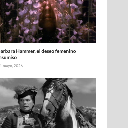
arbara Hammer, el deseo femenino
nsumiso
1 mayo, 2026