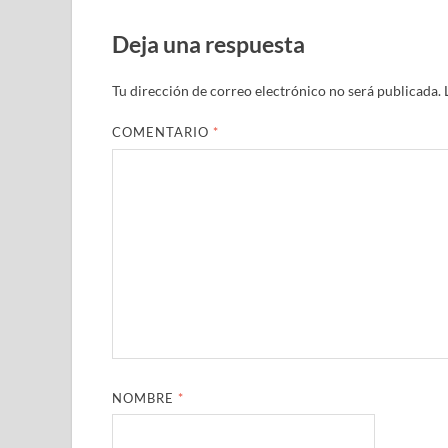
Deja una respuesta
Tu dirección de correo electrónico no será publicada.
COMENTARIO
*
NOMBRE
*