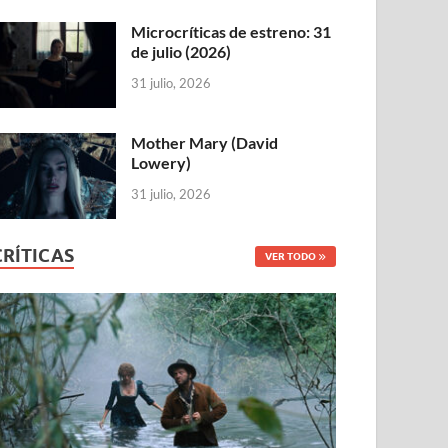
Microcríticas de estreno: 31
de julio (2026)
31 julio, 2026
Mother Mary (David
Lowery)
31 julio, 2026
CRÍTICAS
VER TODO