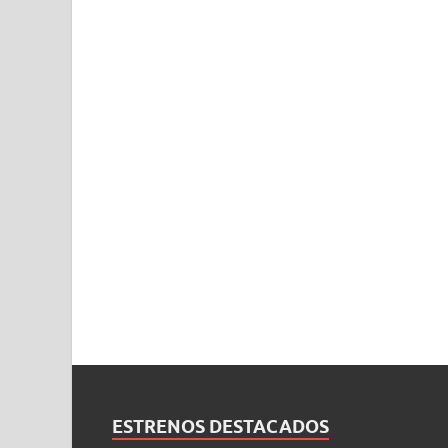
ESTRENOS DESTACADOS