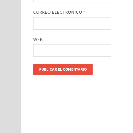
CORREO ELECTRÓNICO
*
WEB