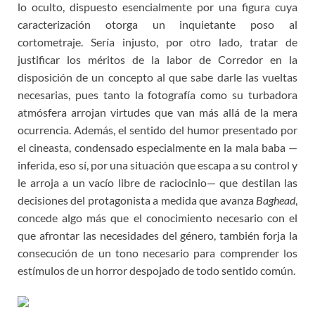
lo oculto, dispuesto esencialmente por una figura cuya
caracterización otorga un inquietante poso al
cortometraje. Sería injusto, por otro lado, tratar de
justificar los méritos de la labor de Corredor en la
disposición de un concepto al que sabe darle las vueltas
necesarias, pues tanto la fotografía como su turbadora
atmósfera arrojan virtudes que van más allá de la mera
ocurrencia. Además, el sentido del humor presentado por
el cineasta, condensado especialmente en la mala baba —
inferida, eso sí, por una situación que escapa a su control y
le arroja a un vacío libre de raciocinio— que destilan las
decisiones del protagonista a medida que avanza
Baghead
,
concede algo más que el conocimiento necesario con el
que afrontar las necesidades del género, también forja la
consecución de un tono necesario para comprender los
estímulos de un horror despojado de todo sentido común.