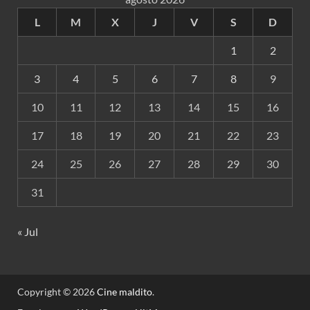
L
M
X
J
V
S
D
1
2
3
4
5
6
7
8
9
10
11
12
13
14
15
16
17
18
19
20
21
22
23
24
25
26
27
28
29
30
31
« Jul
Copyright © 2026
Cine maldito
.