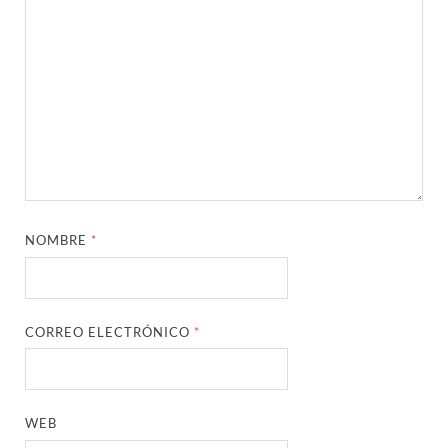
NOMBRE
*
CORREO ELECTRÓNICO
*
WEB