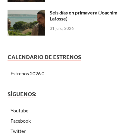
Seis días en primavera (Joachim
Lafosse)
31 julio, 2026
CALENDARIO DE ESTRENOS
Estrenos 2026
0
SÍGUENOS:
Youtube
Facebook
Twitter