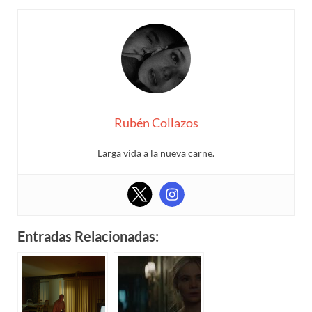
Rubén Collazos
Larga vida a la nueva carne.
Entradas Relacionadas: