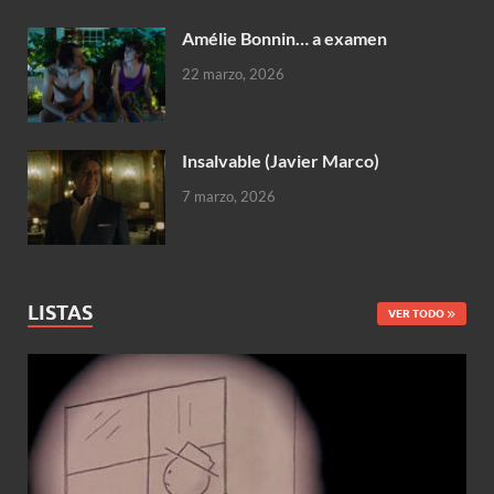
Amélie Bonnin… a examen
22 marzo, 2026
Insalvable (Javier Marco)
7 marzo, 2026
LISTAS
VER TODO