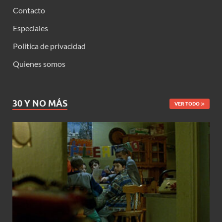
Contacto
Especiales
Política de privacidad
Quienes somos
30 Y NO MÁS
VER TODO