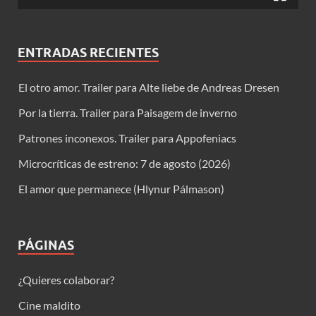
ENTRADAS RECIENTES
El otro amor. Trailer para Alte liebe de Andreas Dresen
Por la tierra. Trailer para Paisagem de inverno
Patrones inconexos. Trailer para Appofeniacs
Microcríticas de estreno: 7 de agosto (2026)
El amor que permanece (Hlynur Pálmason)
PÁGINAS
¿Quieres colaborar?
Cine maldito