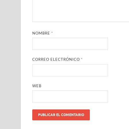
NOMBRE
*
CORREO ELECTRÓNICO
*
WEB