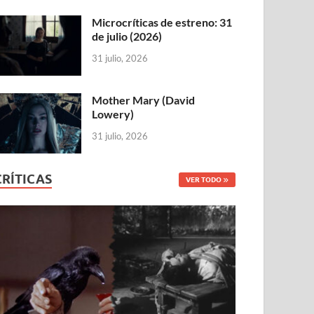
Microcríticas de estreno: 31
de julio (2026)
31 julio, 2026
Mother Mary (David
Lowery)
31 julio, 2026
CRÍTICAS
VER TODO