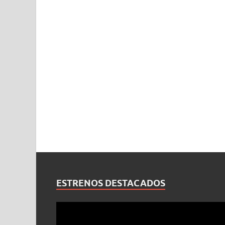
ESTRENOS DESTACADOS
Reproductor
de