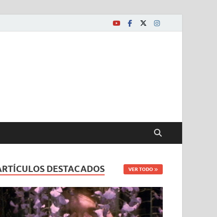
ARTÍCULOS DESTACADOS
VER TODO