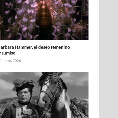
arbara Hammer, el deseo femenino
nsumiso
1 mayo, 2026