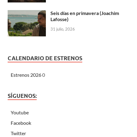
Seis días en primavera (Joachim
Lafosse)
31 julio, 2026
CALENDARIO DE ESTRENOS
Estrenos 2026
0
SÍGUENOS:
Youtube
Facebook
Twitter