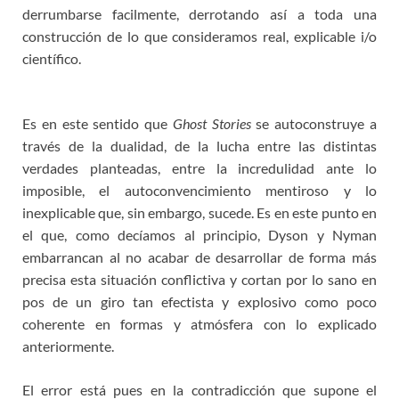
derrumbarse facilmente, derrotando así a toda una
construcción de lo que consideramos real, explicable i/o
científico.
Es en este sentido que
Ghost Stories
se autoconstruye a
través de la dualidad, de la lucha entre las distintas
verdades planteadas, entre la incredulidad ante lo
imposible, el autoconvencimiento mentiroso y lo
inexplicable que, sin embargo, sucede. Es en este punto en
el que, como decíamos al principio, Dyson y Nyman
embarrancan al no acabar de desarrollar de forma más
precisa esta situación conflictiva y cortan por lo sano en
pos de un giro tan efectista y explosivo como poco
coherente en formas y atmósfera con lo explicado
anteriormente.
El error está pues en la contradicción que supone el