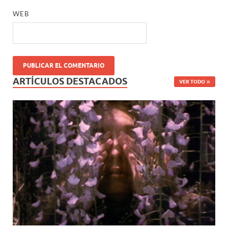
WEB
ARTÍCULOS DESTACADOS
VER TODO