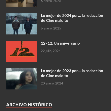
6 enero, 2026
Lo mejor de 2024 por… la redacción
de Cine maldito
6 enero, 2025
12×12: Un aniversario
22 julio, 2024
Lo mejor de 2023 por… la redacción
de Cine maldito
20 enero, 2024
ARCHIVO HISTÓRICO