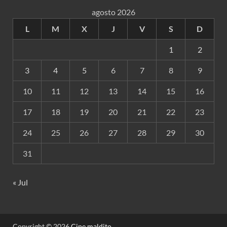
agosto 2026
L
M
X
J
V
S
D
1
2
3
4
5
6
7
8
9
10
11
12
13
14
15
16
17
18
19
20
21
22
23
24
25
26
27
28
29
30
31
« Jul
Copyright © 2026
Cine maldito
.