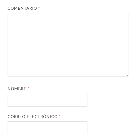
COMENTARIO
*
NOMBRE
*
CORREO ELECTRÓNICO
*