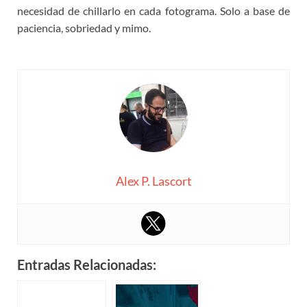
necesidad de chillarlo en cada fotograma. Solo a base de
paciencia, sobriedad y mimo.
Alex P. Lascort
Entradas Relacionadas: