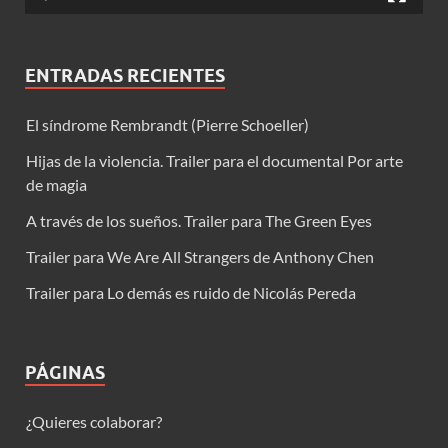
ENTRADAS RECIENTES
El síndrome Rembrandt (Pierre Schoeller)
Hijas de la violencia. Trailer para el documental Por arte
de magia
A través de los sueños. Trailer para The Green Eyes
Trailer para We Are All Strangers de Anthony Chen
Trailer para Lo demás es ruido de Nicolás Pereda
PÁGINAS
¿Quieres colaborar?