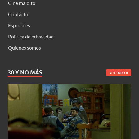
Cine maldito
Contacto
Especiales
Política de privacidad
Quienes somos
30 Y NO MÁS
VER TODO