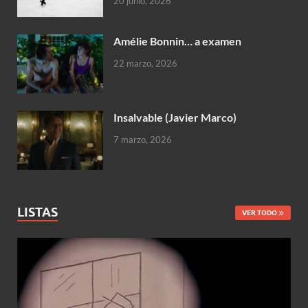
20 junio, 2026
Amélie Bonnin… a examen
22 marzo, 2026
Insalvable (Javier Marco)
7 marzo, 2026
LISTAS
VER TODO