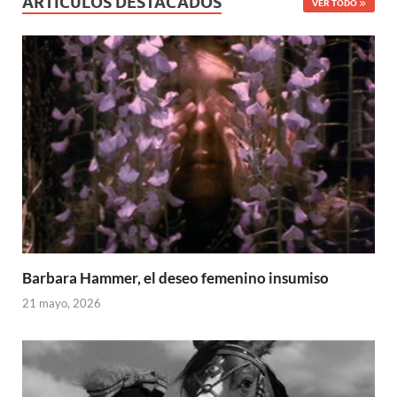
ARTÍCULOS DESTACADOS
VER TODO
Barbara Hammer, el deseo femenino insumiso
21 mayo, 2026