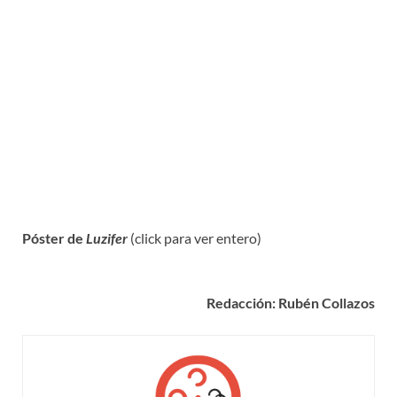
Póster de
Luzifer
(click para ver entero)
Redacción: Rubén Collazos