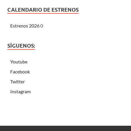
CALENDARIO DE ESTRENOS
Estrenos 2026
0
SÍGUENOS:
Youtube
Facebook
Twitter
Instagram