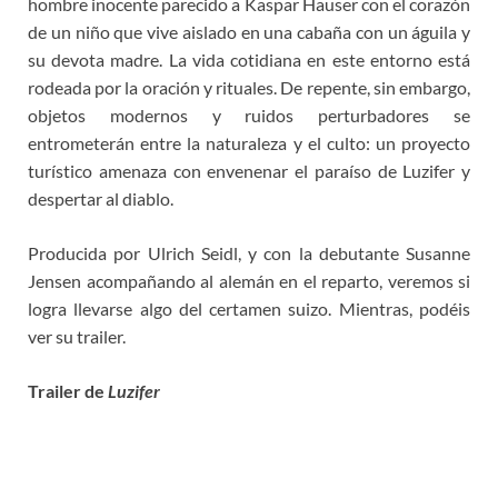
hombre inocente parecido a Kaspar Hauser con el corazón
de un niño que vive aislado en una cabaña con un águila y
su devota madre. La vida cotidiana en este entorno está
rodeada por la oración y rituales. De repente, sin embargo,
objetos modernos y ruidos perturbadores se
entrometerán entre la naturaleza y el culto: un proyecto
turístico amenaza con envenenar el paraíso de Luzifer y
despertar al diablo.
Producida por Ulrich Seidl, y con la debutante Susanne
Jensen acompañando al alemán en el reparto, veremos si
logra llevarse algo del certamen suizo. Mientras, podéis
ver su trailer.
Trailer de
Luzifer