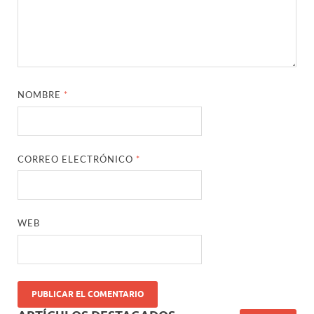
NOMBRE
*
CORREO ELECTRÓNICO
*
WEB