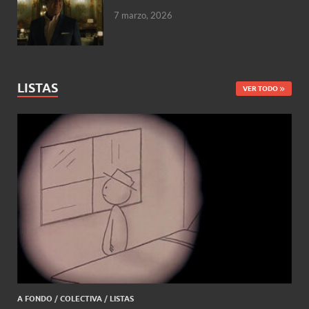
7 marzo, 2026
LISTAS
VER TODO
A FONDO
/
COLECTIVA
/
LISTAS