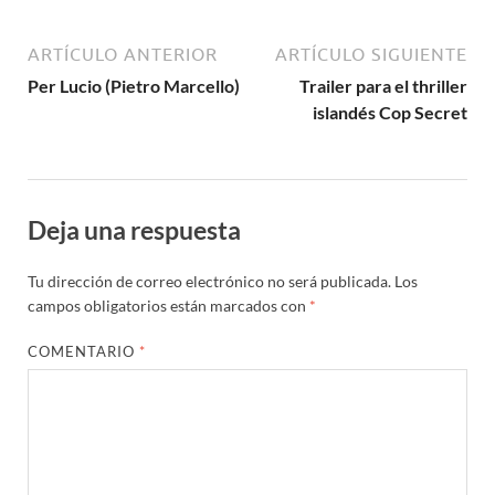
ARTÍCULO ANTERIOR
ARTÍCULO SIGUIENTE
Per Lucio (Pietro Marcello)
Trailer para el thriller
islandés Cop Secret
Deja una respuesta
Tu dirección de correo electrónico no será publicada.
Los
campos obligatorios están marcados con
*
COMENTARIO
*