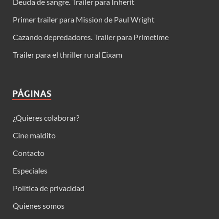
Deuda de sangre. Trailer para Inherit
Primer trailer para Mission de Paul Wright
Cazando depredadores. Trailer para Primetime
Trailer para el thriller rural Eixam
PÁGINAS
¿Quieres colaborar?
Cine maldito
Contacto
Especiales
Política de privacidad
Quienes somos