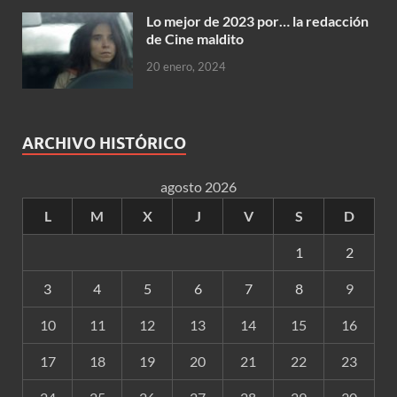
Lo mejor de 2023 por… la redacción
de Cine maldito
20 enero, 2024
ARCHIVO HISTÓRICO
agosto 2026
L
M
X
J
V
S
D
1
2
3
4
5
6
7
8
9
10
11
12
13
14
15
16
17
18
19
20
21
22
23