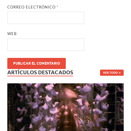
CORREO ELECTRÓNICO
*
WEB
ARTÍCULOS DESTACADOS
VER TODO