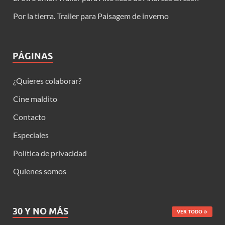
Por la tierra. Trailer para Paisagem de inverno
PÁGINAS
¿Quieres colaborar?
Cine maldito
Contacto
Especiales
Política de privacidad
Quienes somos
30 Y NO MÁS
VER TODO