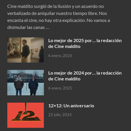
Cine maldito surgió de la ilusión y un acuerdo no
verbalizado de aniquilar nuestro tiempo libre. Nos
encanta el cine, no hay otra explicación. No vamos a
disimular las canas …
Lo mejor de 2025 por… la redacción
de Cine maldito
6 enero, 2026
Lo mejor de 2024 por… la redacción
de Cine maldito
6 enero, 2025
12×12: Un aniversario
22 julio, 2024