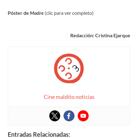
Póster de
Madre
(clic para ver completo)
Redacción: Cristina Ejarque
Cine maldito noticias
Entradas Relacionadas: