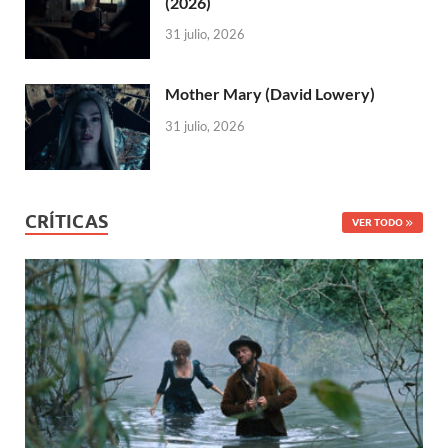
(2026)
31 julio, 2026
Mother Mary (David Lowery)
31 julio, 2026
CRÍTICAS
VER TODO