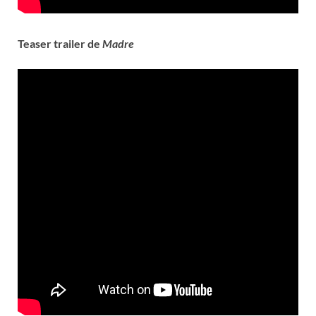
Teaser trailer de
Madre