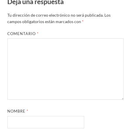
Deja una respuesta
Tu dirección de correo electrónico no será publicada.
Los
campos obligatorios están marcados con
*
COMENTARIO
*
NOMBRE
*