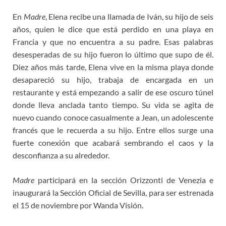
En
Madre
, Elena recibe una llamada de Iván, su hijo de seis
años, quien le dice que está perdido en una playa en
Francia y que no encuentra a su padre. Esas palabras
desesperadas de su hijo fueron lo último que supo de él.
Diez años más tarde, Elena vive en la misma playa donde
desapareció su hijo, trabaja de encargada en un
restaurante y está empezando a salir de ese oscuro túnel
donde lleva anclada tanto tiempo. Su vida se agita de
nuevo cuando conoce casualmente a Jean, un adolescente
francés que le recuerda a su hijo. Entre ellos surge una
fuerte conexión que acabará sembrando el caos y la
desconfianza a su alrededor.
Madre
participará en la sección Orizzonti de Venezia e
inaugurará la Sección Oficial de Sevilla, para ser estrenada
el 15 de noviembre por Wanda Visión.