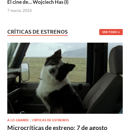
El cine de… Wojciech Has (I)
7 marzo, 2026
CRÍTICAS DE ESTRENOS
VER TODO
A LO GRANDE
/
CRÍTICAS DE ESTRENOS
Microcríticas de estreno: 7 de agosto