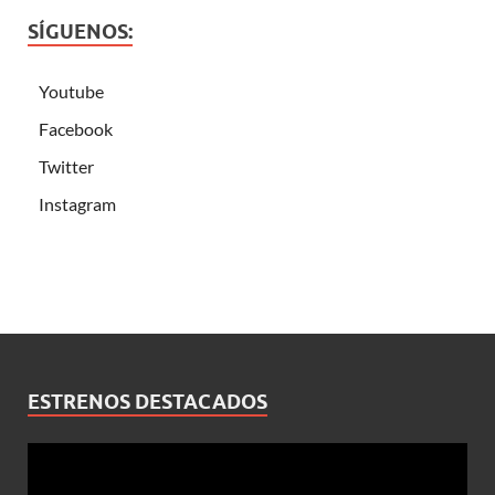
SÍGUENOS:
Youtube
Facebook
Twitter
Instagram
ESTRENOS DESTACADOS
Reproductor
de