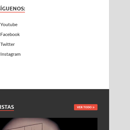
SÍGUENOS:
Youtube
Facebook
Twitter
Instagram
ISTAS
VER TODO