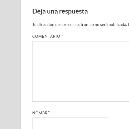
Deja una respuesta
Tu dirección de correo electrónico no será publicada.
COMENTARIO
*
NOMBRE
*