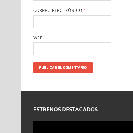
CORREO ELECTRÓNICO
*
WEB
ESTRENOS DESTACADOS
Reproductor
de