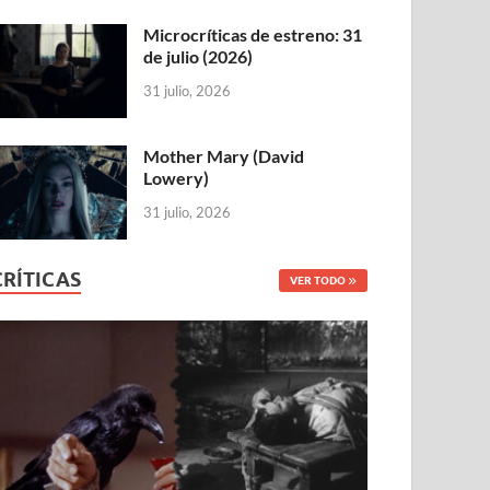
Microcríticas de estreno: 31
de julio (2026)
31 julio, 2026
Mother Mary (David
Lowery)
31 julio, 2026
CRÍTICAS
VER TODO