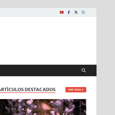
ARTÍCULOS DESTACADOS
VER TODO