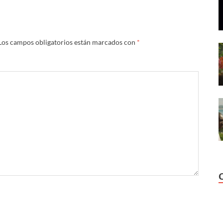
Los campos obligatorios están marcados con
*