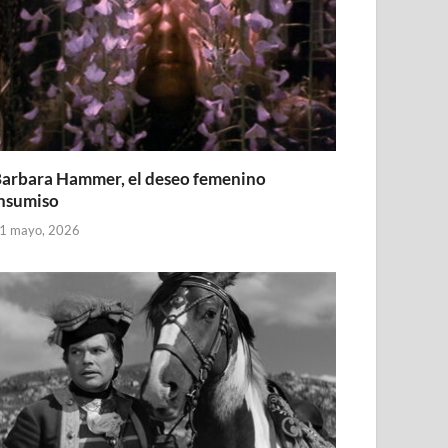
arbara Hammer, el deseo femenino
nsumiso
1 mayo, 2026