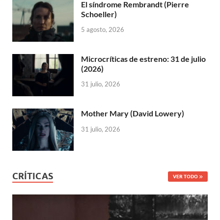
El síndrome Rembrandt (Pierre
Schoeller)
5 agosto, 2026
Microcríticas de estreno: 31 de julio
(2026)
31 julio, 2026
Mother Mary (David Lowery)
31 julio, 2026
CRÍTICAS
VER TODO