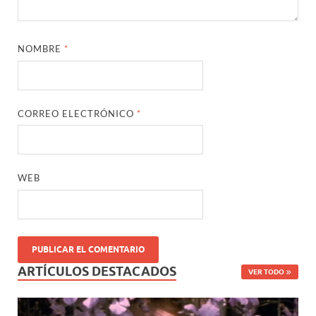
NOMBRE
*
CORREO ELECTRÓNICO
*
WEB
ARTÍCULOS DESTACADOS
VER TODO