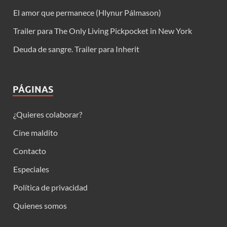
El amor que permanece (Hlynur Pálmason)
Trailer para The Only Living Pickpocket in New York
Deuda de sangre. Trailer para Inherit
PÁGINAS
¿Quieres colaborar?
Cine maldito
Contacto
Especiales
Política de privacidad
Quienes somos