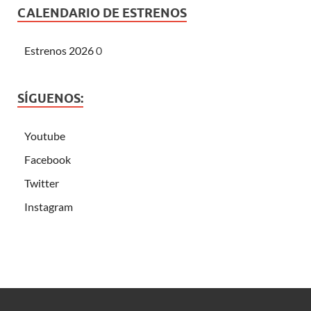
CALENDARIO DE ESTRENOS
Estrenos 2026
0
SÍGUENOS:
Youtube
Facebook
Twitter
Instagram