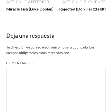
ARTÍCULO ANTERIOR
ARTÍCULO SIGUIENTE
Miracle Fish (Luke Doolan)
Rejected (Don Hertzfeldt)
Deja una respuesta
Tu dirección de correo electrónico no será publicada.
Los
campos obligatorios están marcados con
*
COMENTARIO
*