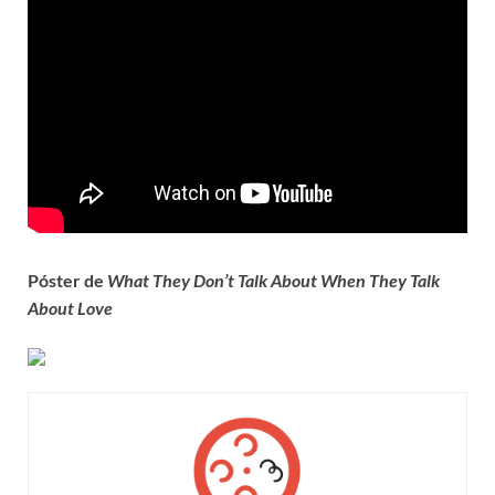
Póster de
What They Don’t Talk About When They Talk
About Love