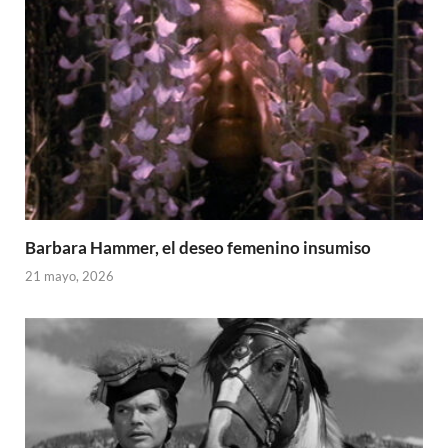
Barbara Hammer, el deseo femenino insumiso
21 mayo, 2026