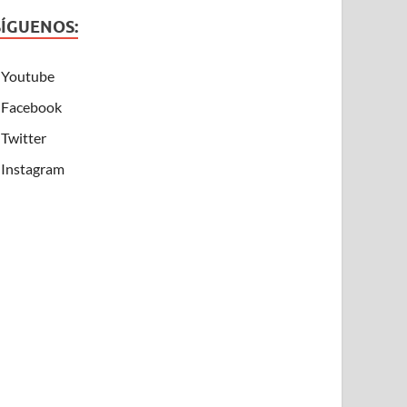
SÍGUENOS:
Youtube
Facebook
Twitter
Instagram