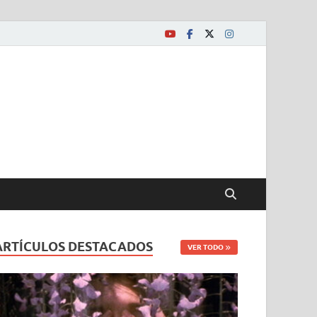
ARTÍCULOS DESTACADOS
VER TODO