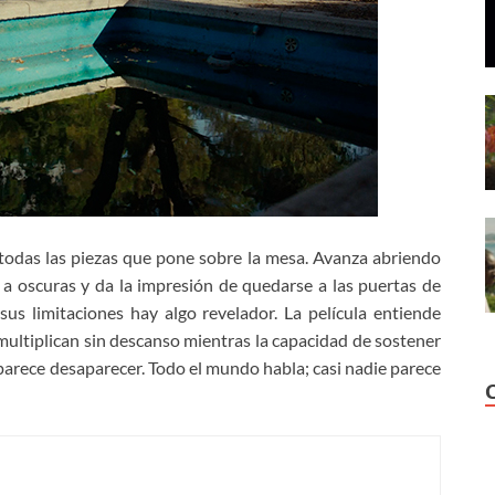
todas las piezas que pone sobre la mesa. Avanza abriendo
a oscuras y da la impresión de quedarse a las puertas de
us limitaciones hay algo revelador. La película entiende
ultiplican sin descanso mientras la capacidad de sostener
parece desaparecer. Todo el mundo habla; casi nadie parece