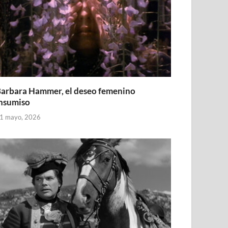
arbara Hammer, el deseo femenino
nsumiso
1 mayo, 2026