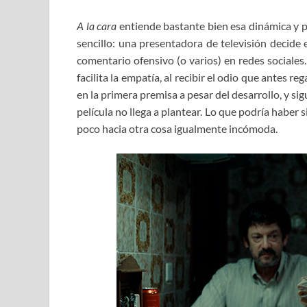
A la cara
entiende bastante bien esa dinámica y p
sencillo: una presentadora de televisión decide
comentario ofensivo (o varios) en redes sociales
facilita la empatía, al recibir el odio que antes 
en la primera premisa a pesar del desarrollo, y sig
película no llega a plantear. Lo que podría haber s
poco hacia otra cosa igualmente incómoda.