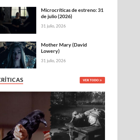
Microcríticas de estreno: 31
de julio (2026)
31 julio, 2026
Mother Mary (David
Lowery)
31 julio, 2026
CRÍTICAS
VER TODO