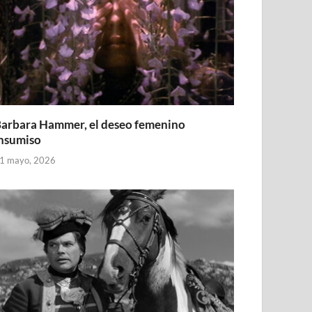
arbara Hammer, el deseo femenino
nsumiso
1 mayo, 2026