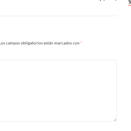
Los campos obligatorios están marcados con
*