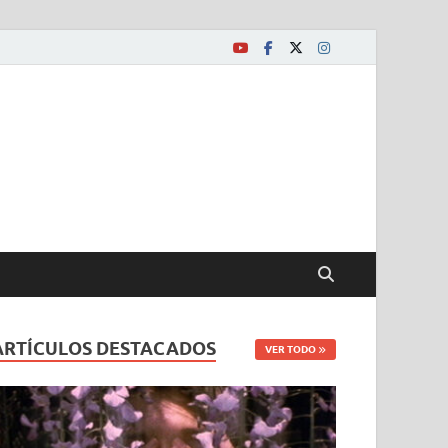
ARTÍCULOS DESTACADOS
VER TODO