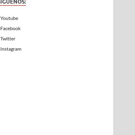
SÍGUENOS:
Youtube
Facebook
Twitter
Instagram