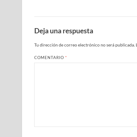
Deja una respuesta
Tu dirección de correo electrónico no será publicada.
COMENTARIO
*