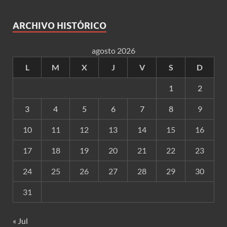
ARCHIVO HISTÓRICO
agosto 2026
L
M
X
J
V
S
D
1
2
3
4
5
6
7
8
9
10
11
12
13
14
15
16
17
18
19
20
21
22
23
24
25
26
27
28
29
30
31
« Jul