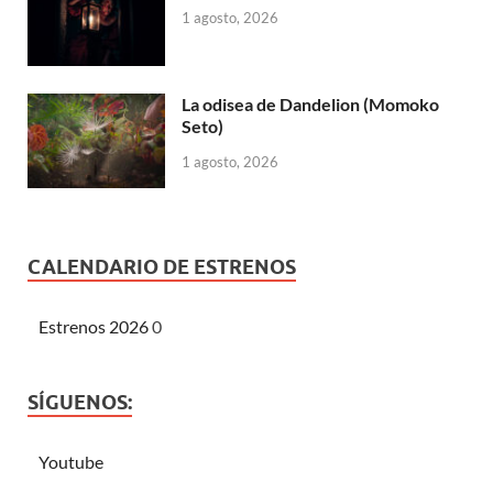
1 agosto, 2026
La odisea de Dandelion (Momoko
Seto)
1 agosto, 2026
CALENDARIO DE ESTRENOS
Estrenos 2026
0
SÍGUENOS:
Youtube