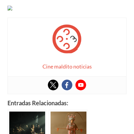
Cine maldito noticias
Entradas Relacionadas: