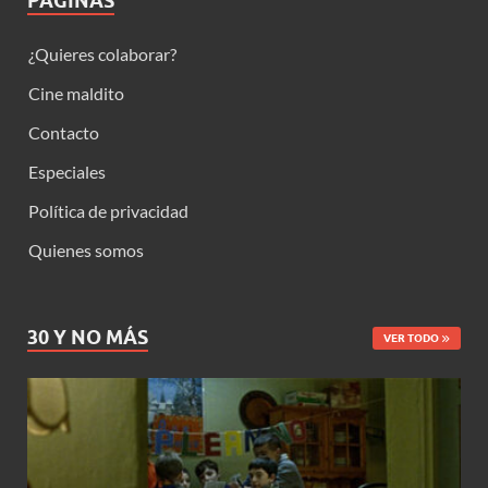
PÁGINAS
¿Quieres colaborar?
Cine maldito
Contacto
Especiales
Política de privacidad
Quienes somos
30 Y NO MÁS
VER TODO