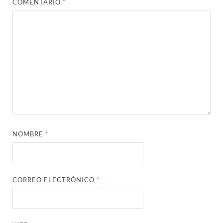
COMENTARIO
*
NOMBRE
*
CORREO ELECTRÓNICO
*