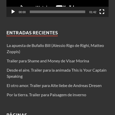
00:00
01:42
ENTRADAS RECIENTES
La apuesta de Bufallo Bill (Alessio Rigo de Righi, Matteo
Zoppis)
Trailer para Shame and Money de Visar Morina
Desde el aire. Trailer para la animada This is Your Captain
Speaking
El otro amor. Trailer para Alte liebe de Andreas Dresen
Por la tierra. Trailer para Paisagem de inverno