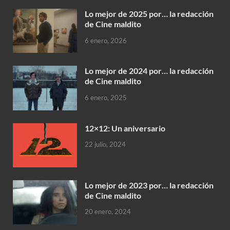
Lo mejor de 2025 por… la redacción
de Cine maldito
6 enero, 2026
Lo mejor de 2024 por… la redacción
de Cine maldito
6 enero, 2025
12×12: Un aniversario
22 julio, 2024
Lo mejor de 2023 por… la redacción
de Cine maldito
20 enero, 2024