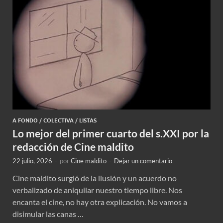
A FONDO
/
COLECTIVA
/
LISTAS
Lo mejor del primer cuarto del s.XXI por la
redacción de Cine maldito
22 julio, 2026
-
por
Cine maldito
-
Dejar un comentario
Cine maldito surgió de la ilusión y un acuerdo no
verbalizado de aniquilar nuestro tiempo libre. Nos
encanta el cine, no hay otra explicación. No vamos a
disimular las canas …