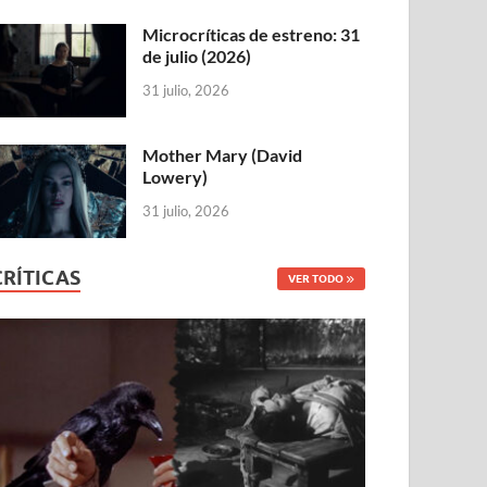
Microcríticas de estreno: 31
de julio (2026)
31 julio, 2026
Mother Mary (David
Lowery)
31 julio, 2026
CRÍTICAS
VER TODO