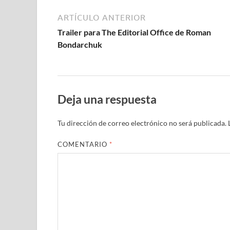
ARTÍCULO ANTERIOR
Trailer para The Editorial Office de Roman
Bondarchuk
Deja una respuesta
Tu dirección de correo electrónico no será publicada.
COMENTARIO
*