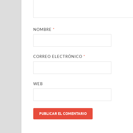
NOMBRE
*
CORREO ELECTRÓNICO
*
WEB