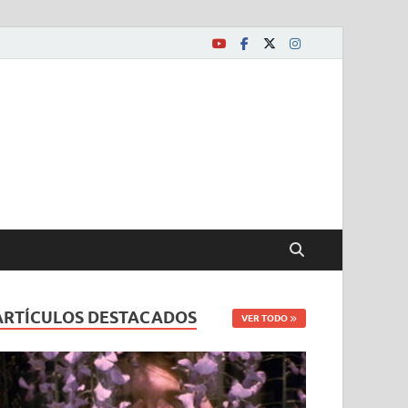
ARTÍCULOS DESTACADOS
VER TODO