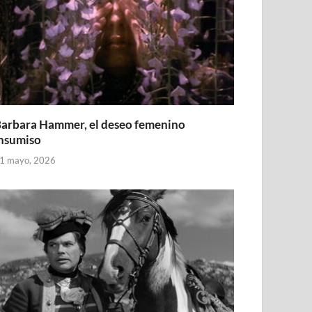
arbara Hammer, el deseo femenino
nsumiso
1 mayo, 2026