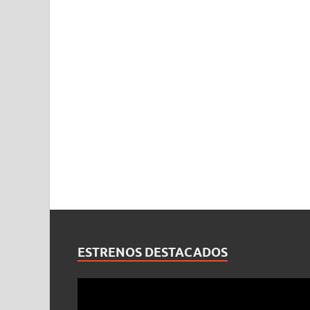
ESTRENOS DESTACADOS
Reproductor
de