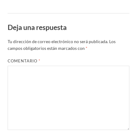
Deja una respuesta
Tu dirección de correo electrónico no será publicada.
Los
campos obligatorios están marcados con
*
COMENTARIO
*