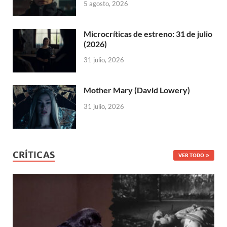
5 agosto, 2026
Microcríticas de estreno: 31 de julio
(2026)
31 julio, 2026
Mother Mary (David Lowery)
31 julio, 2026
CRÍTICAS
VER TODO