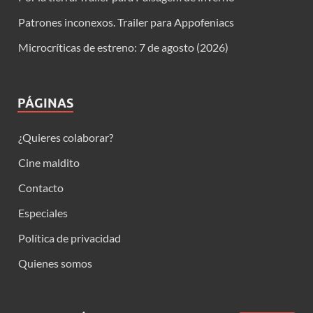
Patrones inconexos. Trailer para Appofeniacs
Microcríticas de estreno: 7 de agosto (2026)
PÁGINAS
¿Quieres colaborar?
Cine maldito
Contacto
Especiales
Política de privacidad
Quienes somos