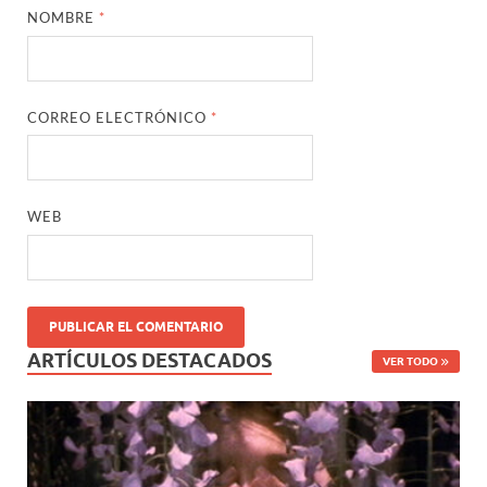
NOMBRE
*
CORREO ELECTRÓNICO
*
WEB
ARTÍCULOS DESTACADOS
VER TODO