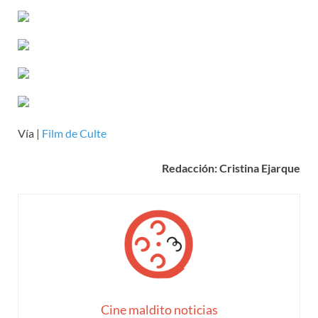
Vía |
Film de Culte
Redacción: Cristina Ejarque
Cine maldito noticias