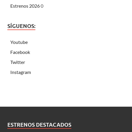
Estrenos 2026
0
SÍGUENOS:
Youtube
Facebook
Twitter
Instagram
ESTRENOS DESTACADOS