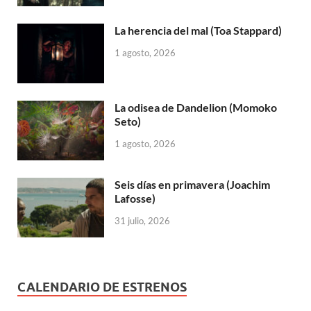
La herencia del mal (Toa Stappard)
1 agosto, 2026
La odisea de Dandelion (Momoko
Seto)
1 agosto, 2026
Seis días en primavera (Joachim
Lafosse)
31 julio, 2026
CALENDARIO DE ESTRENOS