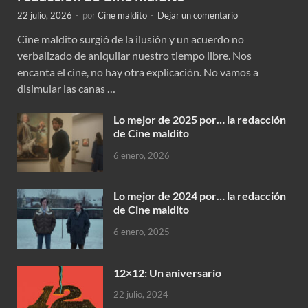
22 julio, 2026
-
por
Cine maldito
-
Dejar un comentario
Cine maldito surgió de la ilusión y un acuerdo no
verbalizado de aniquilar nuestro tiempo libre. Nos
encanta el cine, no hay otra explicación. No vamos a
disimular las canas …
Lo mejor de 2025 por… la redacción
de Cine maldito
6 enero, 2026
Lo mejor de 2024 por… la redacción
de Cine maldito
6 enero, 2025
12×12: Un aniversario
22 julio, 2024