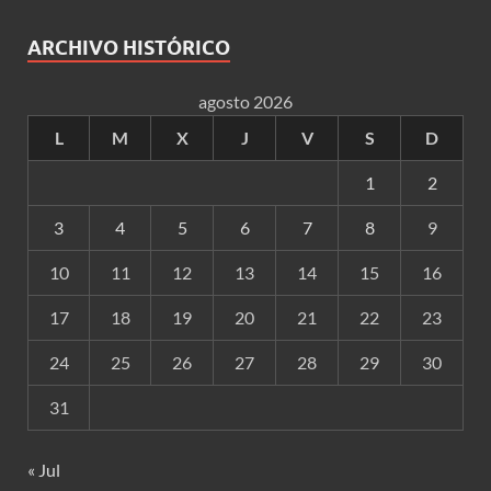
ARCHIVO HISTÓRICO
agosto 2026
L
M
X
J
V
S
D
1
2
3
4
5
6
7
8
9
10
11
12
13
14
15
16
17
18
19
20
21
22
23
24
25
26
27
28
29
30
31
« Jul