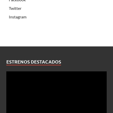
Twitter
Instagram
ESTRENOS DESTACADOS
Reproductor
de
vídeo