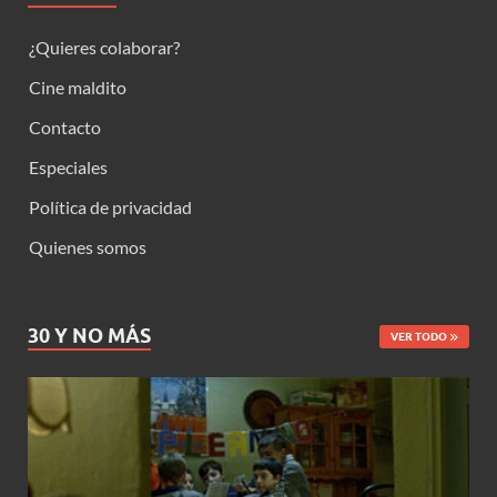
¿Quieres colaborar?
Cine maldito
Contacto
Especiales
Política de privacidad
Quienes somos
30 Y NO MÁS
VER TODO