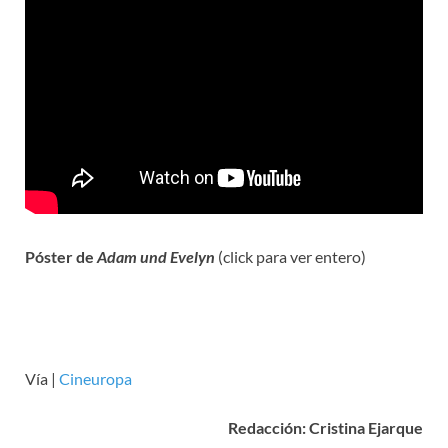
Póster de
Adam und Evelyn
(click para ver entero)
Vía |
Cineuropa
Redacción: Cristina Ejarque