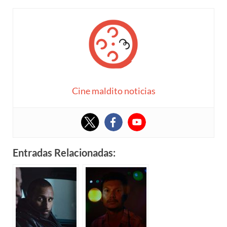
Cine maldito noticias
Entradas Relacionadas: