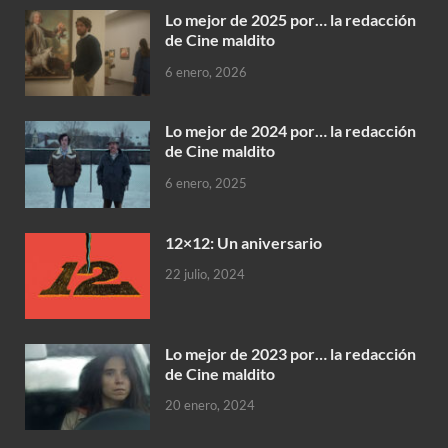
Lo mejor de 2025 por… la redacción
de Cine maldito
6 enero, 2026
Lo mejor de 2024 por… la redacción
de Cine maldito
6 enero, 2025
12×12: Un aniversario
22 julio, 2024
Lo mejor de 2023 por… la redacción
de Cine maldito
20 enero, 2024