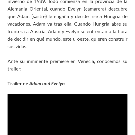
invierno de 1989. Todo comienza en la provincia de la
Alemania Oriental, cuando Evelyn (camarera) descubre
que Adam (sastre) le engaña y decide irse a Hungría de
vacaciones. Adam va tras ella. Cuando Hungría abre su
frontera a Austria, Adam y Evelyn se enfrentan a la hora
de decidir en qué mundo, este u oeste, quieren construir
sus vidas.
Ante su inminente premiere en Venecia, conocemos su
trailer:
Trailer de
Adam und Evelyn