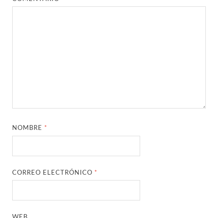
NOMBRE
*
CORREO ELECTRÓNICO
*
WEB