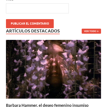
ARTÍCULOS DESTACADOS
VER TODO
Barbara Hammer, el deseo femenino insumiso