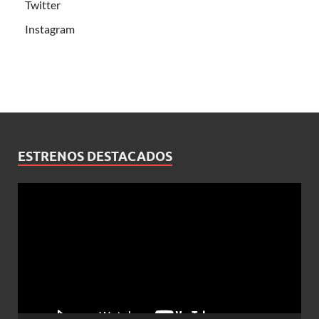
Twitter
Instagram
ESTRENOS DESTACADOS
Reproductor
de
vídeo