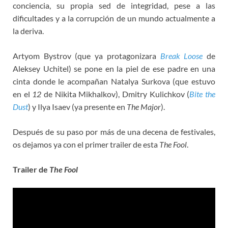
conciencia, su propia sed de integridad, pese a las
dificultades y a la corrupción de un mundo actualmente a
la deriva.
Artyom Bystrov (que ya protagonizara
Break Loose
de
Aleksey Uchitel) se pone en la piel de ese padre en una
cinta donde le acompañan Natalya Surkova (que estuvo
en el
12
de Nikita Mikhalkov), Dmitry Kulichkov (
Bite the
Dust
) y Ilya Isaev (ya presente en
The Major
).
Después de su paso por más de una decena de festivales,
os dejamos ya con el primer trailer de esta
The Fool
.
Trailer de
The Fool