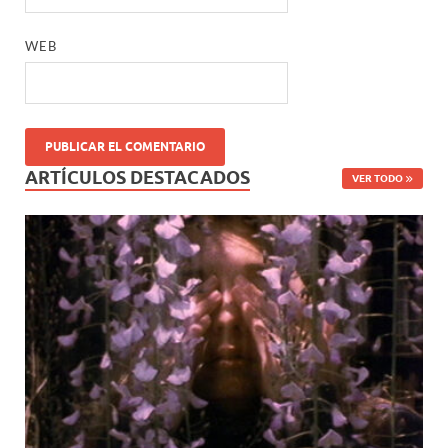
WEB
ARTÍCULOS DESTACADOS
VER TODO