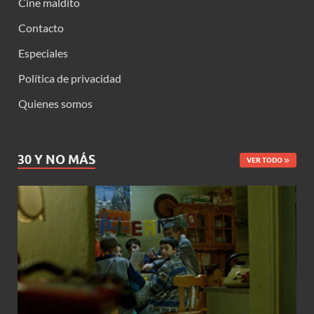
Cine maldito
Contacto
Especiales
Política de privacidad
Quienes somos
30 Y NO MÁS
VER TODO