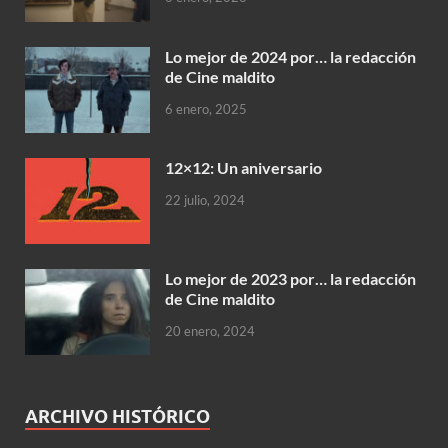
Lo mejor de 2024 por… la redacción
de Cine maldito
6 enero, 2025
12×12: Un aniversario
22 julio, 2024
Lo mejor de 2023 por… la redacción
de Cine maldito
20 enero, 2024
ARCHIVO HISTÓRICO