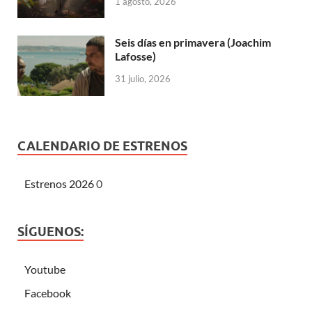
1 agosto, 2026
Seis días en primavera (Joachim
Lafosse)
31 julio, 2026
CALENDARIO DE ESTRENOS
Estrenos 2026
0
SÍGUENOS:
Youtube
Facebook