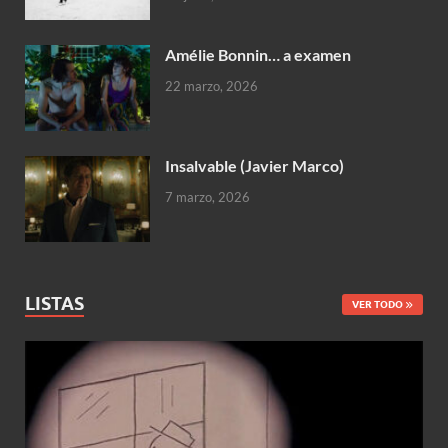
Amélie Bonnin… a examen
22 marzo, 2026
Insalvable (Javier Marco)
7 marzo, 2026
LISTAS
VER TODO