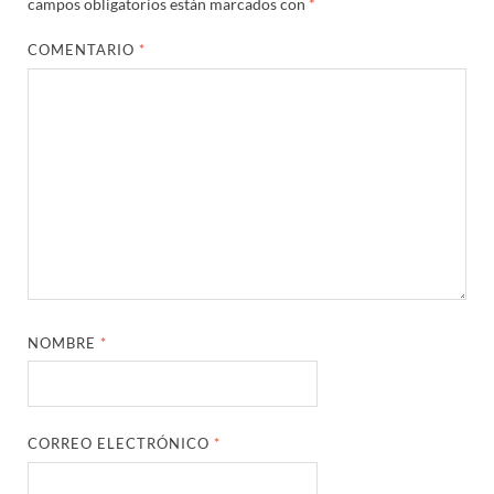
campos obligatorios están marcados con
*
COMENTARIO
*
NOMBRE
*
CORREO ELECTRÓNICO
*