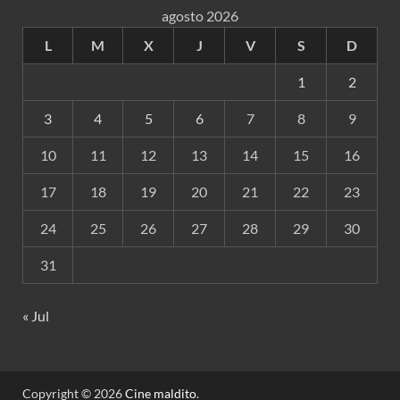
agosto 2026
L
M
X
J
V
S
D
1
2
3
4
5
6
7
8
9
10
11
12
13
14
15
16
17
18
19
20
21
22
23
24
25
26
27
28
29
30
31
« Jul
Copyright © 2026
Cine maldito
.