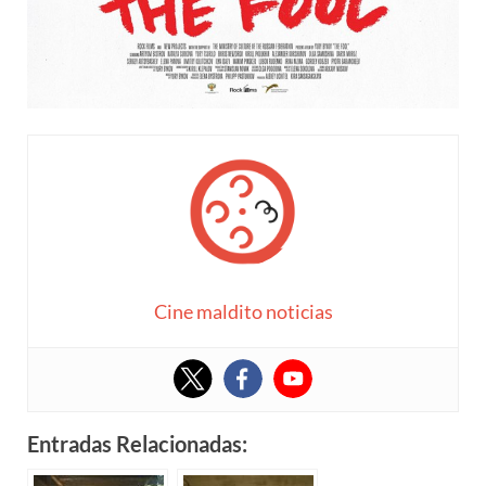
Cine maldito noticias
Entradas Relacionadas: