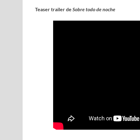
Teaser trailer de
Sobre todo de noche