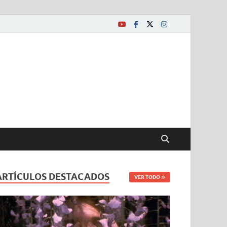
ARTÍCULOS DESTACADOS
VER TODO