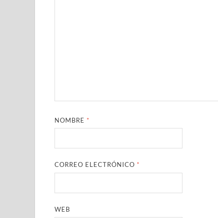
NOMBRE
*
CORREO ELECTRÓNICO
*
WEB