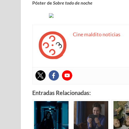
Póster de
Sobre todo de noche
Cine maldito noticias
Entradas Relacionadas: