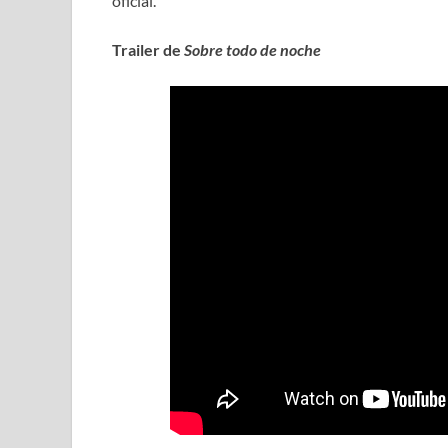
oficial.
Trailer de
Sobre todo de noche