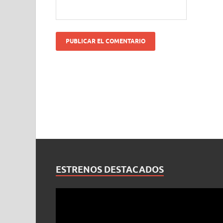
ESTRENOS DESTACADOS
Reproductor
de
vídeo