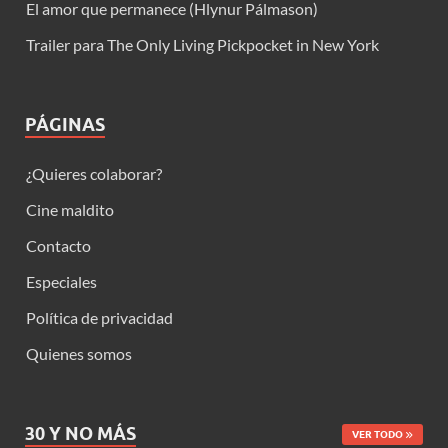
El amor que permanece (Hlynur Pálmason)
Trailer para The Only Living Pickpocket in New York
PÁGINAS
¿Quieres colaborar?
Cine maldito
Contacto
Especiales
Política de privacidad
Quienes somos
30 Y NO MÁS
VER TODO