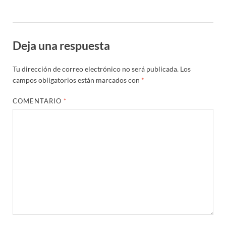
Deja una respuesta
Tu dirección de correo electrónico no será publicada.
Los
campos obligatorios están marcados con
*
COMENTARIO
*