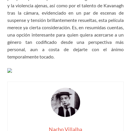
y la violencia ajenas, así como por el talento de Kavanagh
tras la cámara, evidenciado en un par de escenas de
suspense y tensión brillantemente resueltas, esta película
merece ya cierta consideración. Es, en resumidas cuentas,
una opción interesante para quien quiera acercarse a un
género tan codificado desde una perspectiva más
personal, aun a costa de dejarte con el ánimo
temporalmente tocado.
Nacho Villalba