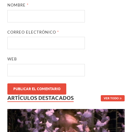
NOMBRE
*
CORREO ELECTRÓNICO
*
WEB
ARTÍCULOS DESTACADOS
VER TODO