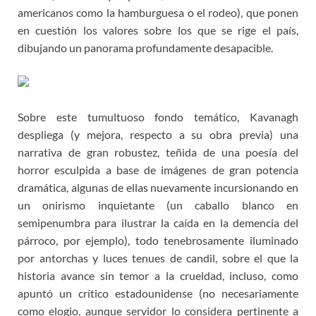
americanos como la hamburguesa o el rodeo), que ponen
en cuestión los valores sobre los que se rige el país,
dibujando un panorama profundamente desapacible.
Sobre este tumultuoso fondo temático, Kavanagh
despliega (y mejora, respecto a su obra previa) una
narrativa de gran robustez, teñida de una poesía del
horror esculpida a base de imágenes de gran potencia
dramática, algunas de ellas nuevamente incursionando en
un onirismo inquietante (un caballo blanco en
semipenumbra para ilustrar la caída en la demencia del
párroco, por ejemplo), todo tenebrosamente iluminado
por antorchas y luces tenues de candil, sobre el que la
historia avance sin temor a la crueldad, incluso, como
apuntó un crítico estadounidense (no necesariamente
como elogio, aunque servidor lo considera pertinente a