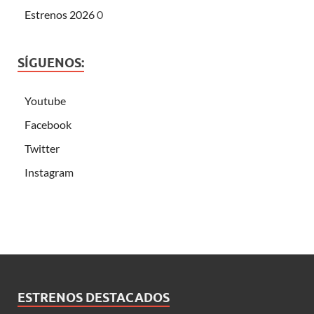
Estrenos 2026
0
SÍGUENOS:
Youtube
Facebook
Twitter
Instagram
ESTRENOS DESTACADOS