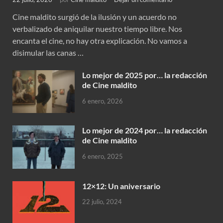
Cine maldito surgió de la ilusión y un acuerdo no
verbalizado de aniquilar nuestro tiempo libre. Nos
encanta el cine, no hay otra explicación. No vamos a
disimular las canas …
Lo mejor de 2025 por… la redacción
de Cine maldito
6 enero, 2026
Lo mejor de 2024 por… la redacción
de Cine maldito
6 enero, 2025
12×12: Un aniversario
22 julio, 2024