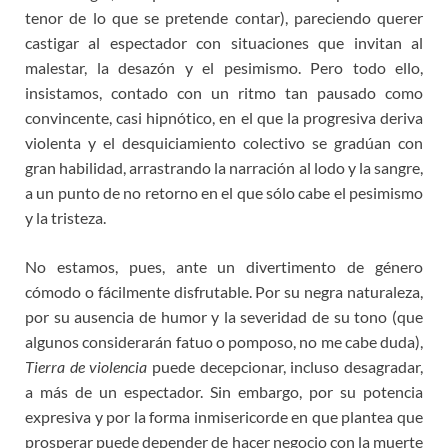
tenor de lo que se pretende contar), pareciendo querer
castigar al espectador con situaciones que invitan al
malestar, la desazón y el pesimismo. Pero todo ello,
insistamos, contado con un ritmo tan pausado como
convincente, casi hipnótico, en el que la progresiva deriva
violenta y el desquiciamiento colectivo se gradúan con
gran habilidad, arrastrando la narración al lodo y la sangre,
a un punto de no retorno en el que sólo cabe el pesimismo
y la tristeza.
No estamos, pues, ante un divertimento de género
cómodo o fácilmente disfrutable. Por su negra naturaleza,
por su ausencia de humor y la severidad de su tono (que
algunos considerarán fatuo o pomposo, no me cabe duda),
Tierra de violencia
puede decepcionar, incluso desagradar,
a más de un espectador. Sin embargo, por su potencia
expresiva y por la forma inmisericorde en que plantea que
prosperar puede depender de hacer negocio con la muerte