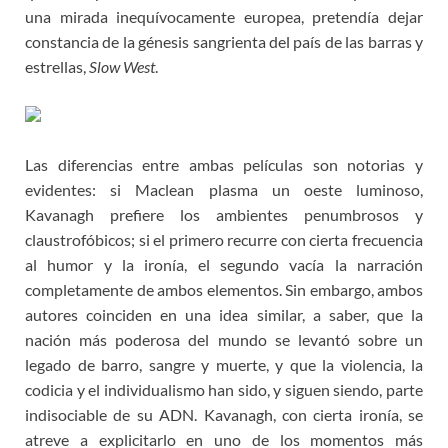
una mirada inequívocamente europea, pretendía dejar
constancia de la génesis sangrienta del país de las barras y
estrellas,
Slow West
.
Las diferencias entre ambas películas son notorias y
evidentes: si Maclean plasma un oeste luminoso,
Kavanagh prefiere los ambientes penumbrosos y
claustrofóbicos; si el primero recurre con cierta frecuencia
al humor y la ironía, el segundo vacía la narración
completamente de ambos elementos. Sin embargo, ambos
autores coinciden en una idea similar, a saber, que la
nación más poderosa del mundo se levantó sobre un
legado de barro, sangre y muerte, y que la violencia, la
codicia y el individualismo han sido, y siguen siendo, parte
indisociable de su ADN. Kavanagh, con cierta ironía, se
atreve a explicitarlo en uno de los momentos más