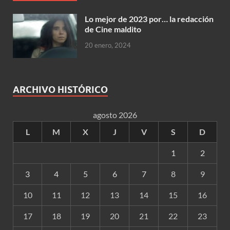
Lo mejor de 2023 por… la redacción
de Cine maldito
20 enero, 2024
ARCHIVO HISTÓRICO
agosto 2026
L
M
X
J
V
S
D
1
2
3
4
5
6
7
8
9
10
11
12
13
14
15
16
17
18
19
20
21
22
23