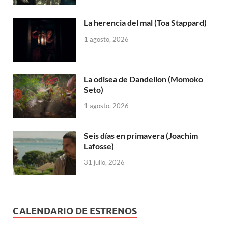
La herencia del mal (Toa Stappard)
1 agosto, 2026
La odisea de Dandelion (Momoko
Seto)
1 agosto, 2026
Seis días en primavera (Joachim
Lafosse)
31 julio, 2026
CALENDARIO DE ESTRENOS