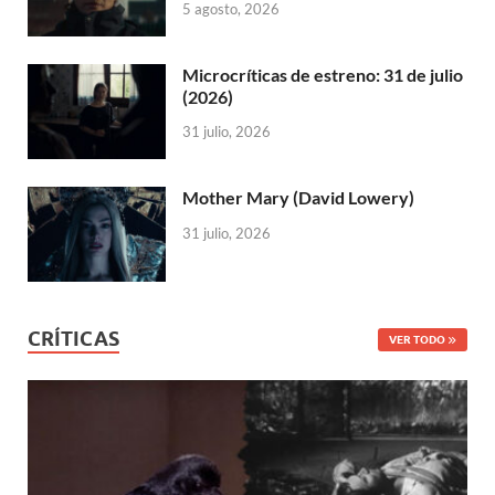
5 agosto, 2026
Microcríticas de estreno: 31 de julio
(2026)
31 julio, 2026
Mother Mary (David Lowery)
31 julio, 2026
CRÍTICAS
VER TODO