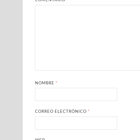
NOMBRE
*
CORREO ELECTRÓNICO
*
WEB