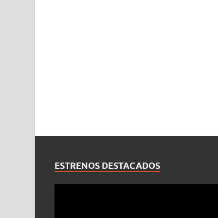
ESTRENOS DESTACADOS
Reproductor
de
vídeo