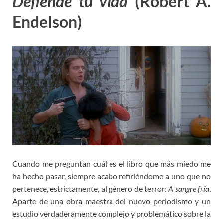
Defiende tu vida
(Robert A.
Endelson)
Cuando me preguntan cuál es el libro que más miedo me
ha hecho pasar, siempre acabo refiriéndome a uno que no
pertenece, estrictamente, al género de terror:
A sangre fría
.
Aparte de una obra maestra del nuevo periodismo y un
estudio verdaderamente complejo y problemático sobre la