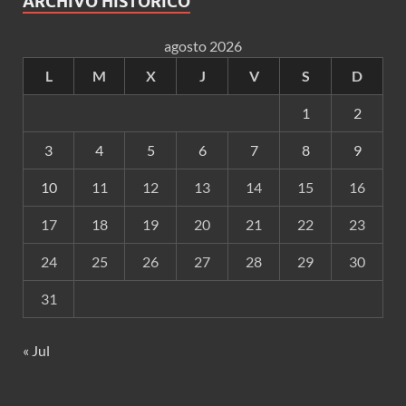
ARCHIVO HISTÓRICO
agosto 2026
L
M
X
J
V
S
D
1
2
3
4
5
6
7
8
9
10
11
12
13
14
15
16
17
18
19
20
21
22
23
24
25
26
27
28
29
30
31
« Jul