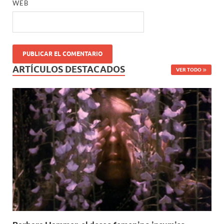
WEB
ARTÍCULOS DESTACADOS
VER TODO