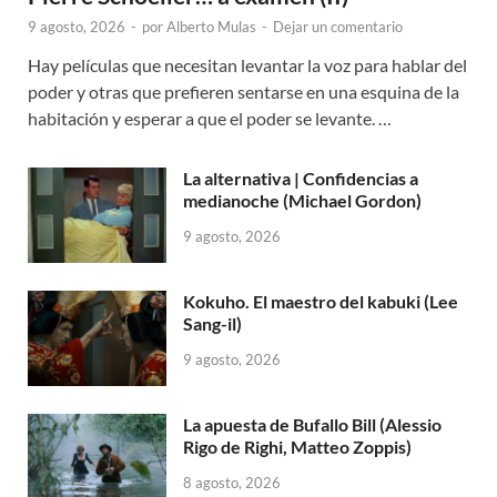
9 agosto, 2026
-
por
Alberto Mulas
-
Dejar un comentario
Hay películas que necesitan levantar la voz para hablar del
poder y otras que prefieren sentarse en una esquina de la
habitación y esperar a que el poder se levante. …
La alternativa | Confidencias a
medianoche (Michael Gordon)
9 agosto, 2026
Kokuho. El maestro del kabuki (Lee
Sang-il)
9 agosto, 2026
La apuesta de Bufallo Bill (Alessio
Rigo de Righi, Matteo Zoppis)
8 agosto, 2026