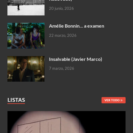
20 junio, 2026
Amélie Bonnin… a examen
22 marzo, 2026
Insalvable (Javier Marco)
7 marzo, 2026
LISTAS
VER TODO