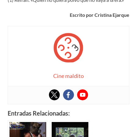
Escrito por Cristina Ejarque
Cine maldito
Entradas Relacionadas: