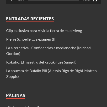
ENTRADAS RECIENTES
Clip exclusivo para Vivir la tierra de Huo Meng
Pierre Schoeller… a examen (II)
La alternativa | Confidencias a medianoche (Michael
Gordon)
Kokuho. El maestro del kabuki (Lee Sang-il)
La apuesta de Bufallo Bill (Alessio Rigo de Righi, Matteo
Zoppis)
PÁGINAS