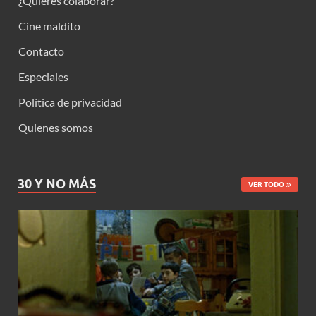
¿Quieres colaborar?
Cine maldito
Contacto
Especiales
Política de privacidad
Quienes somos
30 Y NO MÁS
VER TODO