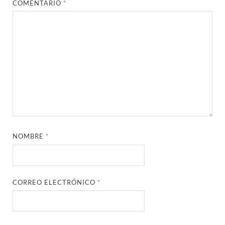
COMENTARIO
*
NOMBRE
*
CORREO ELECTRÓNICO
*