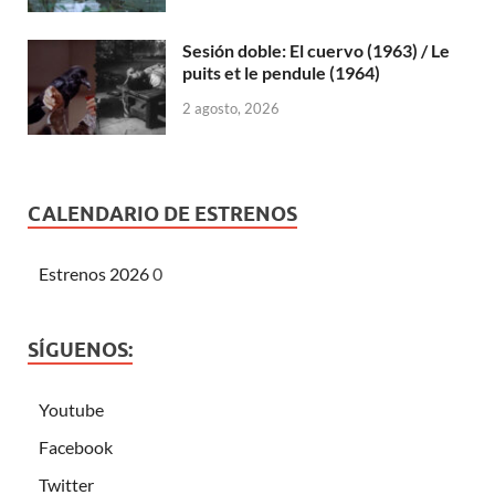
Sesión doble: El cuervo (1963) / Le
puits et le pendule (1964)
2 agosto, 2026
CALENDARIO DE ESTRENOS
Estrenos 2026
0
SÍGUENOS:
Youtube
Facebook
Twitter