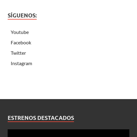
SÍGUENOS:
Youtube
Facebook
Twitter
Instagram
ESTRENOS DESTACADOS
Reproductor