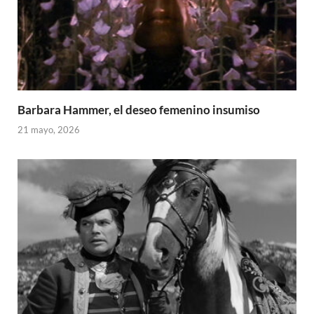
Barbara Hammer, el deseo femenino insumiso
21 mayo, 2026