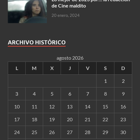
de Cine maldito
20 enero, 2024
ARCHIVO HISTÓRICO
agosto 2026
L
M
X
J
V
S
D
1
2
3
4
5
6
7
8
9
10
11
12
13
14
15
16
17
18
19
20
21
22
23
24
25
26
27
28
29
30