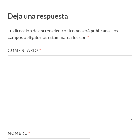
Deja una respuesta
Tu dirección de correo electrónico no será publicada.
Los
campos obligatorios están marcados con
*
COMENTARIO
*
NOMBRE
*