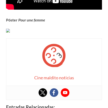
Póster
Pour une femme
Cine maldito noticias
Entradas Relacionadas: