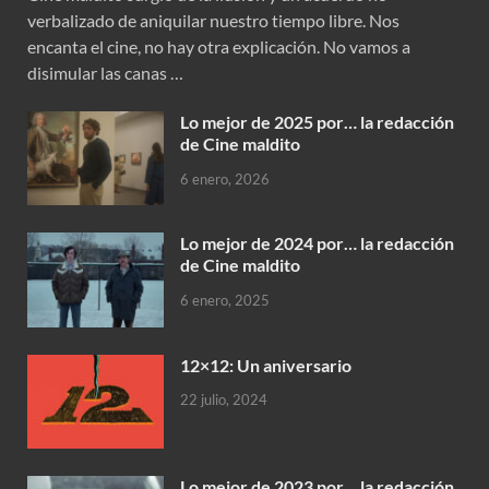
verbalizado de aniquilar nuestro tiempo libre. Nos
encanta el cine, no hay otra explicación. No vamos a
disimular las canas …
Lo mejor de 2025 por… la redacción
de Cine maldito
6 enero, 2026
Lo mejor de 2024 por… la redacción
de Cine maldito
6 enero, 2025
12×12: Un aniversario
22 julio, 2024
Lo mejor de 2023 por… la redacción