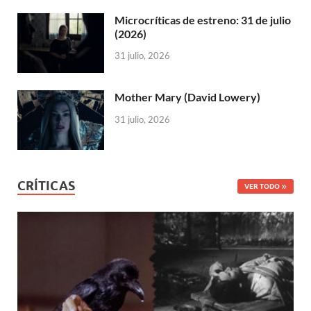
Microcríticas de estreno: 31 de julio
(2026)
31 julio, 2026
Mother Mary (David Lowery)
31 julio, 2026
CRÍTICAS
VER TODO