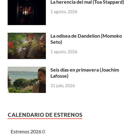
La herencia del mal (Toa Stappard)
1 agosto, 2026
La odisea de Dandelion (Momoko
Seto)
1 agosto, 2026
Seis días en primavera (Joachim
Lafosse)
31 julio, 2026
CALENDARIO DE ESTRENOS
Estrenos 2026
0