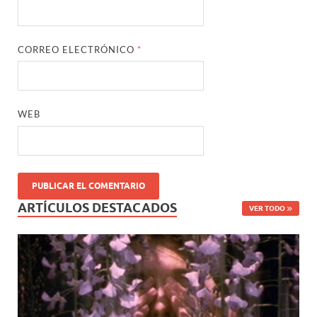
CORREO ELECTRÓNICO
*
WEB
ARTÍCULOS DESTACADOS
VER TODO