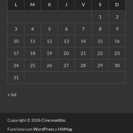
L
M
X
J
V
S
D
1
2
3
4
5
6
7
8
9
10
11
12
13
14
15
16
17
18
19
20
21
22
23
24
25
26
27
28
29
30
31
« Jul
Copyright © 2026
Cine maldito
.
Funciona con
WordPress
y
HitMag
.