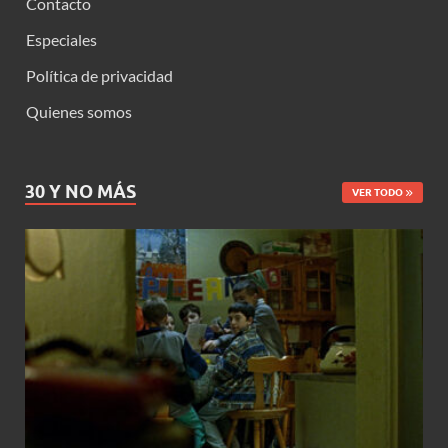
Contacto
Especiales
Política de privacidad
Quienes somos
30 Y NO MÁS
VER TODO