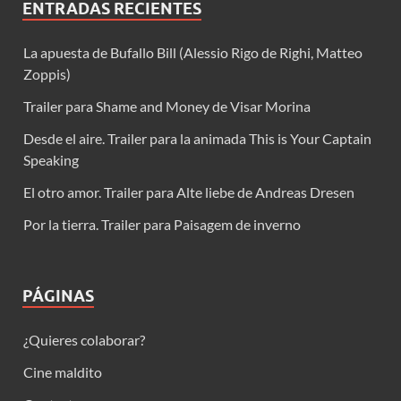
ENTRADAS RECIENTES
La apuesta de Bufallo Bill (Alessio Rigo de Righi, Matteo
Zoppis)
Trailer para Shame and Money de Visar Morina
Desde el aire. Trailer para la animada This is Your Captain
Speaking
El otro amor. Trailer para Alte liebe de Andreas Dresen
Por la tierra. Trailer para Paisagem de inverno
PÁGINAS
¿Quieres colaborar?
Cine maldito