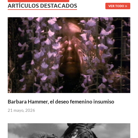
ARTÍCULOS DESTACADOS
VER TODO
Barbara Hammer, el deseo femenino insumiso
21 mayo, 2026