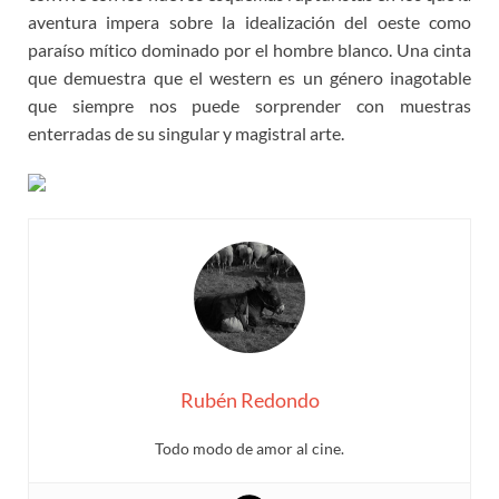
aventura impera sobre la idealización del oeste como
paraíso mítico dominado por el hombre blanco. Una cinta
que demuestra que el western es un género inagotable
que siempre nos puede sorprender con muestras
enterradas de su singular y magistral arte.
Rubén Redondo
Todo modo de amor al cine.