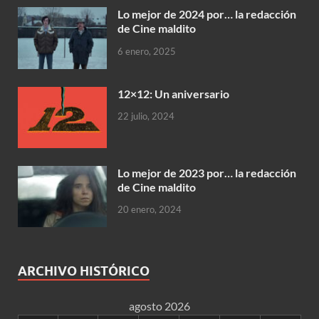
Lo mejor de 2024 por… la redacción
de Cine maldito
6 enero, 2025
12×12: Un aniversario
22 julio, 2024
Lo mejor de 2023 por… la redacción
de Cine maldito
20 enero, 2024
ARCHIVO HISTÓRICO
agosto 2026