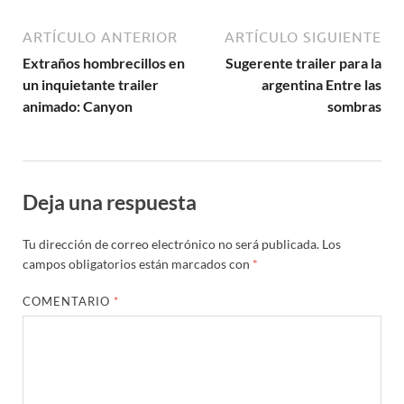
ARTÍCULO ANTERIOR
ARTÍCULO SIGUIENTE
Extraños hombrecillos en
Sugerente trailer para la
un inquietante trailer
argentina Entre las
animado: Canyon
sombras
Deja una respuesta
Tu dirección de correo electrónico no será publicada.
Los
campos obligatorios están marcados con
*
COMENTARIO
*