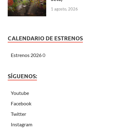
1 agosto, 2026
CALENDARIO DE ESTRENOS
Estrenos 2026
0
SÍGUENOS:
Youtube
Facebook
Twitter
Instagram