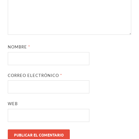
NOMBRE
*
CORREO ELECTRÓNICO
*
WEB