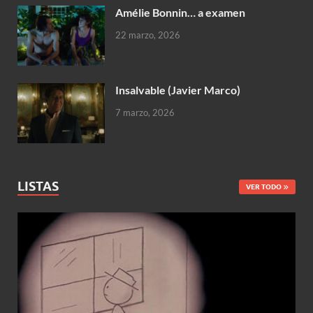
Amélie Bonnin… a examen
22 marzo, 2026
Insalvable (Javier Marco)
7 marzo, 2026
LISTAS
VER TODO