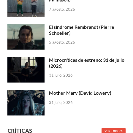
7 agosto, 2026
El síndrome Rembrandt (Pierre
Schoeller)
5 agosto, 2026
Microcríticas de estreno: 31 de julio
(2026)
31 julio, 2026
Mother Mary (David Lowery)
31 julio, 2026
CRÍTICAS
VER TODO