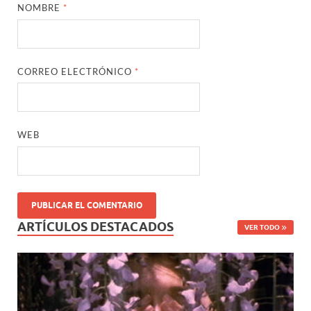
NOMBRE
*
CORREO ELECTRÓNICO
*
WEB
ARTÍCULOS DESTACADOS
VER TODO