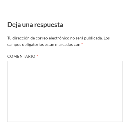
Deja una respuesta
Tu dirección de correo electrónico no será publicada.
Los
campos obligatorios están marcados con
*
COMENTARIO
*