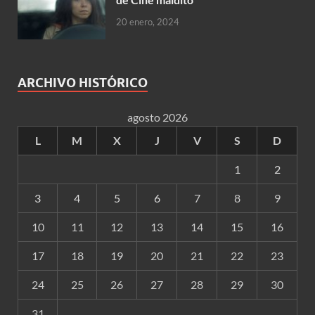
20 enero, 2024
ARCHIVO HISTÓRICO
agosto 2026
L
M
X
J
V
S
D
1
2
3
4
5
6
7
8
9
10
11
12
13
14
15
16
17
18
19
20
21
22
23
24
25
26
27
28
29
30
31