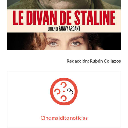
Redacción: Rubén Collazos
Cine maldito noticias