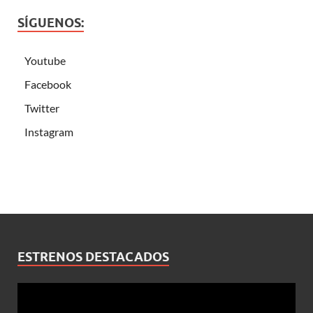
SÍGUENOS:
Youtube
Facebook
Twitter
Instagram
ESTRENOS DESTACADOS
Reproductor
de