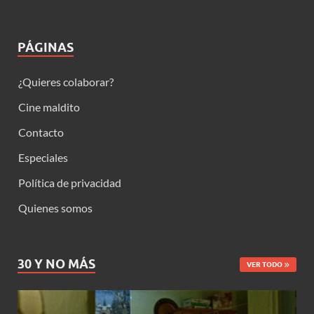
PÁGINAS
¿Quieres colaborar?
Cine maldito
Contacto
Especiales
Política de privacidad
Quienes somos
30 Y NO MÁS
VER TODO